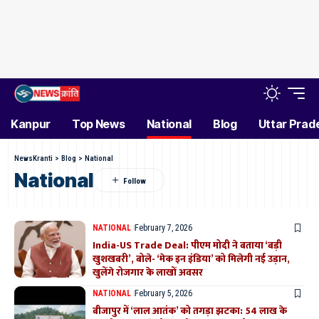
Kanpur
Top News
National
Blog
Uttar Prad
NewsKranti
>
Blog
>
National
National
NATIONAL
February 7, 2026
India-US Trade Deal: पीएम मोदी ने बताया ‘बड़ी
खुशखबरी’, बोले- ‘मेक इन इंडिया’ को मिलेगी नई उड़ान,
खुलेंगे रोजगार के लाखों अवसर
NATIONAL
February 5, 2026
बीजापुर में ‘लाल आतंक’ को तगड़ा झटका: 54 लाख के