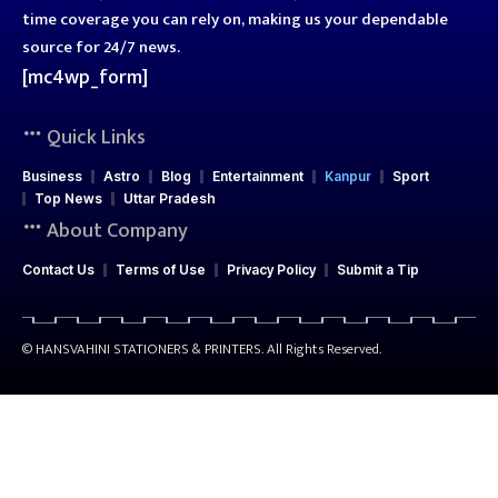
time coverage you can rely on, making us your dependable
source for 24/7 news.
[mc4wp_form]
Quick Links
Business
Astro
Blog
Entertainment
Kanpur
Sport
Top News
Uttar Pradesh
About Company
Contact Us
Terms of Use
Privacy Policy
Submit a Tip
© HANSVAHINI STATIONERS & PRINTERS. All Rights Reserved.