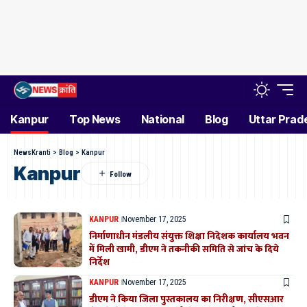
Kanpur
Top News
National
Blog
Uttar Prad
NewsKranti
>
Blog
>
Kanpur
Kanpur
KANPUR
November 17, 2025
निर्माणाधीन मंडलीय संयुक्त शिक्षा निदेशक कार्यालय भवन
में मिली खामी, डीएम ने तकनीकी समिति से जांच के दिये
निर्देश
KANPUR
November 17, 2025
डीएम ने किया जिला पुस्तकालय का निरीक्षण, सीएसआर