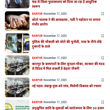
फंड से जिला पुस्तकालय को दिया जा रहा है आधुनिक
स्वरूप
KANPUR
November 17, 2025
ऑटो चालक ने की आत्महत्या , पत्नी ने पड़ोसन पर लगाए
गंभीर आरोप
KANPUR
November 17, 2025
पुलिस की चौकसी को चोरों की चुनौती, नाक के नीचे तोड़े
दुकानों के ताले
KANPUR
November 17, 2025
कानपुर के कामगारों के लिए सुनहरा मौका, सरकार की मदद
से विदेश में मिल सकती है बेहतर नौकरी
KANPUR
November 17, 2025
नई पहल: तंबाकू मुक्त बने गांव, मिलेगी विकास को रफ्तार
KANPUR
November 17, 2025
अनुसूचित जाति के युवाओं को स्वरोजगार के लिए 50 हजार