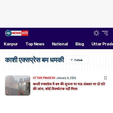
Kanpur
Top News
National
Blog
Uttar Prad
काशी एक्सप्रेस बम धमकी
UTTAR PRADESH
January 6, 2026
काशी एक्सप्रेस में बम की सूचना पर मऊ जंक्शन पर दो घंटे
की जांच, कोई विस्फोटक नहीं मिला