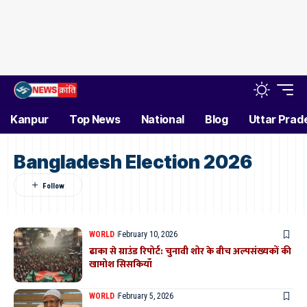
Kanpur
Top News
National
Blog
Uttar Prad
Bangladesh Election 2026
WORLD
February 10, 2026
ढाका से ग्राउंड रिपोर्ट: चुनावी शोर के बीच अल्पसंख्यकों की
खामोश सिसकियाँ
WORLD
February 5, 2026