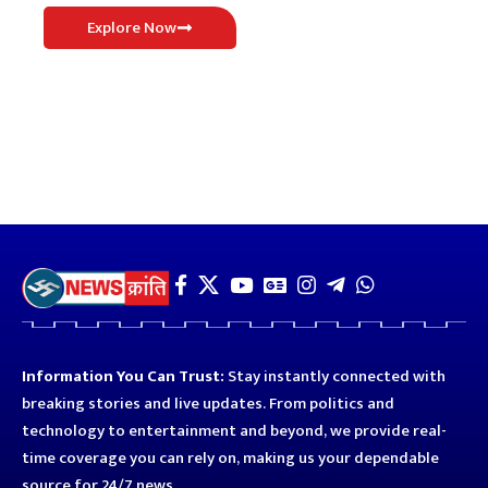
Explore Now
Information You Can Trust:
Stay instantly connected with
breaking stories and live updates. From politics and
technology to entertainment and beyond, we provide real-
time coverage you can rely on, making us your dependable
source for 24/7 news.