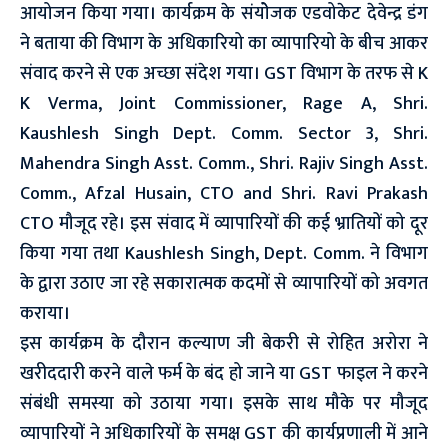
आयोजन किया गया। कार्यक्रम के संयोेजक एडवोकेट देवेन्द्र डंग
ने बताया की विभाग के अधिकारियो का व्यापारियो के बीच आकर
संवाद करने से एक अच्छा संदेश गया। GST विभाग के तरफ से K
K Verma, Joint Commissioner, Rage A, Shri.
Kaushlesh Singh Dept. Comm. Sector 3, Shri.
Mahendra Singh Asst. Comm., Shri. Rajiv Singh Asst.
Comm., Afzal Husain, CTO and Shri. Ravi Prakash
CTO मौजूद रहे। इस संवाद में व्यापारियों की कई भ्रातियों को दूर
किया गया तथा Kaushlesh Singh, Dept. Comm. ने विभाग
के द्वारा उठाए जा रहे सकारात्मक कदमों से व्यापारियों को अवगत
कराया।
इस कार्यक्रम के दौरान कल्याण जी बेकरी से रोहित अरोरा ने
खरीददारी करने वाले फर्म के बंद हो जाने या GST फाइल ने करने
संबंधी समस्या को उठाया गया। इसके साथ मौके पर मौजूद
व्यापारियों ने अधिकारियों के समक्ष GST की कार्यप्रणाली में आने