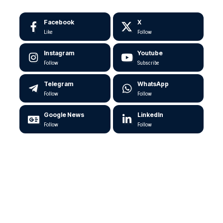
Facebook
X
Like
Follow
Instagram
Youtube
Follow
Subscribe
Telegram
WhatsApp
Follow
Follow
Google News
LinkedIn
Follow
Follow