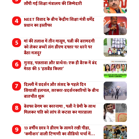
सौंपी गई शिक्षा मंत्रालय की जिम्मेदारी
NEET विवाद के बीच केंद्रीय शिक्षा मंत्री धर्मेंद्र
प्रधान का इस्तीफा
मां की तलाश में तीन मासूम, पत्नी की बरामदगी
को लेकर बच्चों संग डीएम दफ्तर पर धरने पर
बैठा मजदूर
गुनाह, पछतावा और प्रार्थना: एक ही बैरक में बंद
मेरठ की 5 ‘हसबैंड किलर’
दिल्ली में प्रदर्शन और संसद के पहले दिन
सियासी हलचल, सरकार-प्रदर्शनकारियों के बीच
बातचीत शुरू
बेवफा बेगम का कारनामा , पत्नी ने प्रेमी के साथ
मिलकर पति को सांप से कटवा कर मारडाला
13 वर्षीय छात्र ने डीएम के सामने रखी पीड़ा,
‘कमीशन’ वाली टिप्पणी का वीडियो चर्चा में…