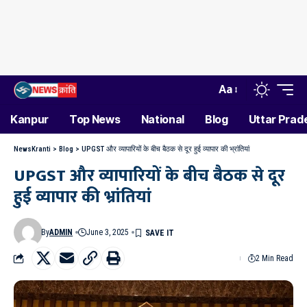
Aa
Kanpur
Top News
National
Blog
Uttar Prad
NewsKranti
>
Blog
>
UPGST और व्यापारियों के बीच बैठक से दूर हुई व्यापार की भ्रांतियां
UPGST और व्यापारियों के बीच बैठक से दूर
हुई व्यापार की भ्रांतियां
By
ADMIN
June 3, 2025
2 Min Read