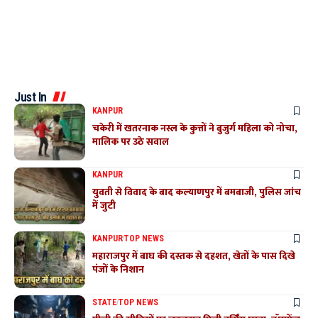
Just In
KANPUR
चकेरी में खतरनाक नस्ल के कुत्तों ने बुजुर्ग महिला को नोचा,
मालिक पर उठे सवाल
KANPUR
युवती से विवाद के बाद कल्याणपुर में बमबाजी, पुलिस जांच
में जुटी
KANPUR
TOP NEWS
महाराजपुर में बाघ की दस्तक से दहशत, खेतों के पास दिखे
पंजों के निशान
STATE
TOP NEWS