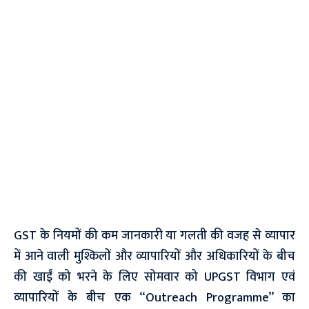
GST के नियमों की कम जानकारी या गलती की वजह से व्यापार
में आने वाली मुश्किलों और व्यापारियों और अधिकारियों के बीच
की खाईं को भरने के लिए सोमवार को UPGST विभाग एवं
व्यापारियों के बीच एक “Outreach Programme” का