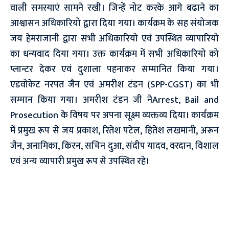
वाली समस्याएं सामने रखी। जिन्हें नोट करके आगे बढाने का
आश्वासन अधिकारियो द्वारा दिया गया। कार्यक्रम के सह संयोजक
जय हेमराजानी द्वारा सभी अधिकारियो एवं उपस्थित व्यापारियो
का धन्यवाद दिया गया। उक्त कार्यक्रम में सभी अधिकारियो को
प्लान्टर देकर एवं दुशाला पहनाकर सम्मानित किया गया।
एडवोकेट नरपत जैन एवं अमरीश टंडन (SPP-CGST) का भी
सम्मान किया गया। अमरीश टंडन जी नेArrest, Bail and
Prosecution के विषय पर अपना सूक्ष्म व्यक्तव्य दिया। कार्यक्रम
में प्रमुख रूप से जय प्रकाश, रितेश पटेल, हितेश लखमानी, अरून
जैन, अनामिका, किरन, सचिन दुआ, संदीप यादव, वरदान, विशाल
एवं अन्य व्यापारी प्रमुख रूप से उपस्थित रहे।