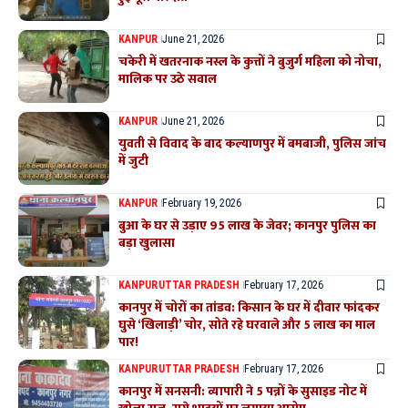
KANPUR
June 21, 2026
चकेरी में खतरनाक नस्ल के कुत्तों ने बुजुर्ग महिला को नोचा,
मालिक पर उठे सवाल
KANPUR
June 21, 2026
युवती से विवाद के बाद कल्याणपुर में बमबाजी, पुलिस जांच
में जुटी
KANPUR
February 19, 2026
बुआ के घर से उड़ाए 95 लाख के जेवर; कानपुर पुलिस का
बड़ा खुलासा
KANPUR
UTTAR PRADESH
February 17, 2026
कानपुर में चोरों का तांडव: किसान के घर में दीवार फांदकर
घुसे ‘खिलाड़ी’ चोर, सोते रहे घरवाले और 5 लाख का माल
पार!
KANPUR
UTTAR PRADESH
February 17, 2026
कानपुर में सनसनी: व्यापारी ने 5 पन्नों के सुसाइड नोट में