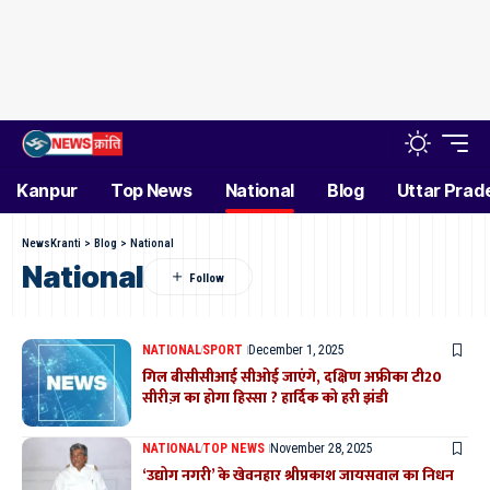
Kanpur
Top News
National
Blog
Uttar Prad
NewsKranti
>
Blog
>
National
National
NATIONAL
SPORT
December 1, 2025
गिल बीसीसीआई सीओई जाएंगे, दक्षिण अफ्रीका टी20
सीरीज़ का होगा हिस्सा ? हार्दिक को हरी झंडी
NATIONAL
TOP NEWS
November 28, 2025
‘उद्योग नगरी’ के खेवनहार श्रीप्रकाश जायसवाल का निधन