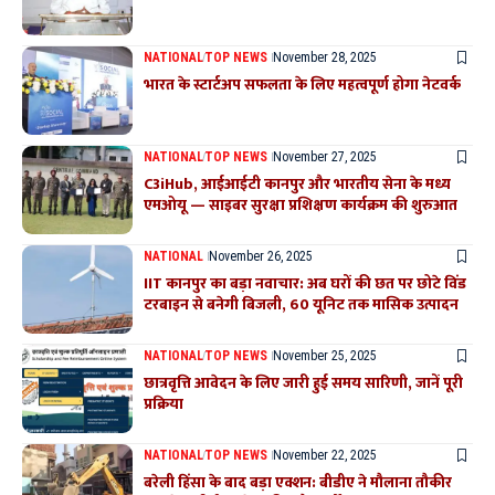
NATIONAL
TOP NEWS
November 28, 2025
भारत के स्टार्टअप सफलता के लिए महत्वपूर्ण होगा नेटवर्क
NATIONAL
TOP NEWS
November 27, 2025
C3iHub, आईआईटी कानपुर और भारतीय सेना के मध्य
एमओयू — साइबर सुरक्षा प्रशिक्षण कार्यक्रम की शुरुआत
NATIONAL
November 26, 2025
IIT कानपुर का बड़ा नवाचार: अब घरों की छत पर छोटे विंड
टरबाइन से बनेगी बिजली, 60 यूनिट तक मासिक उत्पादन
NATIONAL
TOP NEWS
November 25, 2025
छात्रवृत्ति आवेदन के लिए जारी हुई समय सारिणी, जानें पूरी
प्रक्रिया
NATIONAL
TOP NEWS
November 22, 2025
बरेली हिंसा के बाद बड़ा एक्शन: बीडीए ने मौलाना तौकीर