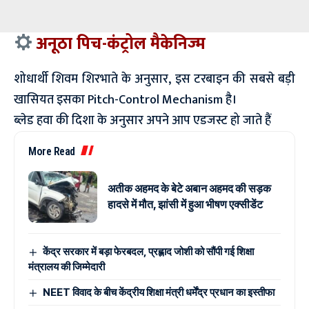
अनूठा पिच-कंट्रोल मैकेनिज्म
शोधार्थी शिवम शिरभाते के अनुसार, इस टरबाइन की सबसे बड़ी
खासियत इसका Pitch-Control Mechanism है।
ब्लेड हवा की दिशा के अनुसार अपने आप एडजस्ट हो जाते हैं
More Read
अतीक अहमद के बेटे अबान अहमद की सड़क
हादसे में मौत, झांसी में हुआ भीषण एक्सीडेंट
केंद्र सरकार में बड़ा फेरबदल, प्रह्लाद जोशी को सौंपी गई शिक्षा
मंत्रालय की जिम्मेदारी
NEET विवाद के बीच केंद्रीय शिक्षा मंत्री धर्मेंद्र प्रधान का इस्तीफा