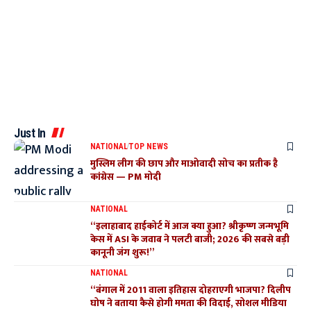
Just In
NATIONAL
TOP NEWS
मुस्लिम लीग की छाप और माओवादी सोच का प्रतीक है
कांग्रेस — PM मोदी
NATIONAL
“इलाहाबाद हाईकोर्ट में आज क्या हुआ? श्रीकृष्ण जन्मभूमि
केस में ASI के जवाब ने पलटी बाजी; 2026 की सबसे बड़ी
कानूनी जंग शुरू!”
NATIONAL
“बंगाल में 2011 वाला इतिहास दोहराएगी भाजपा? दिलीप
घोष ने बताया कैसे होगी ममता की विदाई, सोशल मीडिया