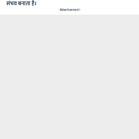
संभव बनाता है।
- Advertisement -