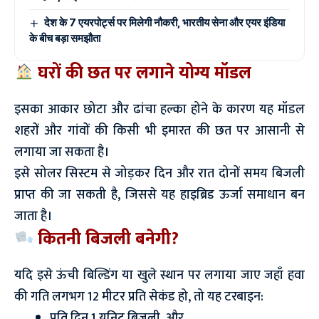
देश के 7 एयरपोर्ट्स पर मिलेगी नौकरी, भारतीय सेना और एयर इंडिया
के बीच बड़ा समझौता
घरों की छत पर लगाने योग्य मॉडल
इसका आकार छोटा और ढांचा हल्का होने के कारण यह मॉडल
शहरों और गांवों की किसी भी इमारत की छत पर आसानी से
लगाया जा सकता है।
इसे सोलर सिस्टम से जोड़कर दिन और रात दोनों समय बिजली
प्राप्त की जा सकती है, जिससे यह हाइब्रिड ऊर्जा समाधान बन
जाता है।
कितनी बिजली बनेगी?
यदि इसे ऊंची बिल्डिंग या खुले स्थान पर लगाया जाए जहाँ हवा
की गति लगभग 12 मीटर प्रति सेकंड हो, तो यह टरबाइन:
प्रति दिन 1 यूनिट बिजली, और