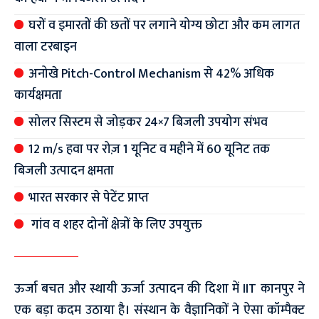
घरों व इमारतों की छतों पर लगाने योग्य छोटा और कम लागत
वाला टरबाइन
अनोखे Pitch-Control Mechanism से 42% अधिक
कार्यक्षमता
सोलर सिस्टम से जोड़कर 24×7 बिजली उपयोग संभव
12 m/s हवा पर रोज़ 1 यूनिट व महीने में 60 यूनिट तक
बिजली उत्पादन क्षमता
भारत सरकार से पेटेंट प्राप्त
गांव व शहर दोनों क्षेत्रों के लिए उपयुक्त
ऊर्जा बचत और स्थायी ऊर्जा उत्पादन की दिशा में IIT कानपुर ने
एक बड़ा कदम उठाया है। संस्थान के वैज्ञानिकों ने ऐसा कॉम्पैक्ट