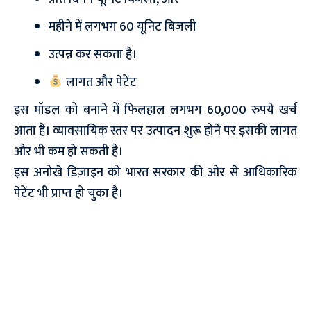
महीने में लगभग 60 यूनिट बिजली
उत्पन्न कर सकता है।
लागत और पेटेंट
इस मॉडल को बनाने में फिलहाल लगभग 60,000 रुपये खर्च
आता है। व्यावसायिक स्तर पर उत्पादन शुरू होने पर इसकी लागत
और भी कम हो सकती है।
इस अनोखे डिज़ाइन को भारत सरकार की ओर से आधिकारिक
पेटेंट भी प्राप्त हो चुका है।