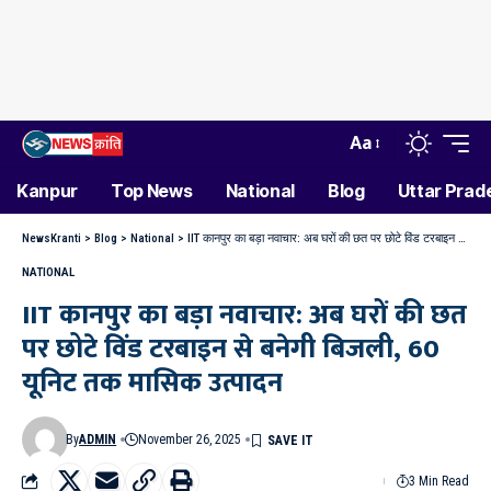
Aa
Kanpur
Top News
National
Blog
Uttar Prad
NewsKranti
>
Blog
>
National
>
IIT कानपुर का बड़ा नवाचार: अब घरों की छत पर छोटे विंड टरबाइन से बनेगी बिजली, 60 यूनिट तक मासिक उत्पादन
NATIONAL
IIT कानपुर का बड़ा नवाचार: अब घरों की छत
पर छोटे विंड टरबाइन से बनेगी बिजली, 60
यूनिट तक मासिक उत्पादन
By
ADMIN
November 26, 2025
3 Min Read