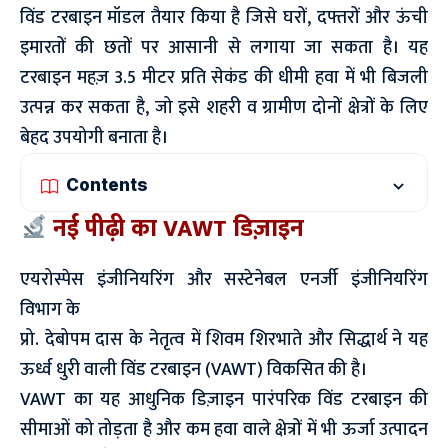
विंड टरबाइन मॉडल तैयार किया है जिसे घरों, दफ्तरों और ऊंची
इमारतों की छतों पर आसानी से लगाया जा सकता है। यह
टरबाइन महज़ 3.5 मीटर प्रति सेकंड की धीमी हवा में भी बिजली
उत्पन्न कर सकता है, जो इसे शहरी व ग्रामीण दोनों क्षेत्रों के लिए
बेहद उपयोगी बनाता है।
Contents
नई पीढ़ी का VAWT डिज़ाइन
एयरोस्पेस इंजीनियरिंग और सस्टेनेबल एनर्जी इंजीनियरिंग
विभाग के
प्रो. देबोपम दास के नेतृत्व में शिवम शिरभाते और सिद्धार्थ ने यह
ऊर्ध्व धुरी वाली विंड टरबाइन (VAWT) विकसित की है।
VAWT का यह आधुनिक डिज़ाइन पारंपरिक विंड टरबाइन की
सीमाओं को तोड़ता है और कम हवा वाले क्षेत्रों में भी ऊर्जा उत्पादन