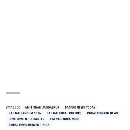
TAGGED:
AMIT SHAH JAGDALPUR
BASTAR NEWS TODAY
BASTAR PANDUM 2026
BASTAR TRIBAL CULTURE
CHHATTISGARH NEWS
DEVELOPMENT IN BASTAR
PM NARENDRA MODI
TRIBAL EMPOWERMENT INDIA