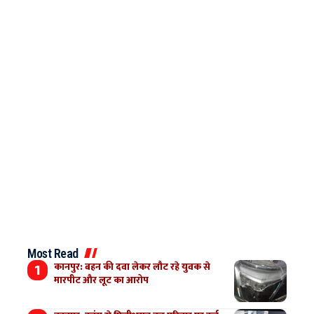
Most Read
कानपुर: बहन की दवा लेकर लौट रहे युवक से
मारपीट और लूट का आरोप