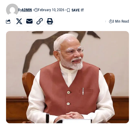
By
ADMIN
February 10, 2026
3 Min Read