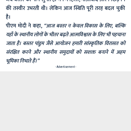
की तस्वीर उभरती थी। लेकिन आज स्थिति पूरी तरह बदल चुकी
है।
पीएम मोदी ने कहा,
“आज बस्तर न केवल विकास के लिए, बल्कि
यहाँ के स्थानीय लोगों के भीतर बढ़ते आत्मविश्वास के लिए भी पहचाना
जाता है। बस्तर पांडुम जैसे आयोजन हमारी सांस्कृतिक विरासत को
संरक्षित करने और स्थानीय समुदायों को सशक्त बनाने में अहम
भूमिका निभाते हैं।”
- Advertisement -