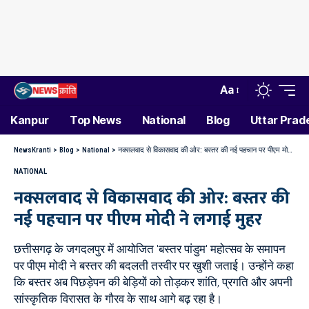
Aa
Kanpur
Top News
National
Blog
Uttar Prad
NewsKranti
>
Blog
>
National
>
नक्सलवाद से विकासवाद की ओर: बस्तर की नई पहचान पर पीएम मोदी ने लगाई मुहर
NATIONAL
नक्सलवाद से विकासवाद की ओर: बस्तर की
नई पहचान पर पीएम मोदी ने लगाई मुहर
छत्तीसगढ़ के जगदलपुर में आयोजित 'बस्तर पांडुम' महोत्सव के समापन
पर पीएम मोदी ने बस्तर की बदलती तस्वीर पर खुशी जताई। उन्होंने कहा
कि बस्तर अब पिछड़ेपन की बेड़ियों को तोड़कर शांति, प्रगति और अपनी
सांस्कृतिक विरासत के गौरव के साथ आगे बढ़ रहा है।