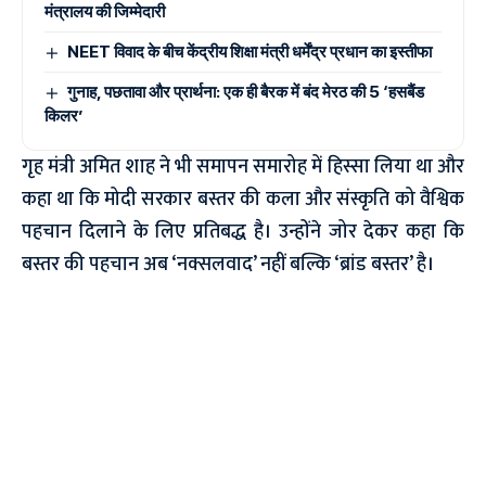
मंत्रालय की जिम्मेदारी
NEET विवाद के बीच केंद्रीय शिक्षा मंत्री धर्मेंद्र प्रधान का इस्तीफा
गुनाह, पछतावा और प्रार्थना: एक ही बैरक में बंद मेरठ की 5 ‘हसबैंड
किलर’
गृह मंत्री अमित शाह ने भी समापन समारोह में हिस्सा लिया था और
कहा था कि मोदी सरकार बस्तर की कला और संस्कृति को वैश्विक
पहचान दिलाने के लिए प्रतिबद्ध है। उन्होंने जोर देकर कहा कि
बस्तर की पहचान अब ‘नक्सलवाद’ नहीं बल्कि ‘ब्रांड बस्तर’ है।