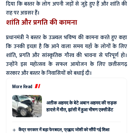
दिया कि बस्तर के लोग अपनी जड़ों से जुड़े हुए हैं और शांति की
राह पर अग्रसर हैं।
शांति और प्रगति की कामना
प्रधानमंत्री ने बस्तर के उज्ज्वल भविष्य की कामना करते हुए कहा
कि उनकी इच्छा है कि आने वाला समय यहाँ के लोगों के लिए
शांति, प्रगति और सांस्कृतिक गौरव की भावना से परिपूर्ण हो।
उन्होंने इस महोत्सव के सफल आयोजन के लिए छत्तीसगढ़
सरकार और बस्तर के निवासियों को बधाई दी।
More Read
अतीक अहमद के बेटे अबान अहमद की सड़क
हादसे में मौत, झांसी में हुआ भीषण एक्सीडेंट
केंद्र सरकार में बड़ा फेरबदल, प्रह्लाद जोशी को सौंपी गई शिक्षा