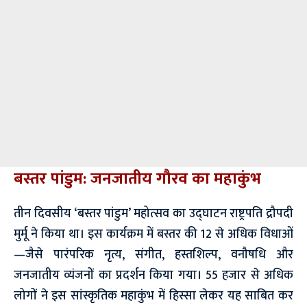
बस्तर पांडुम: जनजातीय गौरव का महाकुंभ
तीन दिवसीय ‘बस्तर पांडुम’ महोत्सव का उद्घाटन राष्ट्रपति द्रौपदी
मुर्मू ने किया था। इस कार्यक्रम में बस्तर की 12 से अधिक विधाओं
—जैसे पारंपरिक नृत्य, संगीत, हस्तशिल्प, वनौषधि और
जनजातीय व्यंजनों का प्रदर्शन किया गया। 55 हजार से अधिक
लोगों ने इस सांस्कृतिक महाकुंभ में हिस्सा लेकर यह साबित कर