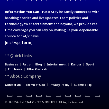
Information You Can Trust:
Stay instantly connected with
breaking stories and live updates. From politics and
technology to entertainment and beyond, we provide real-
time coverage you can rely on, making us your dependable
source for 24/7 news.
[mc4wp_form]
Quick Links
Business
Astro
Blog
Entertainment
Kanpur
Sport
Top News
Uttar Pradesh
About Company
Contact Us
Terms of Use
Privacy Policy
Submit a Tip
© HANSVAHINI STATIONERS & PRINTERS. All Rights Reserved.