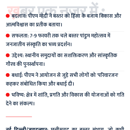
ख़बर एक नज़र में :
बदलाव: पीएम मोदी ने बस्तर को हिंसा के बजाय विकास और
आत्मविश्वास का प्रतीक बताया।
सफलता: 7-9 फरवरी तक चले बस्तर पांडुम महोत्सव में
जनजातीय संस्कृति का भव्य प्रदर्शन।
उद्देश्य: स्थानीय समुदायों का सशक्तिकरण और सांस्कृतिक
गौरव की पुनर्स्थापना।
बधाई: पीएम ने आयोजन से जुड़े सभी लोगों को 'परिवारजन'
कहकर संबोधित किया और बधाई दी।
भविष्य: क्षेत्र में शांति, प्रगति और विकास की योजनाओं को गति
देने का संकल्प।