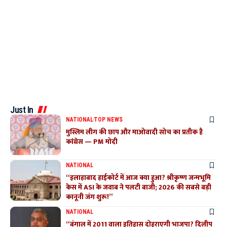
Just In
NATIONAL
TOP NEWS
मुस्लिम लीग की छाप और माओवादी सोच का प्रतीक है
कांग्रेस — PM मोदी
NATIONAL
“इलाहाबाद हाईकोर्ट में आज क्या हुआ? श्रीकृष्ण जन्मभूमि
केस में ASI के जवाब ने पलटी बाजी; 2026 की सबसे बड़ी
कानूनी जंग शुरू!”
NATIONAL
“बंगाल में 2011 वाला इतिहास दोहराएगी भाजपा? दिलीप