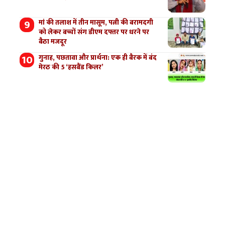
मां की तलाश में तीन मासूम, पत्नी की बरामदगी
को लेकर बच्चों संग डीएम दफ्तर पर धरने पर
बैठा मजदूर
गुनाह, पछतावा और प्रार्थना: एक ही बैरक में बंद
मेरठ की 5 ‘हसबैंड किलर’