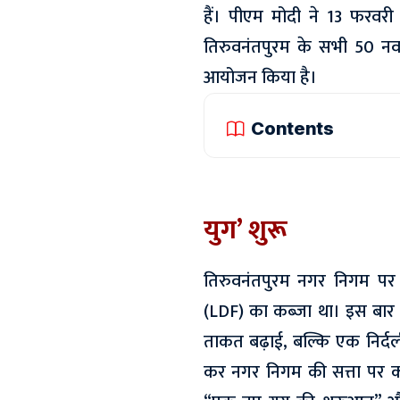
हैं। पीएम मोदी ने 13 फरव
तिरुवनंतपुरम के सभी 50 नवनि
आयोजन किया है।
Contents
युग’ शुरू
तिरुवनंतपुरम नगर निगम पर पि
(LDF) का कब्जा था। इस बार 
ताकत बढ़ाई, बल्कि एक निर्दल
कर नगर निगम की सत्ता पर क