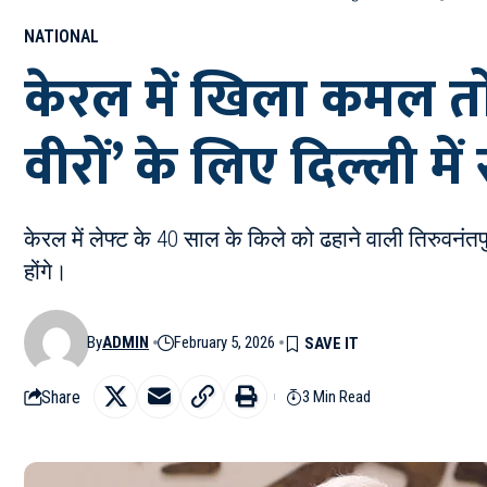
NATIONAL
केरल में खिला कमल तो
वीरों’ के लिए दिल्ली म
केरल में लेफ्ट के 40 साल के किले को ढहाने वाली तिरुवनंतप
होंगे।
By
ADMIN
February 5, 2026
Share
3 Min Read