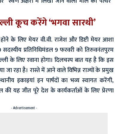
स्वर्ण अक्षरों में लिखा जाने वाला मील का पत्थर”
िल्ली कूच करेंगे ‘भगवा सारथी’
होने के लिए मेयर वी.वी. राजेश और डिप्टी मेयर आशा
 50 सदस्यीय प्रतिनिधिमंडल 9 फरवरी को तिरुवनंतपुरम
दिल्ली के लिए रवाना होगा। दिलचस्प बात यह है कि इस
जा रहा है। रास्ते में आने वाले विभिन्न राज्यों के प्रमुख
्थानीय इकाइयां इन पार्षदों का भव्य स्वागत करेंगी,
की यह जीत पूरे देश के कार्यकर्ताओं के लिए प्रेरणा
- Advertisement -