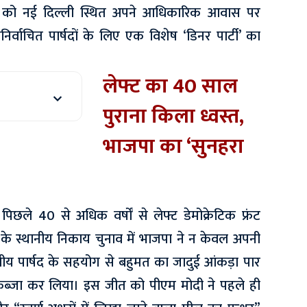
री को नई दिल्ली स्थित अपने आधिकारिक आवास पर
र्वाचित पार्षदों के लिए एक विशेष ‘डिनर पार्टी’ का
लेफ्ट का 40 साल
पुराना किला ध्वस्त,
भाजपा का ‘सुनहरा
छले 40 से अधिक वर्षों से लेफ्ट डेमोक्रेटिक फ्रंट
के स्थानीय निकाय चुनाव में भाजपा ने न केवल अपनी
ीय पार्षद के सहयोग से बहुमत का जादुई आंकड़ा पार
ब्जा कर लिया। इस जीत को पीएम मोदी ने पहले ही