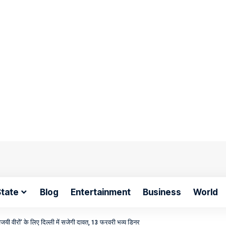
tate
Blog
Entertainment
Business
World
जयी वीरों’ के लिए दिल्ली में सजेगी दावत, 13 फरवरी भव्य डिनर