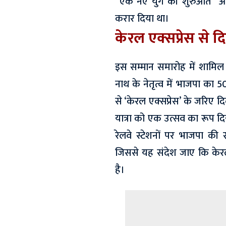
“एक नए युग की शुरुआत” और “
करार दिया था।
केरल एक्सप्रेस से द
इस सम्मान समारोह में शामिल 
नाथ के नेतृत्व में भाजपा का
से ‘केरल एक्सप्रेस’ के जरिए 
यात्रा को एक उत्सव का रूप दिया 
रेलवे स्टेशनों पर भाजपा की स
जिससे यह संदेश जाए कि केरल 
है।