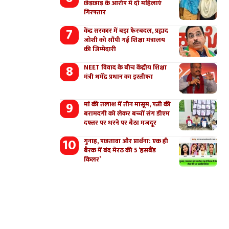
छेड़छाड़ के आरोप मे दो महिलाएं
गिरफ्तार
केंद्र सरकार में बड़ा फेरबदल, प्रह्लाद
जोशी को सौंपी गई शिक्षा मंत्रालय
की जिम्मेदारी
NEET विवाद के बीच केंद्रीय शिक्षा
मंत्री धर्मेंद्र प्रधान का इस्तीफा
मां की तलाश में तीन मासूम, पत्नी की
बरामदगी को लेकर बच्चों संग डीएम
दफ्तर पर धरने पर बैठा मजदूर
गुनाह, पछतावा और प्रार्थना: एक ही
बैरक में बंद मेरठ की 5 ‘हसबैंड
किलर’