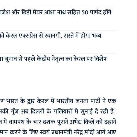
 राजेश और डिप्टी मेयर आशा नाथ सहित 50 पार्षद होंगे
ेरल एक्सप्रेस से रवानगी, रास्ते में होगा भव्य
ुनाव से पहले केंद्रीय नेतृत्व का केरल पर विशेष
िण भारत के द्वार केरल में भारतीय जनता पार्टी ने एक
ी गूँज अब दिल्ली के गलियारों में सुनाई दे रही है।
में वामपंथ के चार दशक पुराने अभेद्य किले को ढहाने
मान करने के लिए स्वयं प्रधानमंत्री नरेंद्र मोदी आगे आए