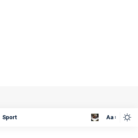
Aa
Sport