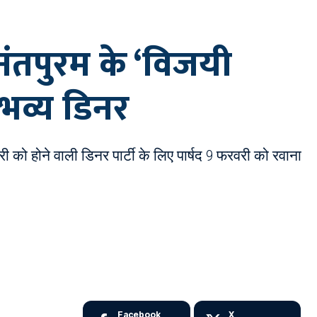
ंतपुरम के ‘विजयी
 भव्य डिनर
ी को होने वाली डिनर पार्टी के लिए पार्षद 9 फरवरी को रवाना
Facebook
X