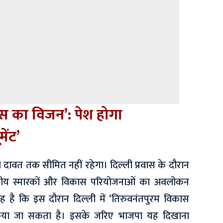
स का विजन’: पेश होगा
ेंट’
वल दावत तक सीमित नहीं रहेगा। दिल्ली प्रवास के दौरान
ष्ट्रीय स्मारकों और विकास परियोजनाओं का अवलोकन
 यह है कि इस दौरान दिल्ली में ‘तिरुवनंतपुरम विकास
किया जा सकता है। इसके जरिए भाजपा यह दिखाना