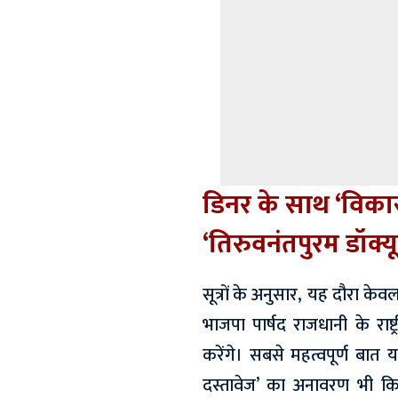
डिनर के साथ ‘विका
‘तिरुवनंतपुरम डॉक्यूम
सूत्रों के अनुसार, यह दौरा के
भाजपा पार्षद राजधानी के रा
करेंगे। सबसे महत्वपूर्ण बात
दस्तावेज’ का अनावरण भी 