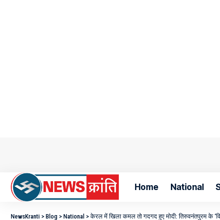
Home
National
S
NewsKranti
>
Blog
>
National
>
केरल में खिला कमल तो गदगद हुए मोदी: तिरुवनंतपुरम के ‘वि