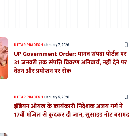
UTTAR PRADESH
January 7, 2026
UP Government Order: मानव संपदा पोर्टल पर
31 जनवरी तक संपत्ति विवरण अनिवार्य, नहीं देने पर
वेतन और प्रमोशन पर रोक
UTTAR PRADESH
January 5, 2026
इंडियन ऑयल के कार्यकारी निदेशक अजय गर्ग ने
17वीं मंजिल से कूदकर दी जान, सुसाइड नोट बरामद