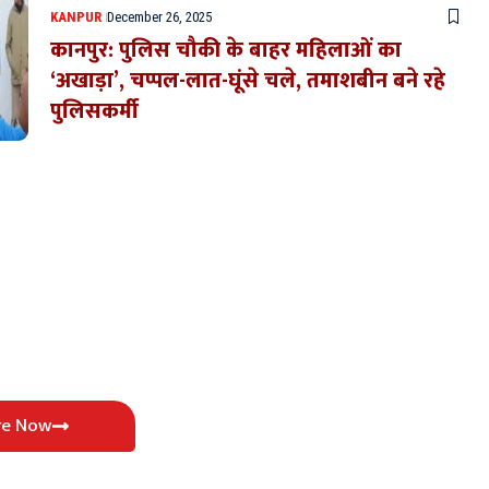
KANPUR
December 26, 2025
कानपुर: पुलिस चौकी के बाहर महिलाओं का
‘अखाड़ा’, चप्पल-लात-घूंसे चले, तमाशबीन बने रहे
पुलिसकर्मी
re Now