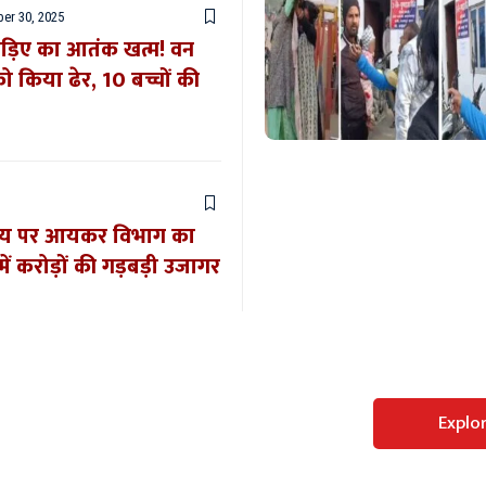
er 30, 2025
ड़िए का आतंक खत्म! वन
को किया ढेर, 10 बच्चों की
्यालय पर आयकर विभाग का
में करोड़ों की गड़बड़ी उजागर
Perfect WordPress
Explo