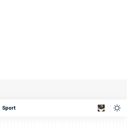
Sport