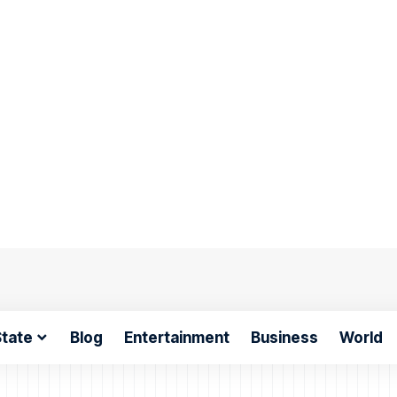
tate
Blog
Entertainment
Business
World