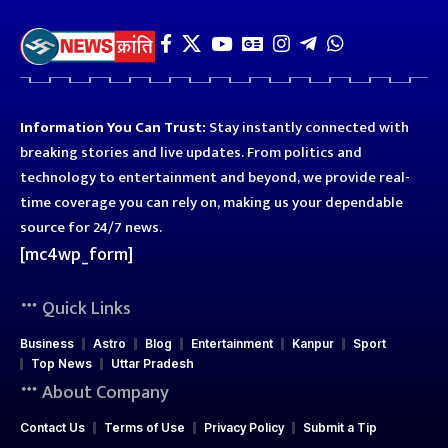
Information You Can Trust:
Stay instantly connected with
breaking stories and live updates. From politics and
technology to entertainment and beyond, we provide real-
time coverage you can rely on, making us your dependable
source for 24/7 news.
[mc4wp_form]
Quick Links
Business
Astro
Blog
Entertainment
Kanpur
Sport
Top News
Uttar Pradesh
About Company
Contact Us
Terms of Use
Privacy Policy
Submit a Tip