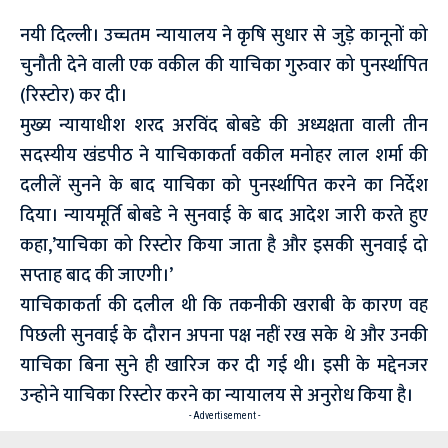
नयी दिल्ली। उच्चतम न्यायालय ने कृषि सुधार से जुड़े कानूनों को
चुनौती देने वाली एक वकील की याचिका गुरुवार को पुनर्स्थापित
(रिस्टोर) कर दी।
मुख्य न्यायाधीश शरद अरविंद बोबडे की अध्यक्षता वाली तीन
सदस्यीय खंडपीठ ने याचिकाकर्ता वकील मनोहर लाल शर्मा की
दलीलें सुनने के बाद याचिका को पुनर्स्थापित करने का निर्देश
दिया। न्यायमूर्ति बोबडे ने सुनवाई के बाद आदेश जारी करते हुए
कहा,’याचिका को रिस्टोर किया जाता है और इसकी सुनवाई दो
सप्ताह बाद की जाएगी।’
याचिकाकर्ता की दलील थी कि तकनीकी खराबी के कारण वह
पिछली सुनवाई के दौरान अपना पक्ष नहीं रख सके थे और उनकी
याचिका बिना सुने ही खारिज कर दी गई थी। इसी के मद्देनजर
उन्होने याचिका रिस्टोर करने का न्यायालय से अनुरोध किया है।
- Advertisement -