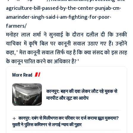
agriculture-bill-passed-by-the-center-punjab-cm-
amarinder-singh-said-i-am-fighting-for-poor-
farmers/
मनोहर लाल शर्मा ने सुनवाई के दौरान दलील दी कि उनकी
याचिका में कृषि बिल पर कानूनी सवाल उठाए गए हैं। उन्होंने
कहा, ‘ मेरा कानूनी सवाल सिर्फ यह है कि क्या संसद को इस तरह
के कानून पारित करने का अधिकार है? ‘
More Read
कानपुर: बहन की दवा लेकर लौट रहे युवक से
मारपीट और लूट का आरोप
कानपुर: दबंग से मिलीभगत कर परिवार पर दर्ज कराया झूठा मुकदमा?
युवती ने पुलिस कमिश्नर से लगाई न्याय की गुहार