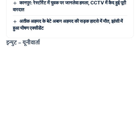
कानपुर: रेस्टोरेंट में युवक पर जानलेवा हमला, CCTV में कैद हुई पूरी
वारदात
अतीक अहमद के बेटे अबान अहमद की सड़क हादसे में मौत, झांसी में
हुआ भीषण एक्सीडेंट
इन्पुट – यूनीवार्ता