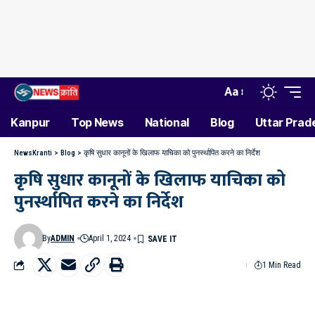
Aa
Kanpur
Top News
National
Blog
Uttar Prad
NewsKranti
>
Blog
>
कृषि सुधार कानूनों के खिलाफ याचिका को पुनर्स्थापित करने का निर्देश
कृषि सुधार कानूनों के खिलाफ याचिका को
पुनर्स्थापित करने का निर्देश
By
ADMIN
April 1, 2024
1 Min Read