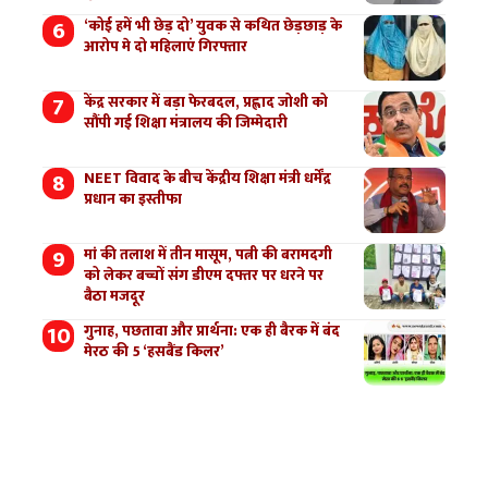
‘कोई हमें भी छेड़ दो’ युवक से कथित छेड़छाड़ के
आरोप मे दो महिलाएं गिरफ्तार
केंद्र सरकार में बड़ा फेरबदल, प्रह्लाद जोशी को
सौंपी गई शिक्षा मंत्रालय की जिम्मेदारी
NEET विवाद के बीच केंद्रीय शिक्षा मंत्री धर्मेंद्र
प्रधान का इस्तीफा
मां की तलाश में तीन मासूम, पत्नी की बरामदगी
को लेकर बच्चों संग डीएम दफ्तर पर धरने पर
बैठा मजदूर
गुनाह, पछतावा और प्रार्थना: एक ही बैरक में बंद
मेरठ की 5 ‘हसबैंड किलर’