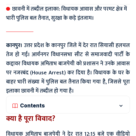
छावनी में तब्दील इलाका: विधायक आवास और परमट क्षेत्र में
भारी पुलिस बल तैनात, सुरक्षा के कड़े इंतजाम।
कानपुर।
उत्तर प्रदेश के कानपुर जिले में देर रात सियासी हलचल
तेज हो गई। आर्यनगर विधानसभा सीट से समाजवादी पार्टी के
कद्दावर विधायक अमिताभ बाजपेयी को प्रशासन ने उनके आवास
पर नजरबंद (House Arrest) कर दिया है। विधायक के घर के
बाहर भारी संख्या में पुलिस बल तैनात किया गया है, जिससे पूरा
इलाका छावनी में तब्दील हो गया है।
Contents
क्या है पूरा विवाद?
​विधायक अमिताभ बाजपेयी ने देर रात 12:15 बजे एक वीडियो