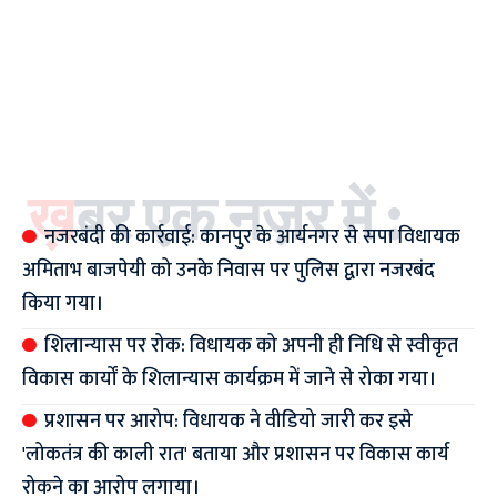
ख़बर एक नज़र में :
नजरबंदी की कार्रवाई: कानपुर के आर्यनगर से सपा विधायक
अमिताभ बाजपेयी को उनके निवास पर पुलिस द्वारा नजरबंद
किया गया।
शिलान्यास पर रोक: विधायक को अपनी ही निधि से स्वीकृत
विकास कार्यों के शिलान्यास कार्यक्रम में जाने से रोका गया।
प्रशासन पर आरोप: विधायक ने वीडियो जारी कर इसे
'लोकतंत्र की काली रात' बताया और प्रशासन पर विकास कार्य
रोकने का आरोप लगाया।