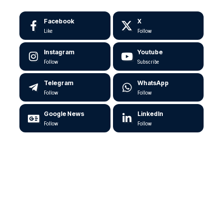
Facebook
X
Like
Follow
Instagram
Youtube
Follow
Subscribe
Telegram
WhatsApp
Follow
Follow
Google News
LinkedIn
Follow
Follow