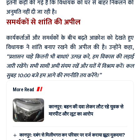
इतनी कड़ी की गई है कि विधायक को घर से बाहर निकलने की
अनुमति नहीं दी जा रही है।
समर्थकों से शांति की अपील
​कार्यकर्ताओं और समर्थकों के बीच बढ़ते आक्रोश को देखते हुए
विधायक ने शांति बनाए रखने की अपील की है। उन्होंने कहा,
“प्रशासन चाहे कितनी भी बाधाएं उत्पन्न करे, हम विकास की लड़ाई
जारी रखेंगे। सभी साथी अभी संयम रखें और घरों में विश्राम करें। कल
सुबह 10:00 बजे हम आगे की रणनीति तय करेंगे।”
More Read
कानपुर: बहन की दवा लेकर लौट रहे युवक से
मारपीट और लूट का आरोप
कानपुर: दबंग से मिलीभगत कर परिवार पर दर्ज कराया झूठा मुकदमा?