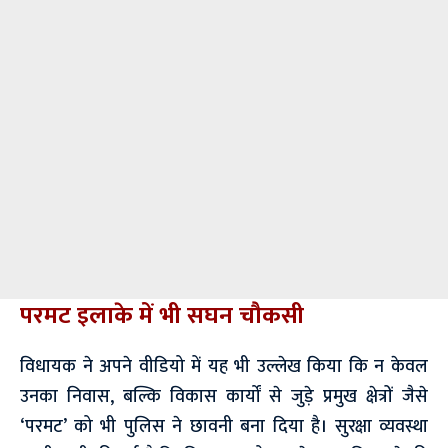
परमट इलाके में भी सघन चौकसी
​विधायक ने अपने वीडियो में यह भी उल्लेख किया कि न केवल
उनका निवास, बल्कि विकास कार्यों से जुड़े प्रमुख क्षेत्रों जैसे
‘परमट’ को भी पुलिस ने छावनी बना दिया है। सुरक्षा व्यवस्था