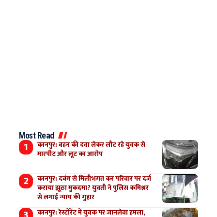
Most Read
कानपुर: बहन की दवा लेकर लौट रहे युवक से
मारपीट और लूट का आरोप
कानपुर: दबंग से मिलीभगत कर परिवार पर दर्ज
कराया झूठा मुकदमा? युवती ने पुलिस कमिश्नर
से लगाई न्याय की गुहार
कानपुर: रेस्टोरेंट में युवक पर जानलेवा हमला,