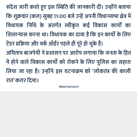
संदेश जारी करते हुए इस स्थिति की जानकारी दी। उन्होंने बताया
कि शुक्रवार (कल) सुबह 11:00 बजे उन्हें अपनी विधानसभा क्षेत्र में
विधायक निधि के अंतर्गत स्वीकृत कई विकास कार्यों का
शिलान्यास करना था। विधायक का दावा है कि इन कार्यों के लिए
टेंडर प्रक्रिया और वर्क ऑर्डर पहले ही पूरे हो चुके हैं।
​अमिताभ बाजपेयी ने प्रशासन पर आरोप लगाया कि जनता के हित
में होने वाले विकास कार्यों को रोकने के लिए पुलिस का सहारा
लिया जा रहा है। उन्होंने इस घटनाक्रम को ‘लोकतंत्र की काली
रात’ करार दिया।
- Advertisement -