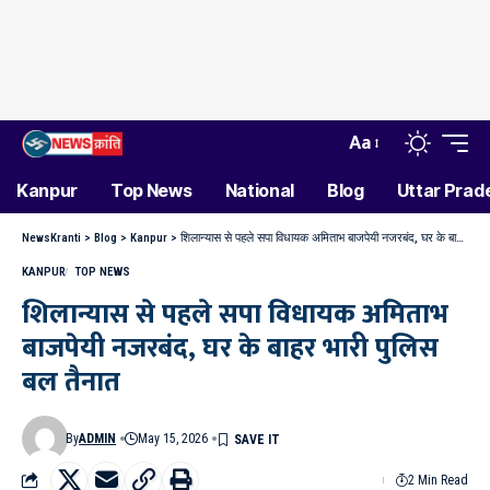
Aa
Kanpur
Top News
National
Blog
Uttar Prad
NewsKranti
>
Blog
>
Kanpur
>
शिलान्यास से पहले सपा विधायक अमिताभ बाजपेयी नजरबंद, घर के बाहर भारी पुलिस बल तैनात
KANPUR
TOP NEWS
शिलान्यास से पहले सपा विधायक अमिताभ
बाजपेयी नजरबंद, घर के बाहर भारी पुलिस
बल तैनात
By
ADMIN
May 15, 2026
2 Min Read