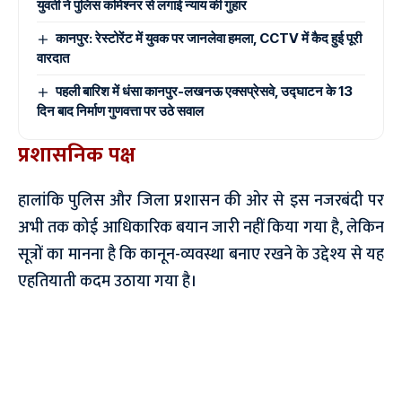
युवती ने पुलिस कमिश्नर से लगाई न्याय की गुहार
कानपुर: रेस्टोरेंट में युवक पर जानलेवा हमला, CCTV में कैद हुई पूरी
वारदात
पहली बारिश में धंसा कानपुर-लखनऊ एक्सप्रेसवे, उद्घाटन के 13
दिन बाद निर्माण गुणवत्ता पर उठे सवाल
प्रशासनिक पक्ष
​हालांकि पुलिस और जिला प्रशासन की ओर से इस नजरबंदी पर
अभी तक कोई आधिकारिक बयान जारी नहीं किया गया है, लेकिन
सूत्रों का मानना है कि कानून-व्यवस्था बनाए रखने के उद्देश्य से यह
एहतियाती कदम उठाया गया है।