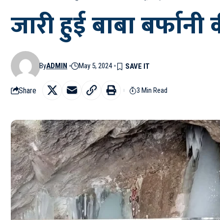
जारी हुई बाबा बर्फानी क
By
ADMIN
May 5, 2024
Share
3 Min Read