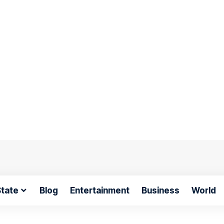
tate
Blog
Entertainment
Business
World