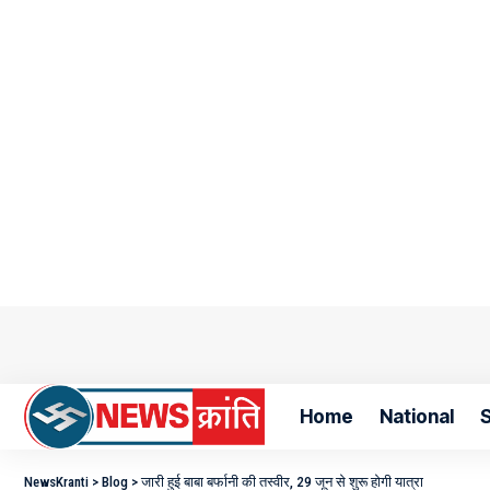
Home
National
S
NewsKranti
>
Blog
>
जारी हुई बाबा बर्फानी की तस्वीर, 29 जून से शुरू होगी यात्रा