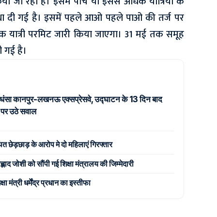
 जा रहा है। इसमें पांच या इससे अधिक यात्रियों के
ा दी गई है। इसमें पहले आओ पहले पाओ की तर्ज पर
िक यात्री परमिट जारी किया जाएगा। 31 मई तक समूह
 गई है।
ं धंसा कानपुर-लखनऊ एक्सप्रेसवे, उद्घाटन के 13 दिन बाद
ता पर उठे सवाल
ित छेड़छाड़ के आरोप मे दो महिलाएं गिरफ्तार
ह्लाद जोशी को सौंपी गई शिक्षा मंत्रालय की जिम्मेदारी
 मंत्री धर्मेंद्र प्रधान का इस्तीफा