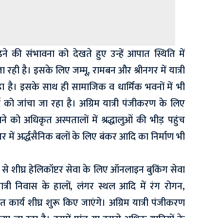
ढ़ने की संभावना को देखते हुए उन्हें आपात स्थिति में
 रही है। इसके लिए जम्मू, रामबन और श्रीनगर में यात्री
ा है। इसके साथ ही सामाजिक व धार्मिक भवनों में भी
ं को जांचा जा रहा है। अग्रिम यात्री पंजीकरण के लिए
बनाने को अधिकृत अस्पतालों में श्रद्धालुओं की भीड़ पहुंच
र में अर्द्धसैनिक बलों के लिए बंकर आदि का निर्माण भी
र से शीघ्र हेलिकॉप्टर सेवा के लिए ऑनलाइन बुकिंग सेवा
्री निवास के हालों, लंगर स्थल आदि में रंग रोगन,
कार्य शीघ्र शुरू किए जाएंगे। अग्रिम यात्री पंजीकरण