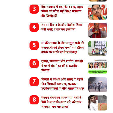
केंद्र सरकार में बड़ा फेरबदल, प्रह्लाद
जोशी को सौंपी गई शिक्षा मंत्रालय
की जिम्मेदारी
NEET विवाद के बीच केंद्रीय शिक्षा
मंत्री धर्मेंद्र प्रधान का इस्तीफा
मां की तलाश में तीन मासूम, पत्नी की
बरामदगी को लेकर बच्चों संग डीएम
दफ्तर पर धरने पर बैठा मजदूर
गुनाह, पछतावा और प्रार्थना: एक ही
बैरक में बंद मेरठ की 5 ‘हसबैंड
किलर’
दिल्ली में प्रदर्शन और संसद के पहले
दिन सियासी हलचल, सरकार-
प्रदर्शनकारियों के बीच बातचीत शुरू
बेवफा बेगम का कारनामा , पत्नी ने
प्रेमी के साथ मिलकर पति को सांप
से कटवा कर मारडाला