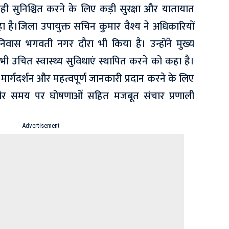
जाही सुनिश्चित करने के लिए कड़ी सुरक्षा और यातायात
ा है।जिला उपायुक्त सचिन कुमार वैश्य ने अधिकारियों
ी निवास भगवती नगर दौरा भी किया है। उन्होंने मुख्य
ी उचित स्वास्थ्य सुविधाएं स्थापित करने को कहा है।
ं को मार्गदर्शन और महत्वपूर्ण जानकारी प्रदान करने के लिए
 और समय पर घोषणाओं सहित मजबूत संचार प्रणाली
- Advertisement -