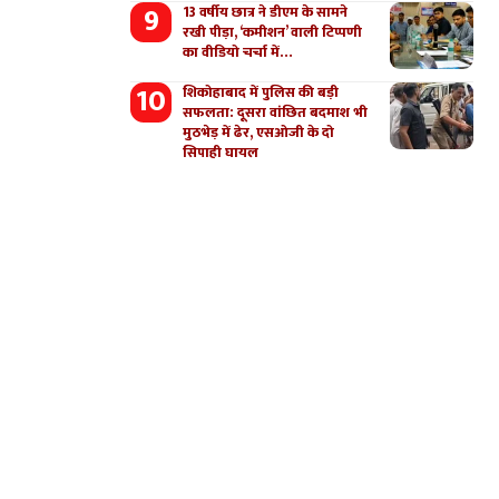
13 वर्षीय छात्र ने डीएम के सामने
रखी पीड़ा, ‘कमीशन’ वाली टिप्पणी
का वीडियो चर्चा में…
शिकोहाबाद में पुलिस की बड़ी
सफलता: दूसरा वांछित बदमाश भी
मुठभेड़ में ढेर, एसओजी के दो
सिपाही घायल