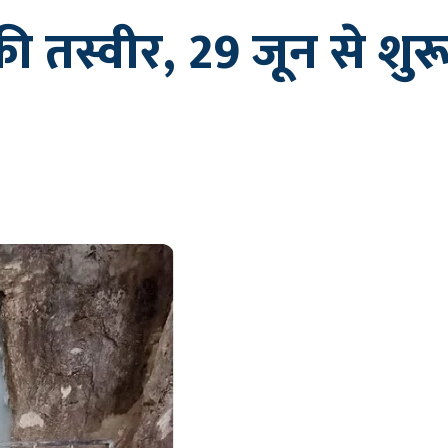
ी तस्वीर, 29 जून से शुरू