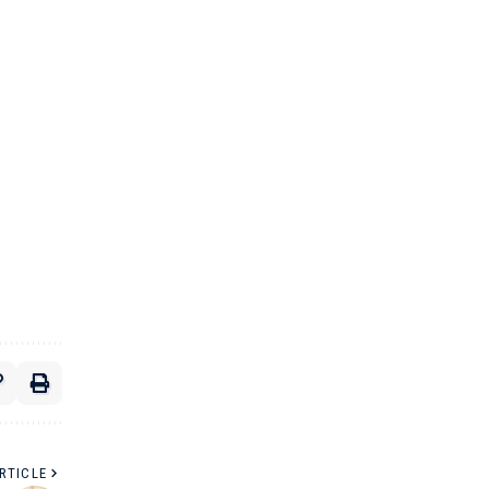
RTICLE