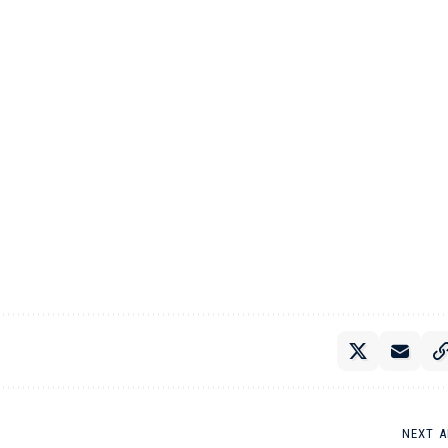
NEXT A