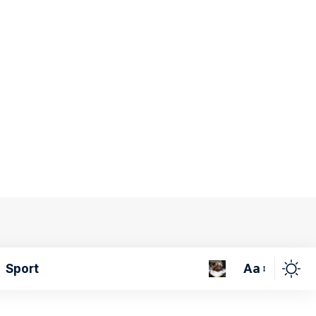
Aa
Sport