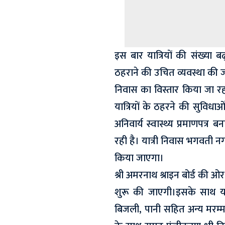
इस बार यात्रियों की संख्या ब
ठहराने की उचित व्यवस्था की जा
निवास का विस्तार किया जा रह
यात्रियों के ठहरने की सुविधाओ
अनिवार्य स्वास्थ्य प्रमाणपत्र 
रही है। यात्री निवास भगवती नग
किया जाएगा।
श्री अमरनाथ श्राइन बोर्ड की ओ
शुरू की जाएगी।इसके साथ यात
बिजली, पानी सहित अन्य मरम्मत 