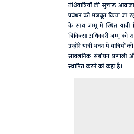
तीर्थयात्रियों की सुचारू आवा
प्रबंधन को मजबूत किया जा रह
के साथ जम्मू में स्थित यात्र
चिकित्सा अधिकारी जम्मू को सभ
उन्होंने यात्री भवन में यात्रियो
सार्वजनिक संबोधन प्रणाली
स्थापित करने को कहा है।