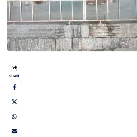
SHARE