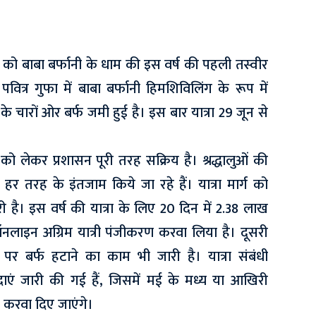
र को बाबा बर्फानी के धाम की इस वर्ष की पहली तस्वीर
वित्र गुफा में बाबा बर्फानी हिमशिविलिंग के रूप में
के चारों ओर बर्फ जमी हुई है। इस बार यात्रा 29 जून से
ा को लेकर प्रशासन पूरी तरह सक्रिय है। श्रद्धालुओं की
 हर तरह के इंतजाम किये जा रहे हैं। यात्रा मार्ग को
ी है। इस वर्ष की यात्रा के लिए 20 दिन में 2.38 लाख
ाइन अग्रिम यात्री पंजीकरण करवा लिया है। दूसरी
र बर्फ हटाने का काम भी जारी है। यात्रा संबंधी
विदाएं जारी की गई हैं, जिसमें मई के मध्य या आखिरी
रू करवा दिए जाएंगे।