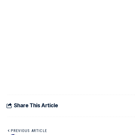
Share This Article
PREVIOUS ARTICLE