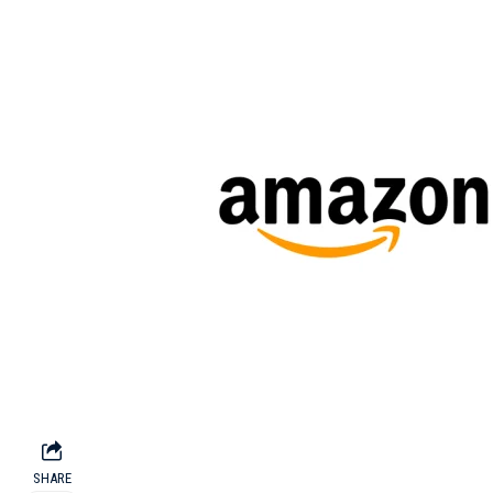
SHARE