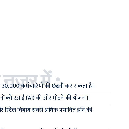
 नज़र में :
 30,000 कर्मचारियों की छंटनी कर सकता है।
ं को एआई (AI) की ओर मोड़ने की योजना।
 रिटेल विभाग सबसे अधिक प्रभावित होने की