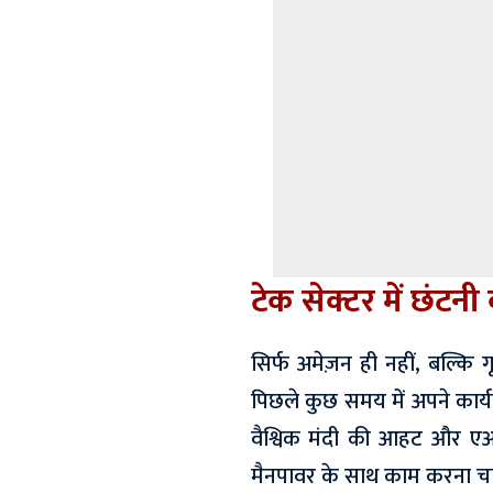
टेक सेक्टर में छंट
सिर्फ अमेज़न ही नहीं, बल्कि ग
पिछले कुछ समय में अपने कार्य
वैश्विक मंदी की आहट और एआ
मैनपावर के साथ काम करना चाह