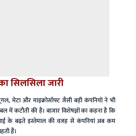
नी का सिलसिला जारी
ूगल, मेटा और माइक्रोसॉफ्ट जैसी बड़ी कंपनियों ने भी
बल में कटौती की है। बाजार विशेषज्ञों का कहना है कि
ई के बढ़ते इस्तेमाल की वजह से कंपनियां अब कम
ती हैं।