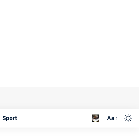
Aa
Sport