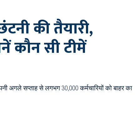
ंटनी की तैयारी,
ं कौन सी टीमें
ंपनी अगले सप्ताह से लगभग 30,000 कर्मचारियों को बाहर का