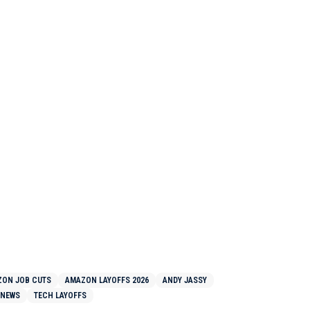
ON JOB CUTS
AMAZON LAYOFFS 2026
ANDY JASSY
 NEWS
TECH LAYOFFS