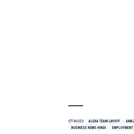
TAGGED:
ALEXA TEAM LAYOFF
AMAZ
BUSINESS NEWS HINDI
EMPLOYMENT