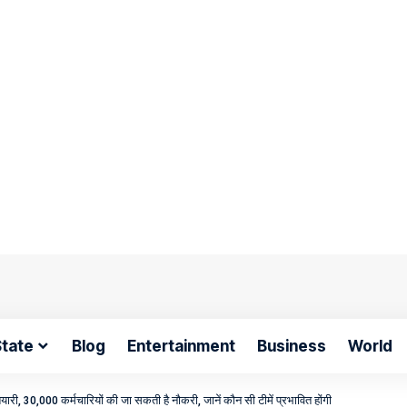
tate
Blog
Entertainment
Business
World
री, 30,000 कर्मचारियों की जा सकती है नौकरी, जानें कौन सी टीमें प्रभावित होंगी