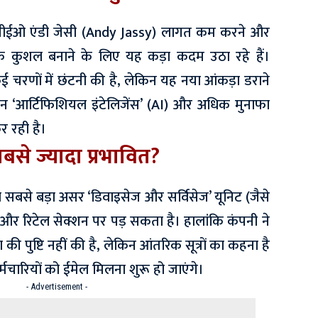
 के सीईओ एंडी जेसी (Andy Jassy) लागत कम करने और
 कुशल बनाने के लिए यह कड़ा कदम उठा रहे हैं।
 कई चरणों में छंटनी की है, लेकिन यह नया आंकड़ा डराने
ान ‘आर्टिफिशियल इंटेलिजेंस’ (AI) और अधिक मुनाफा
कर रही है।
सबसे ज्यादा प्रभावित?
ा सबसे बड़ा असर ‘डिवाइसेज और सर्विसेज’ यूनिट (जैसे
र रिटेल सेक्शन पर पड़ सकता है। हालांकि कंपनी ने
 पुष्टि नहीं की है, लेकिन आंतरिक सूत्रों का कहना है
्मचारियों को ईमेल मिलना शुरू हो जाएंगे।
- Advertisement -