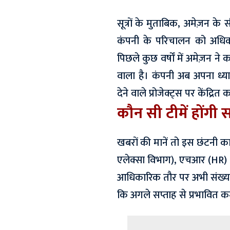
सूत्रों के मुताबिक, अमेज़न
कंपनी के परिचालन को अधिक
पिछले कुछ वर्षों में अमेज़न ने
वाला है। कंपनी अब अपना ध्य
देने वाले प्रोजेक्ट्स पर केंद्रित 
कौन सी टीमें होंगी 
खबरों की मानें तो इस छंटनी क
एलेक्सा विभाग), एचआर (HR) औ
आधिकारिक तौर पर अभी संख्या की
कि अगले सप्ताह से प्रभावित कर