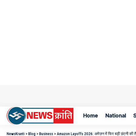
Home
National
S
NewsKranti
>
Blog
>
Business
>
Amazon Layoffs 2026: अमेज़न में फिर बड़ी छंटनी की तैया