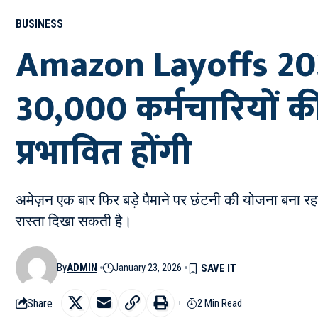
BUSINESS
Amazon Layoffs 2026:
30,000 कर्मचारियों की
प्रभावित होंगी
अमेज़न एक बार फिर बड़े पैमाने पर छंटनी की योजना बना रह
रास्ता दिखा सकती है।
By
ADMIN
January 23, 2026
Share
2 Min Read