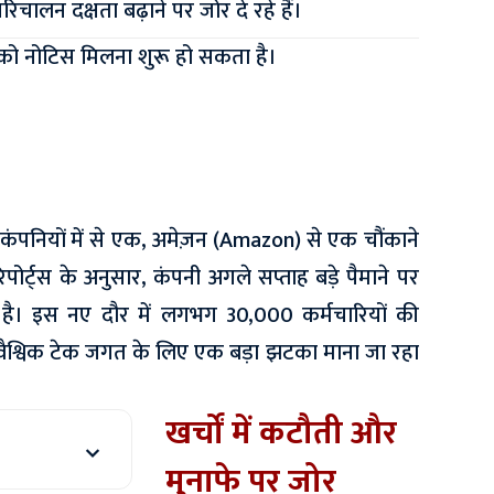
िचालन दक्षता बढ़ाने पर जोर दे रहे हैं।
ं को नोटिस मिलना शुरू हो सकता है।
 कंपनियों में से एक, अमेज़न (Amazon) से एक चौंकाने
ोर्ट्स के अनुसार, कंपनी अगले सप्ताह बड़े पैमाने पर
है। इस नए दौर में लगभग 30,000 कर्मचारियों की
वैश्विक टेक जगत के लिए एक बड़ा झटका माना जा रहा
खर्चों में कटौती और
मुनाफे पर जोर