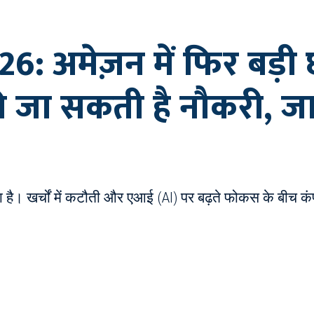
 अमेज़न में फिर बड़ी छ
 जा सकती है नौकरी, जाने
ा है। खर्चों में कटौती और एआई (AI) पर बढ़ते फोकस के बीच क