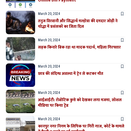
Online bill Payment
March 20, 2024
तनुज विरवानी और सिद्धार्थ मल्होत्रा ​​की दमदार जोड़ी ने
योद्धा में प्रशंसकों का जिता दिल
March 20, 2024
सड़क किनारे बिक रहा था मादक पदार्थ, महिला गिरफ्तार
March 20, 2024
छात्र की संदिग्ध अवस्था में ट्रेन से कटकर मौत
March 20, 2024
आईआईटी: रोबोटिक कुत्ते को देखकर लगा मजमा, सोशल
मीडिया पर किया ट्रेंड
March 20, 2024
कानपुर नगर निगम के लिपिक पर गिरी गाज, कोर्ट के मामले