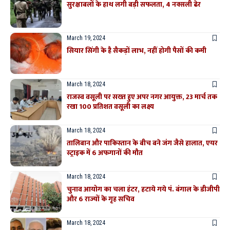
सुरक्षाबलों के हाथ लगी बड़ी सफलता, 4 नक्सली ढेर
March 19, 2024
सियार सिंगी के है सैकड़ों लाभ, नहीं होगी पैसों की कमी
March 18, 2024
राजस्व वसूली पर सख्त हुए अपर नगर आयुक्त, 23 मार्च तक
रखा 100 प्रतिशत वसूली का लक्ष्य
March 18, 2024
तालिबान और पाकिस्तान के बीच बने जंग जैसे हालात, एयर
स्ट्राइक में 6 अफगानों की मौत
March 18, 2024
चुनाव आयोग का चला हंटर, हटाये गये पं. बंगाल के डीजीपी
और 6 राज्यों के गृह सचिव
March 18, 2024