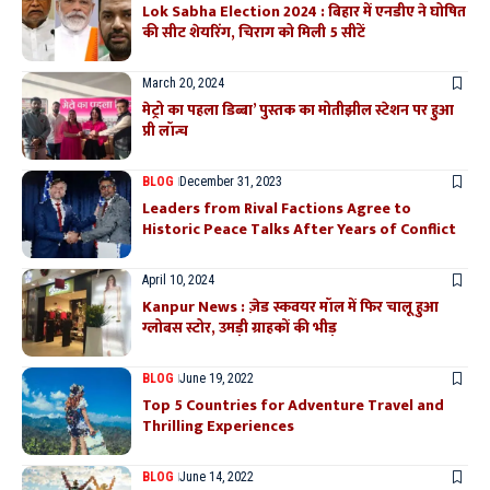
Lok Sabha Election 2024 : बिहार में एनडीए ने घोषित
की सीट शेयरिंग, चिराग को मिली 5 सीटें
March 20, 2024
मेट्रो का पहला डिब्बा’ पुस्तक का मोतीझील स्टेशन पर हुआ
प्री लॉन्च
BLOG
December 31, 2023
Leaders from Rival Factions Agree to
Historic Peace Talks After Years of Conflict
April 10, 2024
Kanpur News : ज़ेड स्कवयर मॉल में फिर चालू हुआ
ग्लोबस स्टोर, उमड़ी ग्राहकों की भीड़
BLOG
June 19, 2022
Top 5 Countries for Adventure Travel and
Thrilling Experiences
BLOG
June 14, 2022