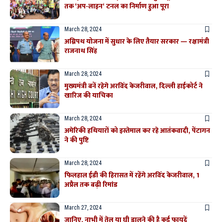
तक ‘अप-लाइन‘ टनल का निर्माण हुआ पूरा
March 28, 2024
अग्निपथ योजना में सुधार के लिए तैयार सरकार — रक्षामंत्री
राजनाथ सिंह
March 28, 2024
मुख्यमंत्री बनें रहेगे अरविंद केजरीवाल, दिल्ली हाईकोर्ट ने
खारिज की याचिका
March 28, 2024
अमेरिकी हथियारों को इस्तेमाल कर रहे आतंकवादी, पेंटागन
ने की पुष्टि
March 28, 2024
फिलहाल ईडी की हिरासत में रहेंगे अरविंद केजरीवाल, 1
अप्रैल तक बढ़ी रिमांड
March 27, 2024
जानिए, नाभी में तेल या घी डालने की है कई फायदें