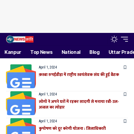
Kanpur
Top News
National
Blog
Uttar Prad
April 1, 2024
क़स्बा रुपईडीहा में राष्ट्रीय स्वयंसेवक संघ की हुई बैठक
April 1, 2024
लोगों ने अपने घरों में रहकर सादगी से मनाया रबी-उल-
अव्वल का त्योहार
April 1, 2024
कुपोषण को दूर करेगी योजना : जिलाधिकारी