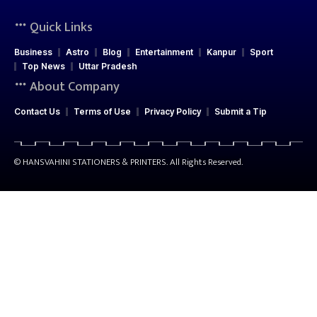
Quick Links
Business
Astro
Blog
Entertainment
Kanpur
Sport
Top News
Uttar Pradesh
About Company
Contact Us
Terms of Use
Privacy Policy
Submit a Tip
© HANSVAHINI STATIONERS & PRINTERS. All Rights Reserved.