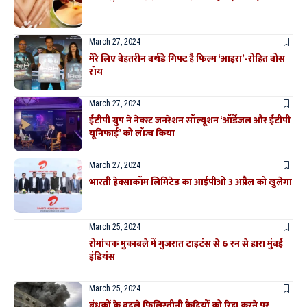
March 27, 2024
मेरे लिए बेहतरीन बर्थडे गिफ्ट है फिल्म ‘आइरा’-रोहित बोस
रॉय
March 27, 2024
ईटीपी ग्रुप ने नेक्स्ट जनरेशन सॉल्यूशन ‘ऑर्डेजल और ईटीपी
यूनिफाई’ को लॉन्च किया
March 27, 2024
भारती हेक्साकॉम लिमिटेड का आईपीओ 3 अप्रैल को खुलेगा
March 25, 2024
रोमांचक मुकाबले में गुजरात टाइटंस से 6 रन से हारा मुंबई
इंडियंस
March 25, 2024
बंधकों के बदले फिलिस्तीनी कैदियों को रिहा करने पर