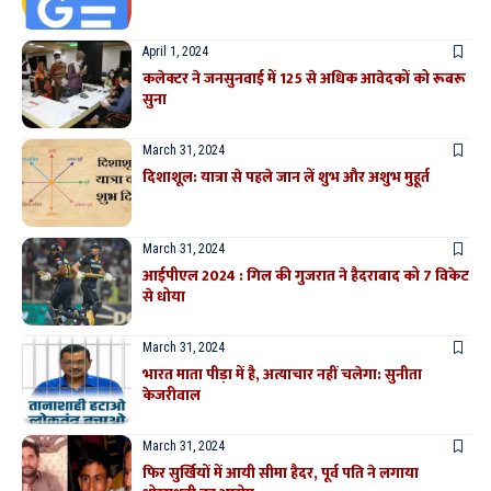
April 1, 2024
कलेक्टर ने जनसुनवाई में 125 से अधिक आवेदकों को रूबरू
सुना
March 31, 2024
दिशाशूल: यात्रा से पहले जान लें शुभ और अशुभ मुहूर्त
March 31, 2024
आईपीएल 2024 : गिल की गुजरात ने हैदराबाद को 7 विकेट
से धोया
March 31, 2024
भारत माता पीड़ा में है, अत्याचार नहीं चलेगा: सुनीता
केजरीवाल
March 31, 2024
फिर सुर्खियों में आयी सीमा हैदर, पूर्व पति ने लगाया