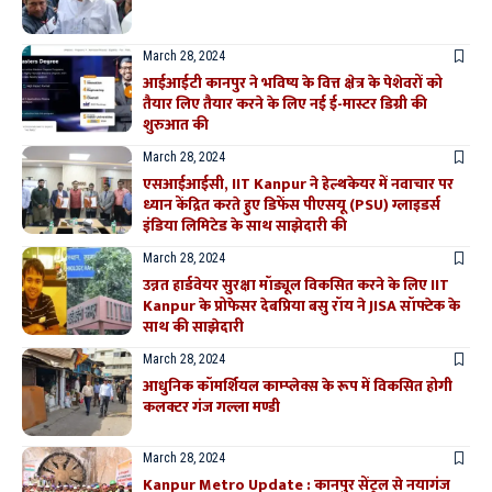
March 28, 2024
आईआईटी कानपुर ने भविष्य के वित्त क्षेत्र के पेशेवरों को
तैयार लिए तैयार करने के लिए नई ई-मास्टर डिग्री की
शुरुआत की
March 28, 2024
एसआईआईसी, IIT Kanpur ने हेल्थकेयर में नवाचार पर
ध्यान केंद्रित करते हुए डिफेंस पीएसयू (PSU) ग्लाइडर्स
इंडिया लिमिटेड के साथ साझेदारी की
March 28, 2024
उन्नत हार्डवेयर सुरक्षा मॉड्यूल विकसित करने के लिए IIT
Kanpur के प्रोफेसर देबप्रिया बसु रॉय ने JISA सॉफ्टेक के
साथ की साझेदारी
March 28, 2024
आधुनिक कॉमर्शियल काम्प्लेक्स के रूप में विकसित होगी
कलक्टर गंज गल्ला मण्डी
March 28, 2024
Kanpur Metro Update : कानपुर सेंट्रल से नयागंज