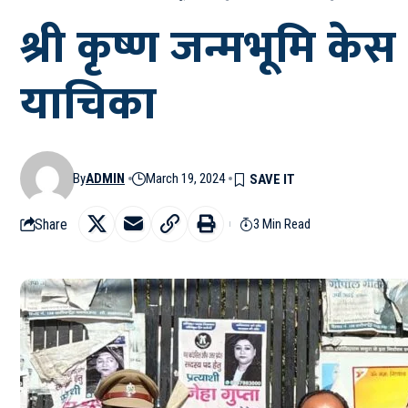
श्री कृष्ण जन्मभूमि केस 
याचिका
By
ADMIN
March 19, 2024
Share
3 Min Read