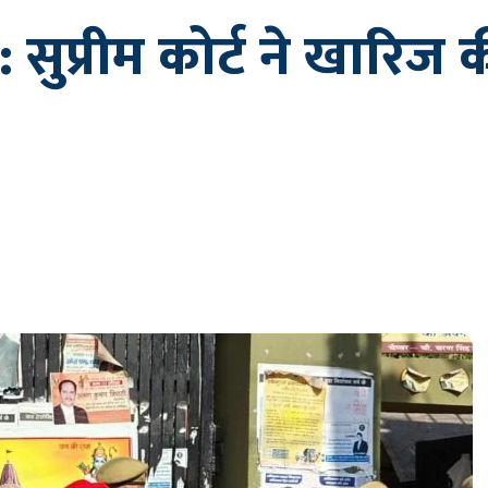
: सुप्रीम कोर्ट ने खारिज 