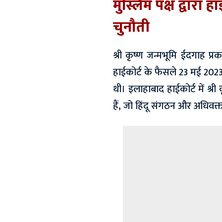
मुस्लिम पक्ष द्वारा 
चुनौती
श्री कृष्ण जन्मभूमि ईदगाह प्
हाईकोर्ट के फैसले 23 मई 2023 
थी। इलाहाबाद हाईकोर्ट में श्री
हैं, जो हिंदू संगठन और अधिवक्त