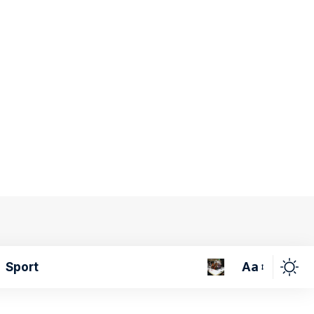
Aa
Sport