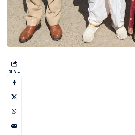
SHARE