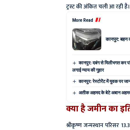
ट्रस्ट की अंकित चली आ रही है।
More Read
कानपुर: बहन 
कानपुर: दबंग से मिलीभगत कर पर
लगाई न्याय की गुहार
कानपुर: रेस्टोरेंट में युवक पर 
अतीक अहमद के बेटे अबान अहमद की
क्या है जमीन का इ
श्रीकृष्ण जन्मस्थान परिसर 13.3