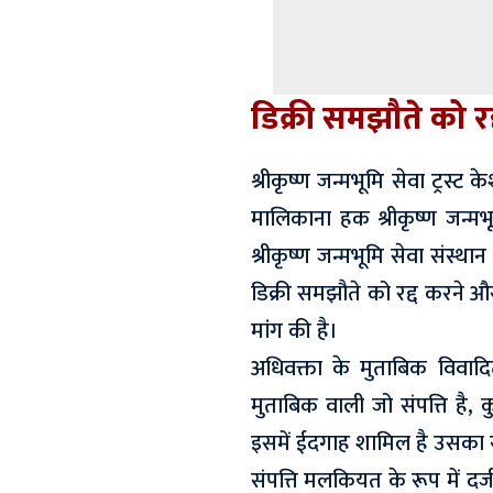
डिक्री समझौते को रद
श्रीकृष्ण जन्मभूमि सेवा ट्रस
मालिकाना हक श्रीकृष्ण जन्मभू
श्रीकृष्ण जन्मभूमि सेवा संस्
डिक्री समझौते को रद्द करने और
मांग की है।
अधिवक्ता के मुताबिक विवादि
मुताबिक वाली जो संपत्ति है, 
इसमें ईदगाह शामिल है उसका र
संपत्ति मलकियत के रूप में दर्ज 