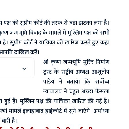
्लिम पक्ष को सुप्रीम कोर्ट की तरफ से बड़ा झटका लगा है।
ीकृष्ण जन्मभूमि विवाद के मामले में मुस्लिम पक्ष की सभी
ै। सुप्रीम कोर्ट ने याचिका को खारिज करते हुए कहा
आपत्ति दाखिल करें।
श्री कृष्ण जन्मभूमि मुक्ति निर्माण
ट्रस्ट के राष्ट्रीय अध्यक्ष आशुतोष
पांडेय ने बताया कि सर्वोच्च
न्यायालय ने बहुत अच्छा फैसला
त हुई है। मुस्लिम पक्ष की याचिका खारिज की गई है।
े सभी मामले इलाहाबाद हाईकोर्ट में सुने जाएंगे। अयोध्या
 बारी है।