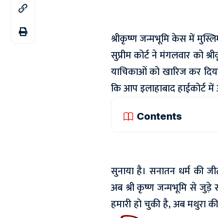
श्रीकृष्ण जन्मभूमि केस में मुस
सुप्रीम कोर्ट ने मंगलवार को श्र
याचिकाओं को खारिज कर दिया ह
कि आप इलाहाबाद हाईकोर्ट में 
Contents
सुनाया है। सनातन धर्म की जी
अब श्री कृष्ण जन्मभूमि से जुड़
हमारी हो चुकी है, अब मथुरा की