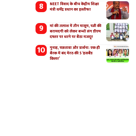
NEET विवाद के बीच केंद्रीय शिक्षा
मंत्री धर्मेंद्र प्रधान का इस्तीफा
मां की तलाश में तीन मासूम, पत्नी की
बरामदगी को लेकर बच्चों संग डीएम
दफ्तर पर धरने पर बैठा मजदूर
गुनाह, पछतावा और प्रार्थना: एक ही
बैरक में बंद मेरठ की 5 ‘हसबैंड
किलर’