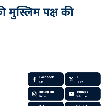
की मुस्लिम पक्ष की
Facebook
X
Like
Follow
Instagram
Youtube
Follow
Subscribe