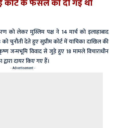
हाई कोर्ट के फैसले को दी गई थी
रकरण को लेकर मुस्लिम पक्ष ने 14 मार्च को इलाहाबाद
को चुनौती देते हुए सुप्रीम कोर्ट में याचिका दाखिल की
 कृष्ण जन्मभूमि विवाद से जुड़े हुए 18 मामले विचाराधीन
ा द्वारा दायर किए गए हैं।
- Advertisement -