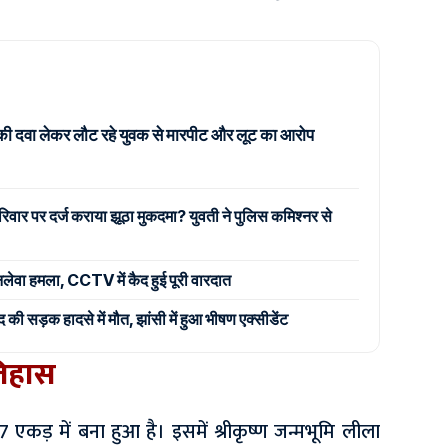
की दवा लेकर लौट रहे युवक से मारपीट और लूट का आरोप
िवार पर दर्ज कराया झूठा मुकदमा? युवती ने पुलिस कमिश्नर से
जानलेवा हमला, CCTV में कैद हुई पूरी वारदात
 सड़क हादसे में मौत, झांसी में हुआ भीषण एक्सीडेंट
तिहास
7 एकड़ में बना हुआ है। इसमें श्रीकृष्ण जन्मभूमि लीला