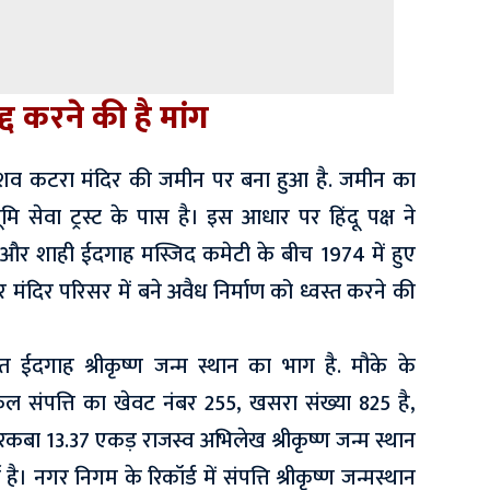
्द करने की है मांग
्ट केशव कटरा मंदिर की जमीन पर बना हुआ है. जमीन का
मि सेवा ट्रस्ट के पास है। इस आधार पर हिंदू पक्ष ने
थान और शाही ईदगाह मस्जिद कमेटी के बीच 1974 में हुए
 मंदिर परिसर में बने अवैध निर्माण को ध्वस्त करने की
त ईदगाह श्रीकृष्ण जन्म स्थान का भाग है. मौके के
कुल संपत्ति का खेवट नंबर 255, खसरा संख्या 825 है,
कबा 13.37 एकड़ राजस्व अभिलेख श्रीकृष्ण जन्म स्थान
है। नगर निगम के रिकॉर्ड में संपत्ति श्रीकृष्ण जन्मस्थान