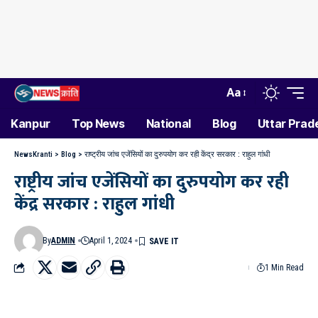
Aa
Kanpur
Top News
National
Blog
Uttar Prad
NewsKranti
>
Blog
>
राष्ट्रीय जांच एजेंसियों का दुरुपयोग कर रही केंद्र सरकार : राहुल गांधी
राष्ट्रीय जांच एजेंसियों का दुरुपयोग कर रही
केंद्र सरकार : राहुल गांधी
By
ADMIN
April 1, 2024
1 Min Read