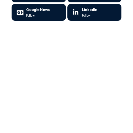
Google News
LinkedIn
Follow
Follow