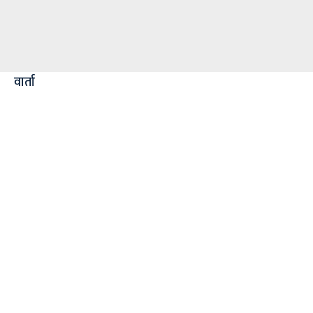
वार्ता