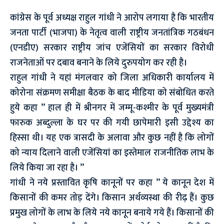
कांग्रेस के पूर्व अध्यक्ष राहुल गांधी ने आरोप लगाया है कि भारतीय
जनता पार्टी (भाजपा) के नेतृत्व वाली राष्ट्रीय जनतांत्रिक गठबंधन
(एनडीए) सरकार राष्ट्रीय जांच एजेंसियों का सरकार विरोधी
राजनेताओं पर दबाव बनाने के लिये दुरुपयोग कर रही है।
राहुल गांधी ने यहां मंगलवार को जिला अधिकारी कार्यालय में
कोरोना संक्रमण समीक्षा बैठक के बाद मीडिया को संबोधित करते
हुये कहा ” हाल ही में श्रीनगर में जम्मू-कश्मीर के पूर्व मुख्यमंत्री
फारुक अब्दुल्ला के घर पर की गयी छापेमारी इसी उद्देश्य का
हिस्सा थी। यह एक त्रासदी के अलावा और कुछ नहीं है कि लोगों
को न्याय दिलाने वाली एजेंसियां का इस्तेमाल राजनीतिक लाभ के
लिये किया जा रहा है। ”
गांधी ने नये प्रस्तावित कृषि कानूनों पर कहा ” ये कानून देश में
किसानों की कमर तोड़ देंगे। किसान अर्थव्यस्था की रीढ़ हैं। कुछ
प्रमुख लोगों के लाभ के लिये नये कानून बनाये गये हैं। किसानों की