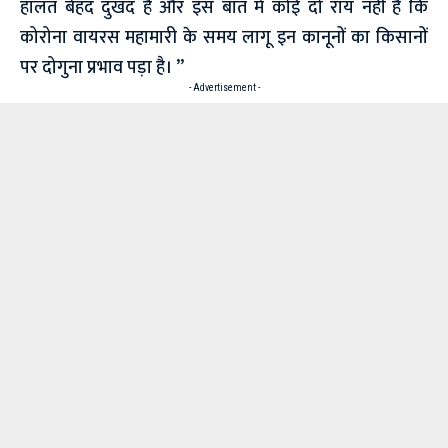
हालत बेहद दुखद है और इस बात में कोई दो राय नहीं है कि
कोरोना वायरस महामारी के समय लागू इन कानूनों का किसानों
पर दोगुना प्रभाव पड़ा है। ”
- Advertisement -