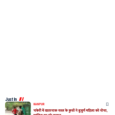
Just In
KANPUR
चकेरी में खतरनाक नस्ल के कुत्तों ने बुजुर्ग महिला को नोचा,