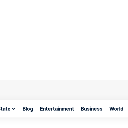
tate
Blog
Entertainment
Business
World