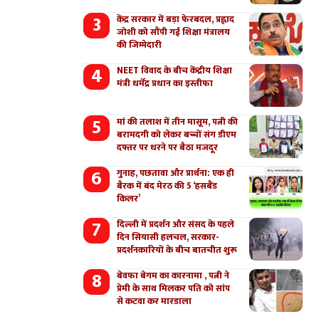
केंद्र सरकार में बड़ा फेरबदल, प्रह्लाद
जोशी को सौंपी गई शिक्षा मंत्रालय
की जिम्मेदारी
NEET विवाद के बीच केंद्रीय शिक्षा
मंत्री धर्मेंद्र प्रधान का इस्तीफा
मां की तलाश में तीन मासूम, पत्नी की
बरामदगी को लेकर बच्चों संग डीएम
दफ्तर पर धरने पर बैठा मजदूर
गुनाह, पछतावा और प्रार्थना: एक ही
बैरक में बंद मेरठ की 5 ‘हसबैंड
किलर’
दिल्ली में प्रदर्शन और संसद के पहले
दिन सियासी हलचल, सरकार-
प्रदर्शनकारियों के बीच बातचीत शुरू
बेवफा बेगम का कारनामा , पत्नी ने
प्रेमी के साथ मिलकर पति को सांप
से कटवा कर मारडाला