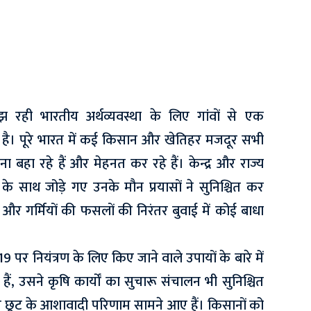
 रही भारतीय अर्थव्यवस्था के लिए गांवों से एक
ै। पूरे भारत में कई किसान और खेतिहर मजदूर सभी
ना बहा रहे हैं और मेहनत कर रहे हैं। केन्द्र और राज्य
के साथ जोड़े गए उनके मौन प्रयासों ने सुनिश्चित कर
ं और गर्मियों की फसलों की निरंतर बुवाई में कोई बाधा
19 पर नियंत्रण के लिए किए जाने वाले उपायों के बारे में
ैं, उसने कृषि कार्यों का सुचारू संचालन भी सुनिश्चित
र छूट के आशावादी परिणाम सामने आए हैं। किसानों को