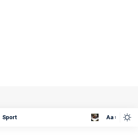
Aa
Sport