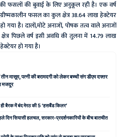
ं की फसलों की बुवाई के लिए अनुकूल रही है। एक वर्ष
ग्रीष्मकालीन फसल का कुल क्षेत्र 38.64 लाख हेक्टेयर
ो गया है। दालों,मोटे अनाजों, पोषक तत्व वाले अनाजों
्षेत्र पिछले वर्ष इसी अवधि की तुलना में 14.79 लाख
ेक्टेयर हो गया है।
ं तीन मासूम, पत्नी की बरामदगी को लेकर बच्चों संग डीएम दफ्तर
ठा मजदूर
ही बैरक में बंद मेरठ की 5 ‘हसबैंड किलर’
े पहले दिन सियासी हलचल, सरकार-प्रदर्शनकारियों के बीच बातचीत