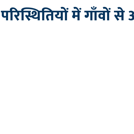
िस्थितियों में गाँवों 