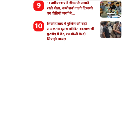
13 वर्षीय छात्र ने डीएम के सामने
रखी पीड़ा, ‘कमीशन’ वाली टिप्पणी
का वीडियो चर्चा में…
शिकोहाबाद में पुलिस की बड़ी
सफलता: दूसरा वांछित बदमाश भी
मुठभेड़ में ढेर, एसओजी के दो
सिपाही घायल