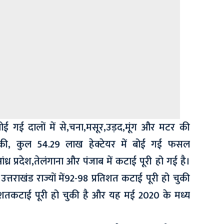
ोई गई दालों में से,चना,मसूर,उड़द,मूंग और मटर की
े की, कुल 54.29 लाख हेक्टेयर में बोई गई फसल
आंध्र प्रदेश,तेलंगाना और पंजाब में कटाई पूरी हो गई है।
्तराखंड राज्यों में92-98 प्रतिशत कटाई पूरी हो चुकी
प्रतिशतकटाई पूरी हो चुकी है और यह मई 2020 के मध्य