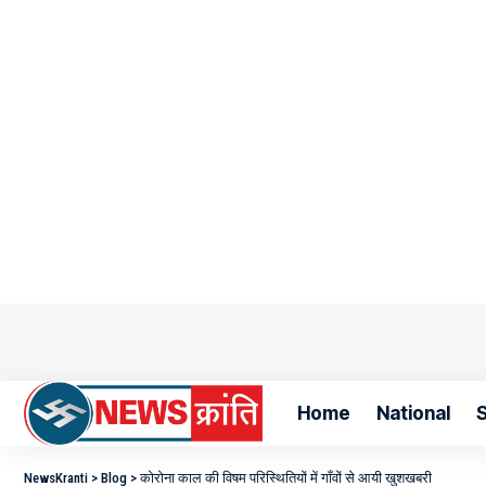
Home
National
S
NewsKranti
>
Blog
>
कोरोना काल की विषम परिस्थितियों में गाँवों से आयी खुशखबरी