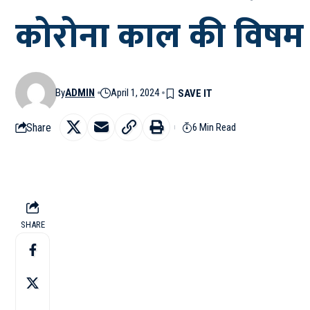
कोरोना काल की विषम पर
By
ADMIN
April 1, 2024
Share
6 Min Read
SHARE