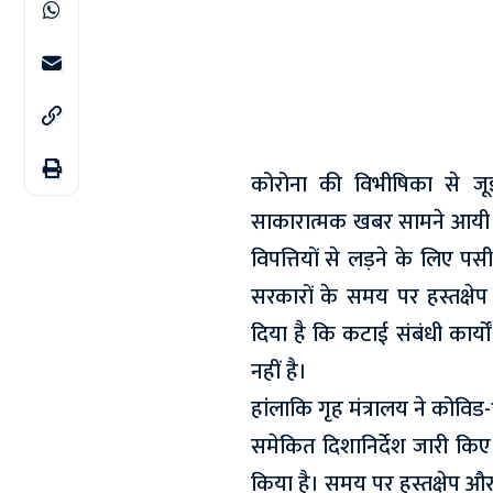
कोरोना की विभीषिका से जूझ
साकारात्मक खबर सामने आयी ह
विपत्तियों से लड़ने के लिए पसी
सरकारों के समय पर हस्तक्षेप 
दिया है कि कटाई संबंधी कार्यो
नहीं है।
हांलाकि गृह मंत्रालय ने कोविड-
समेकित दिशानिर्देश जारी किए ह
किया है। समय पर हस्तक्षेप औ