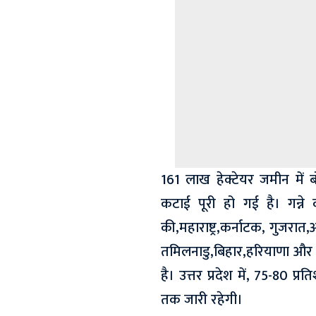
161 लाख हेक्टेयर जमीन में ब
कटाई पूरी हो गई है। गन्न
की,महाराष्ट्र,कर्नाटक, गुजरात,
तमिलनाडु,बिहार,हरियाणा और उत
है। उत्तर प्रदेश में, 75-80 
तक जारी रहेगी।