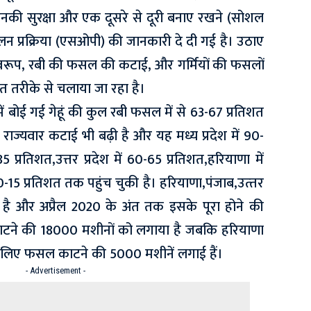
उनकी सुरक्षा और एक दूसरे से दूरी बनाए रखने (सोशल
ालन प्रक्रिया (एसओपी) की जानकारी दे दी गई है। उठाए
्वरूप, रबी की फसल की कटाई, और गर्मियों की फसलों
ित तरीके से चलाया जा रहा है।
में बोई गई गेहूं की कुल रबी फसल में से 63-67 प्रतिशत
राज्यवार कटाई भी बढ़ी है और यह मध्य प्रदेश में 90-
5 प्रतिशत,उत्तर प्रदेश में 60-65 प्रतिशत,हरियाणा में
-15 प्रतिशत तक पहुंच चुकी है। हरियाणा,पंजाब,उत्‍तर
र है और अप्रैल 2020 के अंत तक इसके पूरा होने की
ाटने की 18000 मशीनों को लगाया है जबकि हरियाणा
के लिए फसल काटने की 5000 मशीनें लगाई हैं।
- Advertisement -