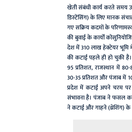
खेती संबंधी कार्य करते समय 
डिस्‍टेंसिंग) के लिए मानक संच
गए सक्रिय कदमों के परिणामस
की बुवाई के कार्यों कोसुनियोज
देश में 310 लाख हेक्टेयर भूमि 
की कटाई पहले ही हो चुकी है। 
95 प्रतिशत, राजस्थान में 80-8
30-35 प्रतिशत और पंजाब में 10
प्रदेश में कटाई अपने चरम प
संभावना है। पंजाब ने फसल क
ने कटाई और गाहने (थ्रेशिंग) 