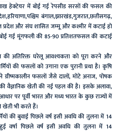
ख हेक्टेयर में बोई गई रेपसीड सरसों की फसल की
प्रदेश,हरियाणा,पश्चिम बंगाल,झारखंड,गुजरात,छत्तीसगढ़,
प्रदेश और संघ शासित जम्‍मू और कश्मीर में कटाई हो
में बोई गई मूंगफली की 85-90 प्रतिशतफसल की कटाई
ान्न की अतिरिक्त घरेलू आवश्यकता को पूरा करने और
्मियों की फसलों को उगाना एक पुरानी प्रथा है। कृषि
 ग्रीष्मकालीन फसलों जैसे दालों, मोटे अनाज, पोषक
की वैज्ञानिक खेती की नई पहल की है। इसके अलावा,
ार पर पूर्वी भारत और मध्य भारत के कुछ राज्यों में
 खेती भी करते हैं।
मियों की बुवाई पिछले वर्ष इसी अवधि की तुलना में 14
हुई वर्षा पिछले वर्ष इसी अवधि की तुलना में 14