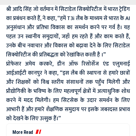
श्री आदि सिंह जो वर्तमान में सिटाडेल सिक्योरिटीज में भारत ट्रेडिंग
का प्रबंधन करते हैं, ने कहा, “हमें T3i लैब के माध्यम से भारत के AI
अनुसंधान और प्रतिभा विकास का समर्थन करने पर गर्व है। यह
पहल उन स्थानीय समुदायों, जहाँ हम रहते हैं और काम करते हैं,
उनके बीच नवाचार और विकास को बढ़ावा देने के लिए सिटाडेल
सिक्योरिटीज की प्रतिबद्धता को रेखांकित करती है ।”
प्रोफेसर अमेय करकरे, डीन ऑफ रिसोर्सेज एंड एलुमनाई
आईआईटी कानपुर ने कहा, “इस लैब की स्थापना से हमारे छात्रों
और शिक्षकों को विश्व स्तरीय संसाधनों तक पहुँच मिलेगी और
प्रौद्योगिकी के भविष्य के लिए महत्वपूर्ण क्षेत्रों में अत्याधुनिक शोध
करने में मदद मिलेगी। हम सिटसेक के उदार समर्थन के लिए
आभारी हैं और हमारे शैक्षणिक समुदाय पर इसके जबरदस्त प्रभाव
को देखने के लिए उत्सुक हैं।”
More Read