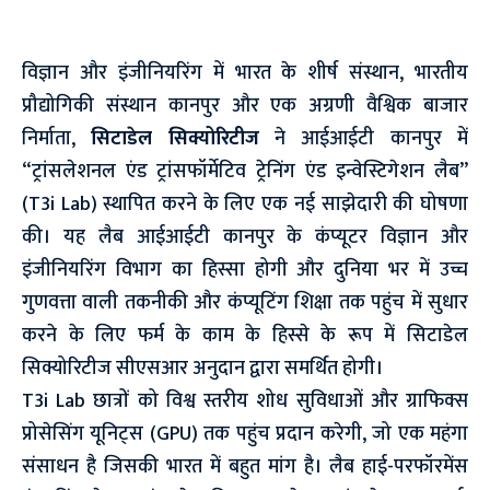
विज्ञान और इंजीनियरिंग में भारत के शीर्ष संस्थान, भारतीय
प्रौद्योगिकी संस्थान कानपुर और एक अग्रणी वैश्विक बाजार
निर्माता,
सिटाडेल सिक्योरिटीज
ने आईआईटी कानपुर में
“ट्रांसलेशनल एंड ट्रांसफॉर्मेटिव ट्रेनिंग एंड इन्वेस्टिगेशन लैब”
(T3i Lab) स्थापित करने के लिए एक नई साझेदारी की घोषणा
की। यह लैब आईआईटी कानपुर के कंप्यूटर विज्ञान और
इंजीनियरिंग विभाग का हिस्सा होगी और दुनिया भर में उच्च
गुणवत्ता वाली तकनीकी और कंप्यूटिंग शिक्षा तक पहुंच में सुधार
करने के लिए फर्म के काम के हिस्से के रूप में सिटाडेल
सिक्योरिटीज सीएसआर अनुदान द्वारा समर्थित होगी।
T3i Lab छात्रों को विश्व स्तरीय शोध सुविधाओं और ग्राफिक्स
प्रोसेसिंग यूनिट्स (GPU) तक पहुंच प्रदान करेगी, जो एक महंगा
संसाधन है जिसकी भारत में बहुत मांग है। लैब हाई-परफॉरमेंस