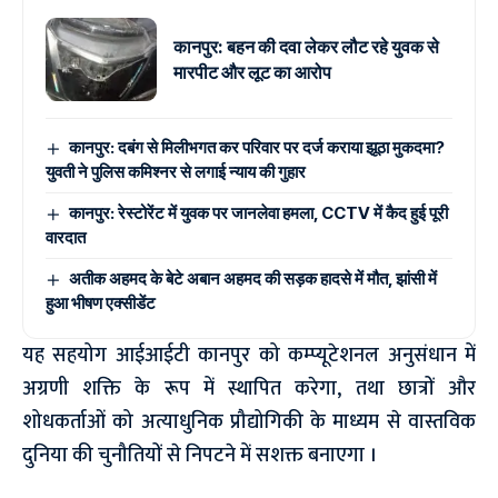
कानपुर: बहन की दवा लेकर लौट रहे युवक से
मारपीट और लूट का आरोप
कानपुर: दबंग से मिलीभगत कर परिवार पर दर्ज कराया झूठा मुकदमा?
युवती ने पुलिस कमिश्नर से लगाई न्याय की गुहार
कानपुर: रेस्टोरेंट में युवक पर जानलेवा हमला, CCTV में कैद हुई पूरी
वारदात
अतीक अहमद के बेटे अबान अहमद की सड़क हादसे में मौत, झांसी में
हुआ भीषण एक्सीडेंट
यह सहयोग आईआईटी कानपुर को कम्प्यूटेशनल अनुसंधान में
अग्रणी शक्ति के रूप में स्थापित करेगा, तथा छात्रों और
शोधकर्ताओं को अत्याधुनिक प्रौद्योगिकी के माध्यम से वास्तविक
दुनिया की चुनौतियों से निपटने में सशक्त बनाएगा ।