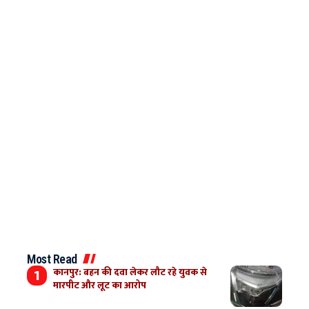
Most Read
कानपुर: बहन की दवा लेकर लौट रहे युवक से
मारपीट और लूट का आरोप