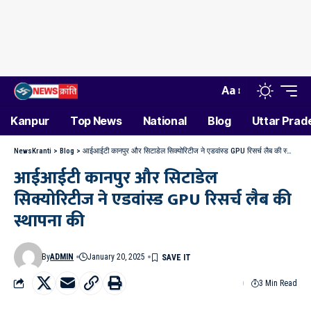
Aa
Kanpur
Top News
National
Blog
Uttar Prad
NewsKranti
>
Blog
>
आईआईटी कानपुर और सिटाडेल सिक्योरिटीज ने एडवांस्ड GPU रिसर्च लैब की स्थापना की
आईआईटी कानपुर और सिटाडेल
सिक्योरिटीज ने एडवांस्ड GPU रिसर्च लैब की
स्थापना की
By
ADMIN
January 20, 2025
3 Min Read