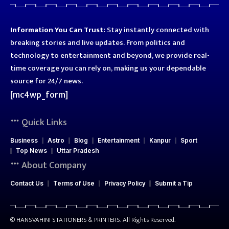
Information You Can Trust:
Stay instantly connected with
breaking stories and live updates. From politics and
technology to entertainment and beyond, we provide real-
time coverage you can rely on, making us your dependable
source for 24/7 news.
[mc4wp_form]
Quick Links
Business
Astro
Blog
Entertainment
Kanpur
Sport
Top News
Uttar Pradesh
About Company
Contact Us
Terms of Use
Privacy Policy
Submit a Tip
© HANSVAHINI STATIONERS & PRINTERS. All Rights Reserved.