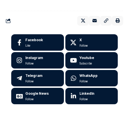
Facebook
X
Like
Follow
Instagram
Youtube
Follow
Subscribe
Telegram
WhatsApp
Follow
Follow
Google News
LinkedIn
Follow
Follow