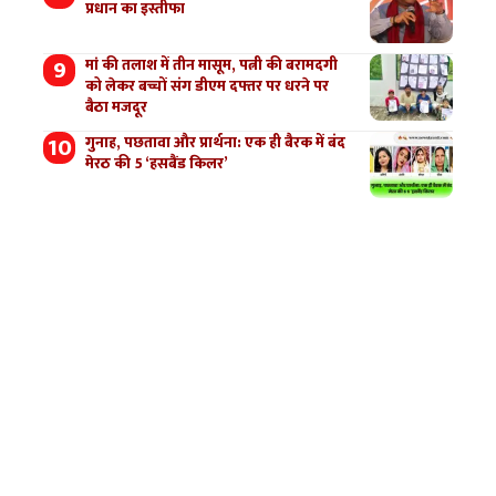
प्रधान का इस्तीफा
मां की तलाश में तीन मासूम, पत्नी की बरामदगी
को लेकर बच्चों संग डीएम दफ्तर पर धरने पर
बैठा मजदूर
गुनाह, पछतावा और प्रार्थना: एक ही बैरक में बंद
मेरठ की 5 ‘हसबैंड किलर’