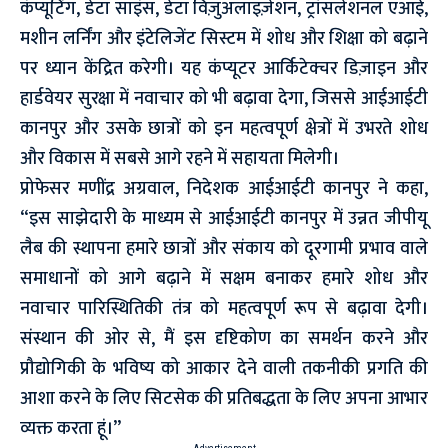
कंप्यूटिंग, डेटा साइंस, डेटा विज़ुअलाइज़ेशन, ट्रांसलेशनल एआई,
मशीन लर्निंग और इंटेलिजेंट सिस्टम में शोध और शिक्षा को बढ़ाने
पर ध्यान केंद्रित करेगी। यह कंप्यूटर आर्किटेक्चर डिज़ाइन और
हार्डवेयर सुरक्षा में नवाचार को भी बढ़ावा देगा, जिससे आईआईटी
कानपुर और उसके छात्रों को इन महत्वपूर्ण क्षेत्रों में उभरते शोध
और विकास में सबसे आगे रहने में सहायता मिलेगी।
प्रोफेसर मणींद्र अग्रवाल, निदेशक आईआईटी कानपुर ने कहा,
“इस साझेदारी के माध्यम से आईआईटी कानपुर में उन्नत जीपीयू
लैब की स्थापना हमारे छात्रों और संकाय को दूरगामी प्रभाव वाले
समाधानों को आगे बढ़ाने में सक्षम बनाकर हमारे शोध और
नवाचार पारिस्थितिकी तंत्र को महत्वपूर्ण रूप से बढ़ावा देगी।
संस्थान की ओर से, मैं इस दृष्टिकोण का समर्थन करने और
प्रौद्योगिकी के भविष्य को आकार देने वाली तकनीकी प्रगति की
आशा करने के लिए सिटसेक की प्रतिबद्धता के लिए अपना आभार
व्यक्त करता हूं।”