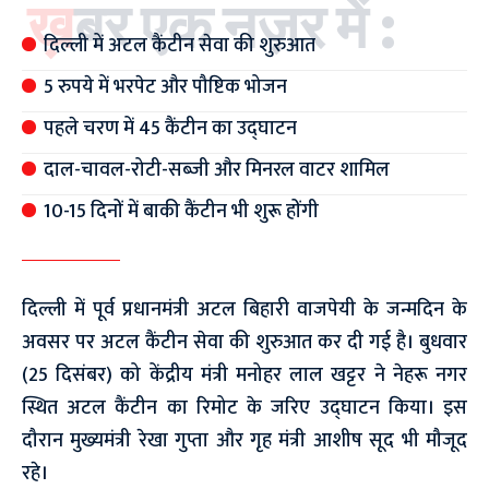
ख़बर एक नज़र में :
दिल्ली में अटल कैंटीन सेवा की शुरुआत
5 रुपये में भरपेट और पौष्टिक भोजन
पहले चरण में 45 कैंटीन का उद्घाटन
दाल-चावल-रोटी-सब्जी और मिनरल वाटर शामिल
10-15 दिनों में बाकी कैंटीन भी शुरू होंगी
दिल्ली में पूर्व प्रधानमंत्री अटल बिहारी वाजपेयी के जन्मदिन के
अवसर पर अटल कैंटीन सेवा की शुरुआत कर दी गई है। बुधवार
(25 दिसंबर) को केंद्रीय मंत्री मनोहर लाल खट्टर ने नेहरू नगर
स्थित अटल कैंटीन का रिमोट के जरिए उद्घाटन किया। इस
दौरान मुख्यमंत्री रेखा गुप्ता और गृह मंत्री आशीष सूद भी मौजूद
रहे।