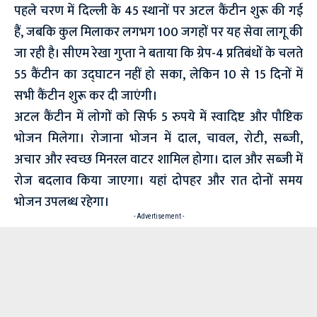
पहले चरण में दिल्ली के 45 स्थानों पर अटल कैंटीन शुरू की गई
हैं, जबकि कुल मिलाकर लगभग 100 जगहों पर यह सेवा लागू की
जा रही है। सीएम रेखा गुप्ता ने बताया कि ग्रेप-4 प्रतिबंधों के चलते
55 कैंटीन का उद्घाटन नहीं हो सका, लेकिन 10 से 15 दिनों में
सभी कैंटीन शुरू कर दी जाएंगी।
अटल कैंटीन में लोगों को सिर्फ 5 रुपये में स्वादिष्ट और पौष्टिक
भोजन मिलेगा। रोजाना भोजन में दाल, चावल, रोटी, सब्जी,
अचार और स्वच्छ मिनरल वाटर शामिल होगा। दाल और सब्जी में
रोज बदलाव किया जाएगा। यहां दोपहर और रात दोनों समय
भोजन उपलब्ध रहेगा।
- Advertisement -