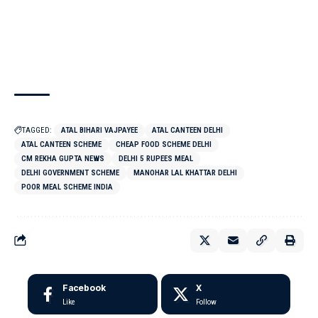
TAGGED:
ATAL BIHARI VAJPAYEE
ATAL CANTEEN DELHI
ATAL CANTEEN SCHEME
CHEAP FOOD SCHEME DELHI
CM REKHA GUPTA NEWS
DELHI 5 RUPEES MEAL
DELHI GOVERNMENT SCHEME
MANOHAR LAL KHATTAR DELHI
POOR MEAL SCHEME INDIA
Facebook
X
Like
Follow