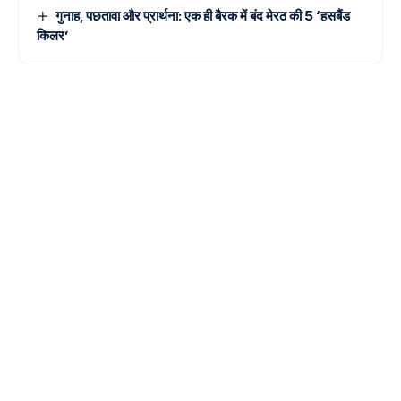
गुनाह, पछतावा और प्रार्थना: एक ही बैरक में बंद मेरठ की 5 ‘हसबैंड
किलर’