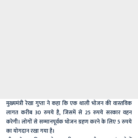
मुख्यमंत्री रेखा गुप्ता ने कहा कि एक थाली भोजन की वास्तविक
लागत करीब 30 रुपये है, जिसमें से 25 रुपये सरकार वहन
करेगी। लोगों से सम्मानपूर्वक भोजन ग्रहण करने के लिए 5 रुपये
का योगदान रखा गया है।