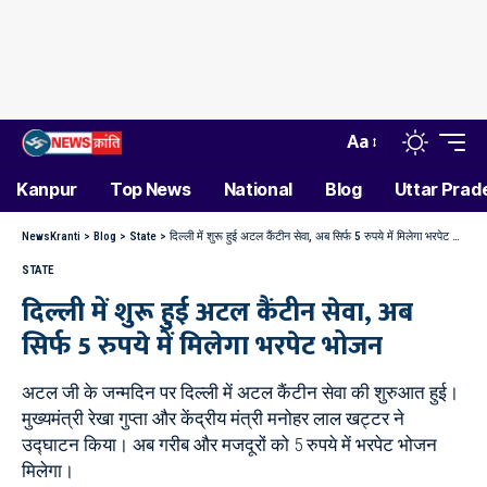
Aa
Kanpur
Top News
National
Blog
Uttar Prad
NewsKranti
>
Blog
>
State
>
दिल्ली में शुरू हुई अटल कैंटीन सेवा, अब सिर्फ 5 रुपये में मिलेगा भरपेट भोजन
STATE
दिल्ली में शुरू हुई अटल कैंटीन सेवा, अब
सिर्फ 5 रुपये में मिलेगा भरपेट भोजन
अटल जी के जन्मदिन पर दिल्ली में अटल कैंटीन सेवा की शुरुआत हुई।
मुख्यमंत्री रेखा गुप्ता और केंद्रीय मंत्री मनोहर लाल खट्टर ने
उद्घाटन किया। अब गरीब और मजदूरों को 5 रुपये में भरपेट भोजन
मिलेगा।