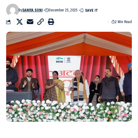
By
SANIYA SONI
December 25, 2025
2 Min Read