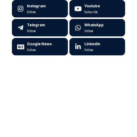
Instagram
Youtube
Follow
Subscribe
Telegram
WhatsApp
Follow
Follow
Google News
LinkedIn
Follow
Follow