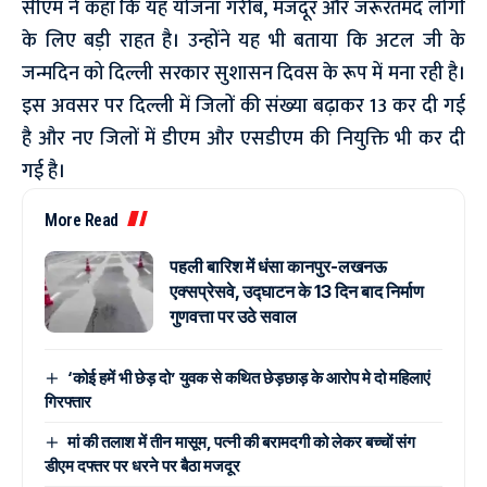
सीएम ने कहा कि यह योजना गरीब, मजदूर और जरूरतमंद लोगों
के लिए बड़ी राहत है। उन्होंने यह भी बताया कि अटल जी के
जन्मदिन को दिल्ली सरकार सुशासन दिवस के रूप में मना रही है।
इस अवसर पर दिल्ली में जिलों की संख्या बढ़ाकर 13 कर दी गई
है और नए जिलों में डीएम और एसडीएम की नियुक्ति भी कर दी
गई है।
More Read
पहली बारिश में धंसा कानपुर-लखनऊ
एक्सप्रेसवे, उद्घाटन के 13 दिन बाद निर्माण
गुणवत्ता पर उठे सवाल
‘कोई हमें भी छेड़ दो’ युवक से कथित छेड़छाड़ के आरोप मे दो महिलाएं
गिरफ्तार
मां की तलाश में तीन मासूम, पत्नी की बरामदगी को लेकर बच्चों संग
डीएम दफ्तर पर धरने पर बैठा मजदूर