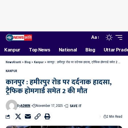
Aa
Kanpur
Top News
National
Blog
Uttar Prad
NewsKranti
>
Blog
>
Kanpur
>
कानपुर : हमीरपुर रोड पर दर्दनाक हादसा, ट्रैफिक होमगार्ड समेत 2 की मौत
KANPUR
कानपुर : हमीरपुर रोड पर दर्दनाक हादसा,
ट्रैफिक होमगार्ड समेत 2 की मौत
By
ADMIN
November 17, 2025
2 Min Read