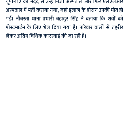
यूपी-112 की मदद से उन्हें निजी अस्पताल और फिर एलएलआर
अस्पताल में भर्ती कराया गया, जहां इलाज के दौरान उनकी मौत हो
गई। नौबस्ता थाना प्रभारी बहादुर सिंह ने बताया कि शवों को
पोस्टमार्टम के लिए भेज दिया गया है। परिवार वालों से तहरीर
लेकर अग्रिम विधिक काररवाई की जा रही है।