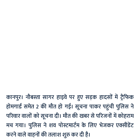
कानपुर। नौबस्ता सागर हाइवे पर हुए सड़क हादसों में ट्रैफिक
होमगार्ड समेत 2 की मौत हो गई। सूचना पाकर पहुंची पुलिस ने
परिवार वालों को सूचना दी। मौत की खबर से परिजनों में कोहराम
मच गया। पुलिस ने शव पोस्टमार्टम के लिए भेजकर एक्सीडेंट
करने वाले वाहनों की तलाश शुरु कर दी है।