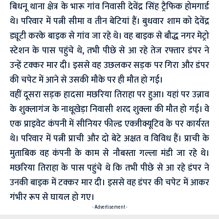
बिधनू थाना क्षेत्र के भारू गांव निवासी देवेंद्र सिंह ट्रैफिक होमगार्ड
थे। परिवार में पत्नी सीमा व तीन बेटियां हैं। बुधवार शाम को देवेंद्र
ड्यूटी करके बाइक से गांव जा रहे थे। वह बाइक से बौद्ध नगर मेट्रो
स्टेशन के पास पहुंचे थे, तभी पीछे से आ रहे तेज रफ्तार डंपर ने
उन्हें टक्कर मार दी। इससे वह उछलकर सड़क पर गिरा और डंपर
की चपेट में आने से उसकी मौके पर ही मौत हो गई।
वहीं दूसरा सड़क हादसा मछरिया तिराहा पर हुआ। यहां पर उन्नाव
के शुक्लागंज के नाथूखेड़ा निवासी शरद शुक्ला की मौत हो गई। वे
एक प्राइवेट कंपनी में सीनियर फील्ड एक्जीक्यूटिव के पर कार्यरत
थे। परिवार में पत्नी प्राची और दो बेटे अक्षत व विविध हैं। प्राची के
मुताबिक वह कंपनी के काम से नौबस्ता गल्ला मंडी जा रहे थे।
मछरिया तिराहा के पास पहुंचे थे कि तभी पीछे से आ रहे डंपर ने
उनकी बाइक में टक्कर मार दी। इससे वह डंपर की चपेट में आकर
गंभीर रूप से घायल हो गए।
- Advertisement -