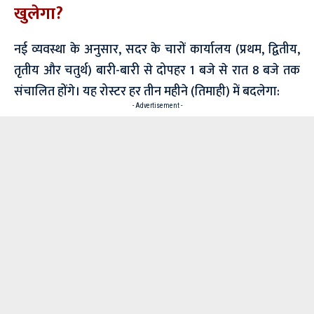
खुलेगा?
नई व्यवस्था के अनुसार, सदर के चारों कार्यालय (प्रथम, द्वितीय,
तृतीय और चतुर्थ) बारी-बारी से दोपहर 1 बजे से रात 8 बजे तक
संचालित होंगे। यह रोस्टर हर तीन महीने (तिमाही) में बदलेगा:
- Advertisement -