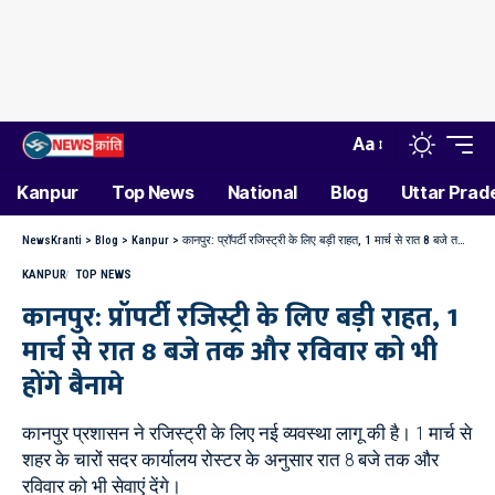
Aa
Kanpur
Top News
National
Blog
Uttar Prad
NewsKranti
>
Blog
>
Kanpur
>
कानपुर: प्रॉपर्टी रजिस्ट्री के लिए बड़ी राहत, 1 मार्च से रात 8 बजे तक और रविवार को भी होंगे बैनामे
KANPUR
TOP NEWS
कानपुर: प्रॉपर्टी रजिस्ट्री के लिए बड़ी राहत, 1
मार्च से रात 8 बजे तक और रविवार को भी
होंगे बैनामे
कानपुर प्रशासन ने रजिस्ट्री के लिए नई व्यवस्था लागू की है। 1 मार्च से
शहर के चारों सदर कार्यालय रोस्टर के अनुसार रात 8 बजे तक और
रविवार को भी सेवाएं देंगे।