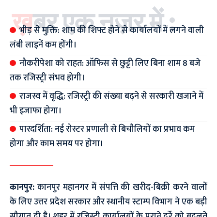
ख़बर एक नज़र में :
भीड़ से मुक्ति: शाम की शिफ्ट होने से कार्यालयों में लगने वाली
लंबी लाइनें कम होंगी।
नौकरीपेशा को राहत: ऑफिस से छुट्टी लिए बिना शाम 8 बजे
तक रजिस्ट्री संभव होगी।
राजस्व में वृद्धि: रजिस्ट्री की संख्या बढ़ने से सरकारी खजाने में
भी इजाफा होगा।
पारदर्शिता: नई रोस्टर प्रणाली से बिचौलियों का प्रभाव कम
होगा और काम समय पर होगा।
कानपुर:
कानपुर महानगर में संपत्ति की खरीद-बिक्री करने वालों
के लिए उत्तर प्रदेश सरकार और स्थानीय स्टाम्प विभाग ने एक बड़ी
सौगात दी है। शहर में रजिस्ट्री कार्यालयों के पुराने ढर्रे को बदलते