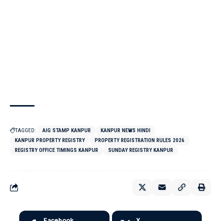
TAGGED:
AIG STAMP KANPUR
KANPUR NEWS HINDI
KANPUR PROPERTY REGISTRY
PROPERTY REGISTRATION RULES 2026
REGISTRY OFFICE TIMINGS KANPUR
SUNDAY REGISTRY KANPUR
Facebook
X