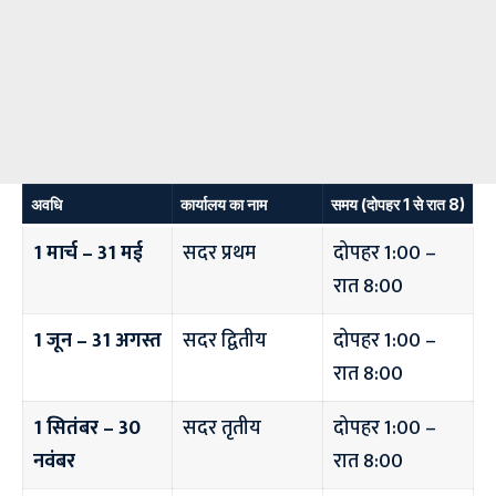
अवधि
कार्यालय का नाम
समय (दोपहर 1 से रात 8)
1 मार्च – 31 मई
सदर प्रथम
दोपहर 1:00 –
रात 8:00
1 जून – 31 अगस्त
सदर द्वितीय
दोपहर 1:00 –
रात 8:00
1 सितंबर – 30
सदर तृतीय
दोपहर 1:00 –
नवंबर
रात 8:00