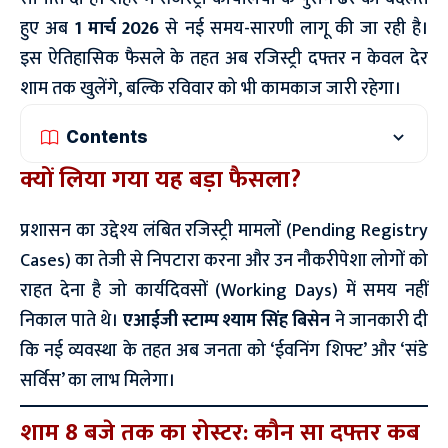
हुए अब
1 मार्च 2026
से नई समय-सारणी लागू की जा रही है।
इस ऐतिहासिक फैसले के तहत अब रजिस्ट्री दफ्तर न केवल देर
शाम तक खुलेंगे, बल्कि रविवार को भी कामकाज जारी रहेगा।
Contents
क्यों लिया गया यह बड़ा फैसला?
प्रशासन का उद्देश्य लंबित रजिस्ट्री मामलों (Pending Registry
Cases) का तेजी से निपटारा करना और उन नौकरीपेशा लोगों को
राहत देना है जो कार्यदिवसों (Working Days) में समय नहीं
निकाल पाते थे।
एआईजी स्टाम्प श्याम सिंह बिसेन
ने जानकारी दी
कि नई व्यवस्था के तहत अब जनता को ‘ईवनिंग शिफ्ट’ और ‘संडे
सर्विस’ का लाभ मिलेगा।
शाम 8 बजे तक का रोस्टर: कौन सा दफ्तर कब