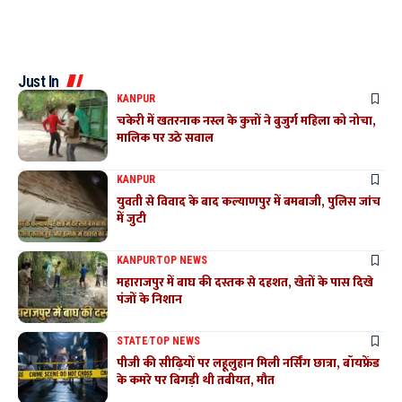
Just In
KANPUR
चकेरी में खतरनाक नस्ल के कुत्तों ने बुजुर्ग महिला को नोचा,
मालिक पर उठे सवाल
KANPUR
युवती से विवाद के बाद कल्याणपुर में बमबाजी, पुलिस जांच
में जुटी
KANPUR
TOP NEWS
महाराजपुर में बाघ की दस्तक से दहशत, खेतों के पास दिखे
पंजों के निशान
STATE
TOP NEWS
पीजी की सीढ़ियों पर लहूलुहान मिली नर्सिंग छात्रा, बॉयफ्रेंड
के कमरे पर बिगड़ी थी तबीयत, मौत