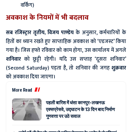
वर्किंग)
अवकाश के नियमों में भी बदलाव
सब रजिस्ट्रार तृतीय, विजय पाण्डेय
के अनुसार, कर्मचारियों के
हितों का ध्यान रखते हुए साप्ताहिक अवकाश को ‘एडजस्ट’ किया
गया है। जिस हफ्ते रविवार को काम होगा, उस कार्यालय में अगले
शनिवार
को छुट्टी रहेगी। यदि उस सप्ताह ‘दूसरा शनिवार’
(Second Saturday) पड़ता है, तो शनिवार की जगह
शुक्रवार
को अवकाश दिया जाएगा।
More Read
पहली बारिश में धंसा कानपुर-लखनऊ
एक्सप्रेसवे, उद्घाटन के 13 दिन बाद निर्माण
गुणवत्ता पर उठे सवाल