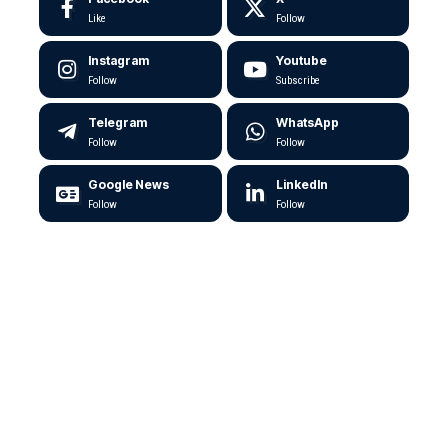
Like
Follow
Instagram
Youtube
Follow
Subscribe
Telegram
WhatsApp
Follow
Follow
Google News
LinkedIn
Follow
Follow