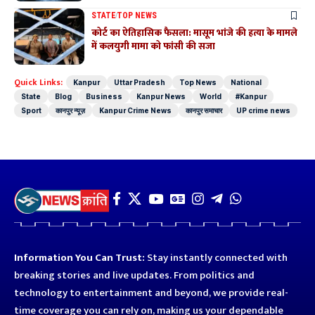
STATE
TOP NEWS
कोर्ट का ऐतिहासिक फैसला: मासूम भांजे की हत्या के मामले
में कलयुगी मामा को फांसी की सजा
Quick Links:
Kanpur
Uttar Pradesh
Top News
National
State
Blog
Business
Kanpur News
World
#Kanpur
Sport
कानपुर न्यूज़
Kanpur Crime News
कानपुर समाचार
UP crime news
Information You Can Trust:
Stay instantly connected with
breaking stories and live updates. From politics and
technology to entertainment and beyond, we provide real-
time coverage you can rely on, making us your dependable