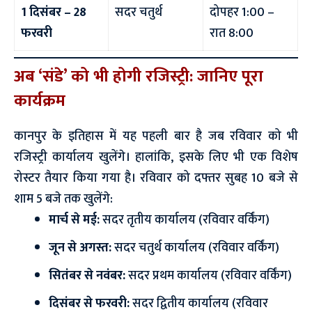
1 दिसंबर – 28
सदर चतुर्थ
दोपहर 1:00 –
फरवरी
रात 8:00
अब ‘संडे’ को भी होगी रजिस्ट्री: जानिए पूरा
कार्यक्रम
कानपुर के इतिहास में यह पहली बार है जब रविवार को भी
रजिस्ट्री कार्यालय खुलेंगे। हालांकि, इसके लिए भी एक विशेष
रोस्टर तैयार किया गया है। रविवार को दफ्तर सुबह 10 बजे से
शाम 5 बजे तक खुलेंगे:
मार्च से मई:
सदर तृतीय कार्यालय (रविवार वर्किंग)
जून से अगस्त:
सदर चतुर्थ कार्यालय (रविवार वर्किंग)
सितंबर से नवंबर:
सदर प्रथम कार्यालय (रविवार वर्किंग)
दिसंबर से फरवरी:
सदर द्वितीय कार्यालय (रविवार