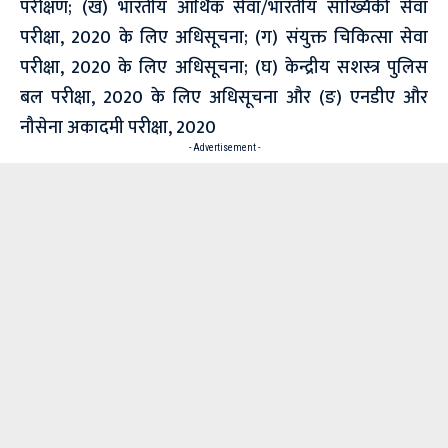
परीक्षण; (ख) भारतीय आर्थिक सेवा/भारतीय सांख्यिकी सेवा
परीक्षा, 2020 के लिए अधिसूचना; (ग) संयुक्त चिकित्सा सेवा
परीक्षा, 2020 के लिए अधिसूचना; (घ) केन्द्रीय सशस्त्र पुलिस
बल परीक्षा, 2020 के लिए अधिसूचना और (ङ) एनडीए और
नौसेना अकादमी परीक्षा, 2020
- Advertisement -