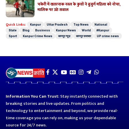
चकेरी में खतरनाक नस्ल के कुत्तों ने बुजुर्ग महिला को नोचा,
मालिक पर उठे सवाल
Quick Links:
Kanpur
Uttar Pradesh
Top News
National
State
Blog
Business
Kanpur News
World
#Kanpur
Sport
Kanpur Crime News
कानपुर न्यूज़
कानपुर समाचार
UP crime news
Information You Can Trust:
Stay instantly connected with
breaking stories and live updates. From politics and
technology to entertainment and beyond, we provide real-
time coverage you can rely on, making us your dependable
source for 24/7 news.