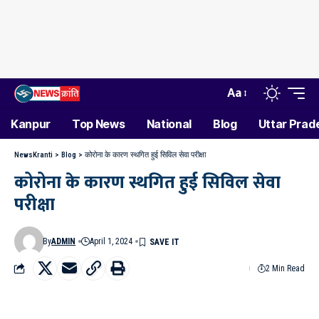
Aa
Kanpur
Top News
National
Blog
Uttar Prad
NewsKranti
>
Blog
>
कोरोना के कारण स्थगित हुई सिविल सेवा परीक्षा
कोरोना के कारण स्थगित हुई सिविल सेवा
परीक्षा
By
ADMIN
April 1, 2024
2 Min Read