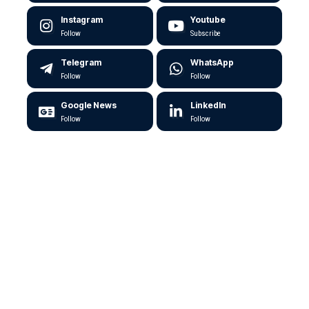
Instagram
Youtube
Follow
Subscribe
Telegram
WhatsApp
Follow
Follow
Google News
LinkedIn
Follow
Follow