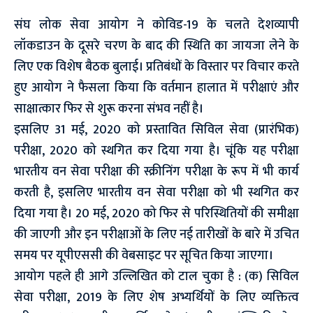
संघ लोक सेवा आयोग ने कोविड-19 के चलते देशव्यापी
लॉकडाउन के दूसरे चरण के बाद की स्थिति का जायजा लेने के
लिए एक विशेष बैठक बुलाई। प्रतिबंधों के विस्तार पर विचार करते
हुए आयोग ने फैसला किया कि वर्तमान हालात में परीक्षाएं और
साक्षात्कार फिर से शुरू करना संभव नहीं है।
इसलिए 31 मई, 2020 को प्रस्तावित सिविल सेवा (प्रारंभिक)
परीक्षा, 2020 को स्थगित कर दिया गया है। चूंकि यह परीक्षा
भारतीय वन सेवा परीक्षा की स्क्रीनिंग परीक्षा के रूप में भी कार्य
करती है, इसलिए भारतीय वन सेवा परीक्षा को भी स्थगित कर
दिया गया है। 20 मई, 2020 को फिर से परिस्थितियों की समीक्षा
की जाएगी और इन परीक्षाओं के लिए नई तारीखों के बारे में उचित
समय पर यूपीएससी की वेबसाइट पर सूचित किया जाएगा।
आयोग पहले ही आगे उल्लिखित को टाल चुका है : (क) सिविल
सेवा परीक्षा, 2019 के लिए शेष अभ्यर्थियों के लिए व्यक्तित्व