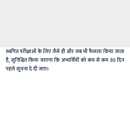
स्थगित परीक्षाओं के लिए जैसे ही और जब भी फैसला किया जाता
है, सुनिश्चित किया जाएगा कि अभ्यर्थियों को कम से कम 30 दिन
पहले सूचना दे दी जाए।