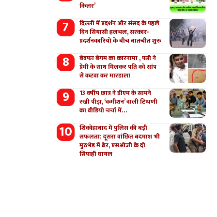
किलर’
दिल्ली में प्रदर्शन और संसद के पहले
दिन सियासी हलचल, सरकार-
प्रदर्शनकारियों के बीच बातचीत शुरू
बेवफा बेगम का कारनामा , पत्नी ने
प्रेमी के साथ मिलकर पति को सांप
से कटवा कर मारडाला
13 वर्षीय छात्र ने डीएम के सामने
रखी पीड़ा, ‘कमीशन’ वाली टिप्पणी
का वीडियो चर्चा में…
शिकोहाबाद में पुलिस की बड़ी
सफलता: दूसरा वांछित बदमाश भी
मुठभेड़ में ढेर, एसओजी के दो
सिपाही घायल