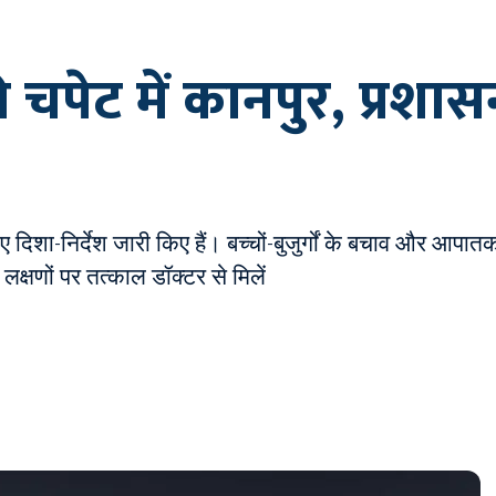
 चपेट में कानपुर, प्रशा
दिशा-निर्देश जारी किए हैं। बच्चों-बुजुर्गों के बचाव और 
 लक्षणों पर तत्काल डॉक्टर से मिलें