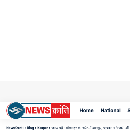
Home
National
S
NewsKranti
>
Blog
>
Kanpur
>
जरूर पढ़ें : शीतलहर की चपेट में कानपुर, प्रशासन ने जारी क