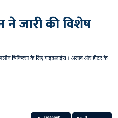
सन ने जारी की विशेष
आपातकालीन चिकित्सा के लिए गाइडलाइंस। अलाव और हीटर के
Facebook
X