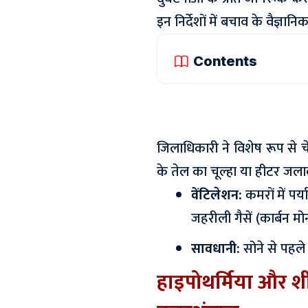
इन निर्देशों में बचाव के वैज्ञ
Contents
जिलाधिकारी ने विशेष रूप से चे
के तेल का चूल्हा या हीटर जल
वेंटिलेशन:
कमरों में पर
जहरीली गैसें (कार्बन म
सावधानी:
सोने से पहले 
हाइपोथर्मिया और शी