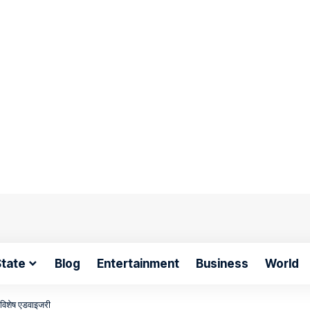
tate
Blog
Entertainment
Business
World
ी विशेष एडवाइजरी