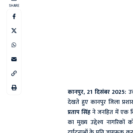
SHARE
कानपुर, 21 दिसंबर 2025:
उत
देखते हुए कानपुर जिला प्रश
प्रताप सिंह
ने जनहित में एक व
का मुख्य उद्देश्य नागरिकों 
दुर्घटनाओं के प्रति जागरूक क