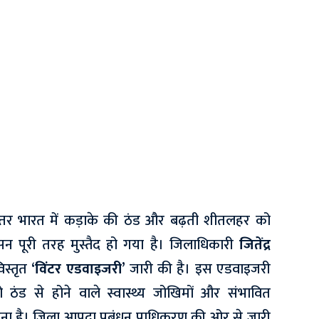
्तर भारत में कड़ाके की ठंड और बढ़ती शीतलहर को
ासन पूरी तरह मुस्तैद हो गया है। जिलाधिकारी
जितेंद्र
िस्तृत
‘विंटर एडवाइजरी’
जारी की है। इस एडवाइजरी
को ठंड से होने वाले स्वास्थ्य जोखिमों और संभावित
रना है। जिला आपदा प्रबंधन प्राधिकरण की ओर से जारी