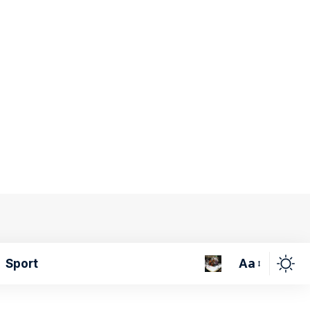
Aa
Sport