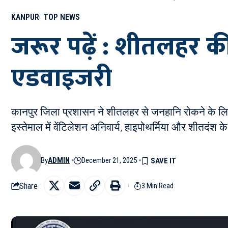
KANPUR
TOP NEWS
जरूर पढ़ें : शीतलहर की
एडवाइजरी
कानपुर जिला प्रशासन ने शीतलहर से जनहानि रोकने के लिए 
इस्तेमाल में वेंटिलेशन अनिवार्य, हाइपोथर्मिया और शीतदंश के
By
ADMIN
December 21, 2025
Share
3 Min Read