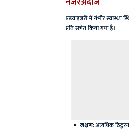
नजरअंदाज
एडवाइजरी में गंभीर स्वास्थ्य स्
प्रति सचेत किया गया है।
लक्षण:
अत्यधिक ठिठुरन, 