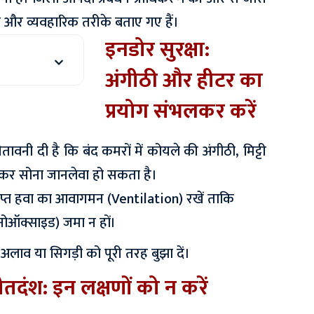
ानिक और व्यवहारिक तरीके बताए गए हैं।
इनडोर सुरक्षा:
अंगीठी और हीटर का
प्रयोग संभलकर करें
तावनी दी है कि बंद कमरों में कोयले की अंगीठी, मिट्टी
ाकर सोना जानलेवा हो सकता है।
्याप्त हवा का आवागमन (Ventilation) रखें ताकि
ोनोऑक्साइड) जमा न हों।
अलाव या सिगड़ी को पूरी तरह बुझा दें।
तदंश: इन लक्षणों को न करें