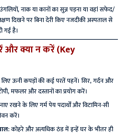
उंगलियों, नाक या कानों का सुन्न पड़ना या वहां सफेद/
क्षण दिखने पर बिना देरी किए नजदीकी अस्पताल से
ी गई है।
करें और क्या न करें (Key
 लिए ऊनी कपड़ों की कई परतें पहनें। सिर, गर्दन और
ोपी, मफलर और दस्तानों का प्रयोग करें।
नाए रखने के लिए गर्म पेय पदार्थों और विटामिन-सी
ेवन करें।
्याल:
कोहरे और अत्यधिक ठंड में इन्हें घर के भीतर ही