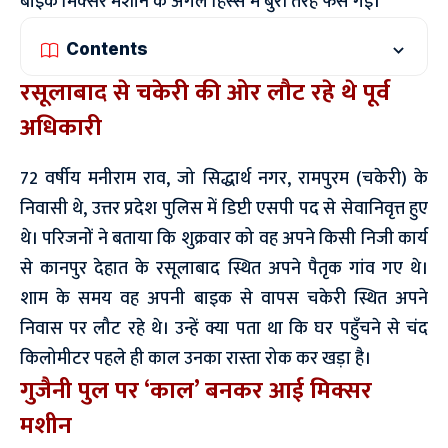
बाइक मिक्सर मशीन के अगले हिस्से में बुरी तरह फंस गई।
Contents
रसूलाबाद से चकेरी की ओर लौट रहे थे पूर्व
अधिकारी
72 वर्षीय मनीराम राव, जो सिद्धार्थ नगर, रामपुरम (चकेरी) के
निवासी थे, उत्तर प्रदेश पुलिस में डिप्टी एसपी पद से सेवानिवृत्त हुए
थे। परिजनों ने बताया कि शुक्रवार को वह अपने किसी निजी कार्य
से कानपुर देहात के रसूलाबाद स्थित अपने पैतृक गांव गए थे।
शाम के समय वह अपनी बाइक से वापस चकेरी स्थित अपने
निवास पर लौट रहे थे। उन्हें क्या पता था कि घर पहुँचने से चंद
किलोमीटर पहले ही काल उनका रास्ता रोक कर खड़ा है।
गुजैनी पुल पर ‘काल’ बनकर आई मिक्सर
मशीन