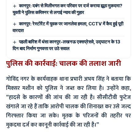
कानपुर: दबंग से मिलीभगत कर परिवार पर दर्ज कराया झूठा मुकदमा?
युवती ने पुलिस कमिश्नर से लगाई न्याय की गुहार
कानपुर: रेस्टोरेंट में युवक पर जानलेवा हमला, CCTV में कैद हुई पूरी
वारदात
पहली बारिश में धंसा कानपुर-लखनऊ एक्सप्रेसवे, उद्घाटन के 13
दिन बाद निर्माण गुणवत्ता पर उठे सवाल
पुलिस की कार्रवाई: चालक की तलाश जारी
गोविंद नगर के कार्यवाहक थाना प्रभारी अभय सिंह ने बताया कि
मिक्सर मशीन को पुलिस ने जब्त कर लिया है। उन्होंने कहा,
“हादसे के कारणों की जांच की जा रही है। सीसीटीवी फुटेज
खंगाले जा रहे हैं ताकि आरोपी चालक की शिनाख्त कर उसे जल्द
गिरफ्तार किया जा सके। मृतक के परिजनों की तहरीर पर
मुकदमा दर्ज कर कानूनी कार्रवाई की जा रही है।”