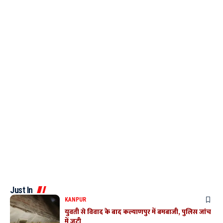
Just In
KANPUR
युवती से विवाद के बाद कल्याणपुर में बमबाजी, पुलिस जांच
में जुटी