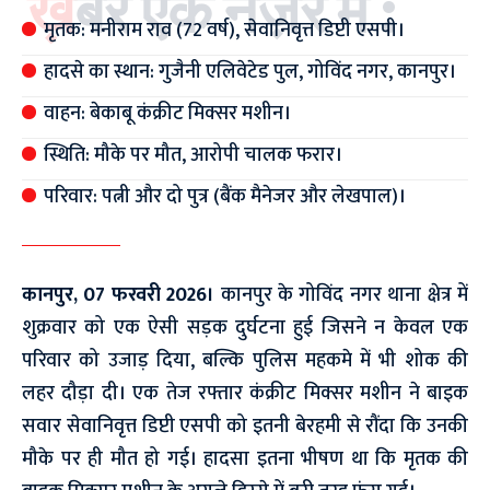
ख़बर एक नज़र में :
मृतक: मनीराम राव (72 वर्ष), सेवानिवृत्त डिप्टी एसपी।
हादसे का स्थान: गुजैनी एलिवेटेड पुल, गोविंद नगर, कानपुर।
वाहन: बेकाबू कंक्रीट मिक्सर मशीन।
स्थिति: मौके पर मौत, आरोपी चालक फरार।
परिवार: पत्नी और दो पुत्र (बैंक मैनेजर और लेखपाल)।
कानपुर, 07 फरवरी 2026।
कानपुर के गोविंद नगर थाना क्षेत्र में
शुक्रवार को एक ऐसी सड़क दुर्घटना हुई जिसने न केवल एक
परिवार को उजाड़ दिया, बल्कि पुलिस महकमे में भी शोक की
लहर दौड़ा दी। एक तेज रफ्तार कंक्रीट मिक्सर मशीन ने बाइक
सवार सेवानिवृत्त डिप्टी एसपी को इतनी बेरहमी से रौंदा कि उनकी
मौके पर ही मौत हो गई। हादसा इतना भीषण था कि मृतक की