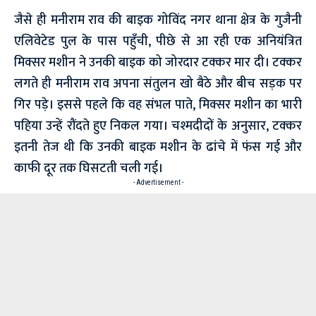
जैसे ही मनीराम राव की बाइक गोविंद नगर थाना क्षेत्र के गुजैनी
एलिवेटेड पुल के पास पहुँची, पीछे से आ रही एक अनियंत्रित
मिक्सर मशीन ने उनकी बाइक को जोरदार टक्कर मार दी। टक्कर
लगते ही मनीराम राव अपना संतुलन खो बैठे और बीच सड़क पर
गिर पड़े। इससे पहले कि वह संभल पाते, मिक्सर मशीन का भारी
पहिया उन्हें रौंदते हुए निकल गया। चश्मदीदों के अनुसार, टक्कर
इतनी तेज थी कि उनकी बाइक मशीन के ढांचे में फंस गई और
काफी दूर तक घिसटती चली गई।
- Advertisement -