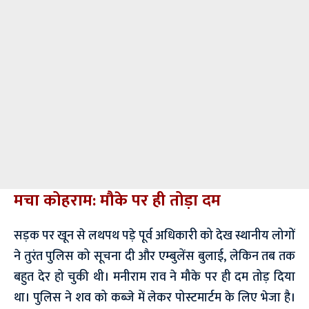
मचा कोहराम: मौके पर ही तोड़ा दम
सड़क पर खून से लथपथ पड़े पूर्व अधिकारी को देख स्थानीय लोगों
ने तुरंत पुलिस को सूचना दी और एम्बुलेंस बुलाई, लेकिन तब तक
बहुत देर हो चुकी थी। मनीराम राव ने मौके पर ही दम तोड़ दिया
था। पुलिस ने शव को कब्जे में लेकर पोस्टमार्टम के लिए भेजा है।