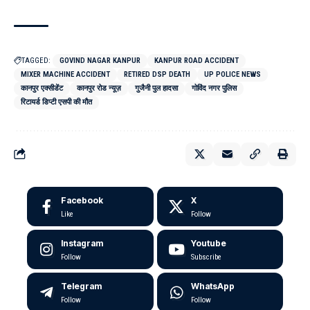
TAGGED:
GOVIND NAGAR KANPUR
KANPUR ROAD ACCIDENT
MIXER MACHINE ACCIDENT
RETIRED DSP DEATH
UP POLICE NEWS
कानपुर एक्सीडेंट
कानपुर रोड न्यूज़
गुजैनी पुल हादसा
गोविंद नगर पुलिस
रिटायर्ड डिप्टी एसपी की मौत
Facebook
X
Like
Follow
Instagram
Youtube
Follow
Subscribe
Telegram
WhatsApp
Follow
Follow