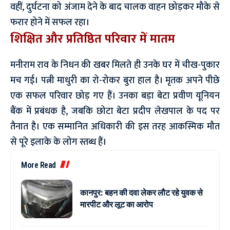
वहीं, दुर्घटना को अंजाम देने के बाद चालक वाहन छोड़कर मौके से
फरार होने में सफल रहा।
शिक्षित और प्रतिष्ठित परिवार में मातम
मनीराम राव के निधन की खबर मिलते ही उनके घर में चीख-पुकार
मच गई। पत्नी माधुरी का रो-रोकर बुरा हाल है। मृतक अपने पीछे
एक सफल परिवार छोड़ गए हैं। उनका बड़ा बेटा प्रवीण यूनियन
बैंक में प्रबंधक है, जबकि छोटा बेटा प्रदीप लेखपाल के पद पर
तैनात है। एक सम्मानित अधिकारी की इस तरह आकस्मिक मौत
से पूरे इलाके के लोग स्तब्ध हैं।
More Read
कानपुर: बहन की दवा लेकर लौट रहे युवक से
मारपीट और लूट का आरोप