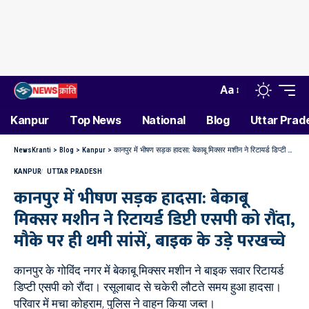
Aa
Kanpur
Top News
National
Blog
Uttar Prad
NewsKranti
>
Blog
>
Kanpur
>
कानपुर में भीषण सड़क हादसा: बेकाबू मिक्सर मशीन ने रिटायर्ड डिप्टी एसपी को रौंदा, मौके पर ही थमी सांसें, बाइक के उड़े परखच्चे
KANPUR
UTTAR PRADESH
कानपुर में भीषण सड़क हादसा: बेकाबू
मिक्सर मशीन ने रिटायर्ड डिप्टी एसपी को रौंदा,
मौके पर ही थमी सांसें, बाइक के उड़े परखच्चे
कानपुर के गोविंद नगर में बेकाबू मिक्सर मशीन ने बाइक सवार रिटायर्ड
डिप्टी एसपी को रौंदा। रसूलाबाद से चकेरी लौटते समय हुआ हादसा।
परिवार में मचा कोहराम, पुलिस ने वाहन किया जब्त।