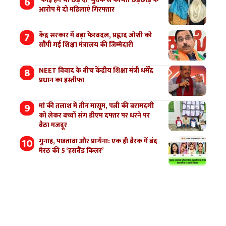
आरोप मे दो महिलाएं गिरफ्तार
केंद्र सरकार में बड़ा फेरबदल, प्रह्लाद जोशी को
सौंपी गई शिक्षा मंत्रालय की जिम्मेदारी
NEET विवाद के बीच केंद्रीय शिक्षा मंत्री धर्मेंद्र
प्रधान का इस्तीफा
मां की तलाश में तीन मासूम, पत्नी की बरामदगी
को लेकर बच्चों संग डीएम दफ्तर पर धरने पर
बैठा मजदूर
गुनाह, पछतावा और प्रार्थना: एक ही बैरक में बंद
मेरठ की 5 ‘हसबैंड किलर’