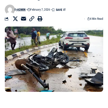
By
ADMIN
February 7, 2026
4 Min Read