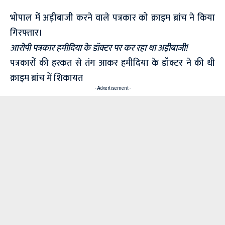
भोपाल में अड़ीबाजी करने वाले पत्रकार को क्राइम ब्रांच ने किया
गिरफ्तार।
आरोपी पत्रकार हमीदिया के डॉक्टर पर कर रहा था अड़ीबाजी!
पत्रकारों की हरकत से तंग आकर हमीदिया के डॉक्टर ने की थी
क्राइम ब्रांच में शिकायत
- Advertisement -