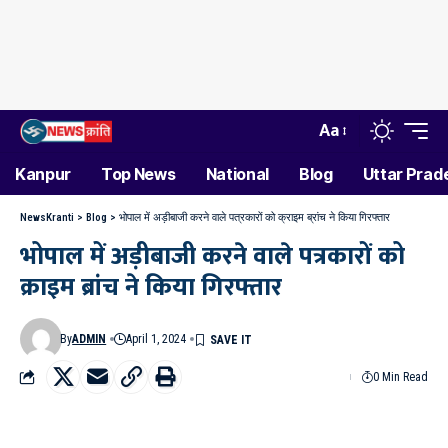
Aa
Kanpur
Top News
National
Blog
Uttar Prad
NewsKranti
>
Blog
>
भोपाल में अड़ीबाजी करने वाले पत्रकारों को क्राइम ब्रांच ने किया गिरफ्तार
भोपाल में अड़ीबाजी करने वाले पत्रकारों को
क्राइम ब्रांच ने किया गिरफ्तार
By
ADMIN
April 1, 2024
0 Min Read