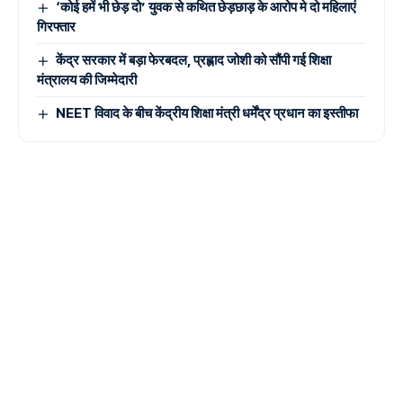
‘कोई हमें भी छेड़ दो’ युवक से कथित छेड़छाड़ के आरोप मे दो महिलाएं
गिरफ्तार
केंद्र सरकार में बड़ा फेरबदल, प्रह्लाद जोशी को सौंपी गई शिक्षा
मंत्रालय की जिम्मेदारी
NEET विवाद के बीच केंद्रीय शिक्षा मंत्री धर्मेंद्र प्रधान का इस्तीफा