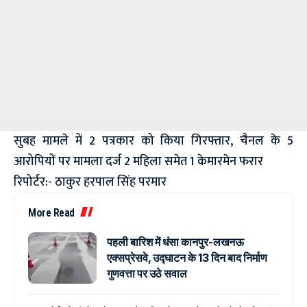
सुबह मामले में 2 पत्रकार को किया गिरफ्तार, चैनल के 5
आरोपियों पर मामला दर्ज 2 महिला समेत 1 केमारमेन फरार
रिपोर्टर:- ठाकुर हरपाल सिंह परमार
More Read
पहली बारिश में धंसा कानपुर-लखनऊ
एक्सप्रेसवे, उद्घाटन के 13 दिन बाद निर्माण
गुणवत्ता पर उठे सवाल