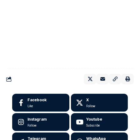
Facebook
X
Like
Follow
Instagram
Youtube
Follow
Subscribe
Telegram
WhatsApp