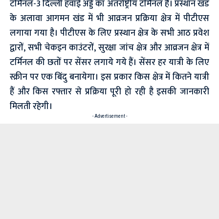
टर्मिनल-3 दिल्ली हवाई अड्डे का अंतर्राष्ट्रीय टर्मिनल है। प्रस्थान खंड
के अलावा आगमन खंड में भी आव्रजन प्रक्रिया क्षेत्र में पीटीएस
लगाया गया है। पीटीएस के लिए प्रस्थान क्षेत्र के सभी आठ प्रवेश
द्वारों, सभी चेकइन काउंटरों, सुरक्षा जांच क्षेत्र और आव्रजन क्षेत्र में
टर्मिनल की छतों पर सेंसर लगाये गये हैं। सेंसर हर यात्री के लिए
स्क्रीन पर एक बिंदु बनायेगा। इस प्रकार किस क्षेत्र में कितने यात्री
हैं और किस रफ्तार से प्रक्रिया पूरी हो रही है इसकी जानकारी
मिलती रहेगी।
- Advertisement -