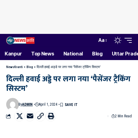
Aa
Kanpur
Top News
National
Blog
Uttar Prad
NewsKranti
>
Blog
>
दिल्ली हवाई अड्डे पर लगा नया ‘पैसेंजर ट्रैकिंग सिस्टम’
दिल्ली हवाई अड्डे पर लगा नया ‘पैसेंजर ट्रैकिंग
सिस्टम’
By
ADMIN
April 1, 2024
2 Min Read