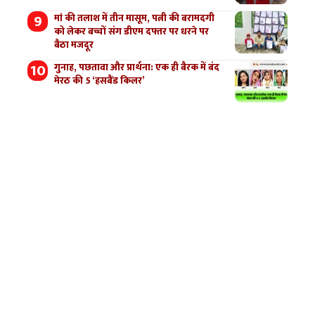
मां की तलाश में तीन मासूम, पत्नी की बरामदगी
को लेकर बच्चों संग डीएम दफ्तर पर धरने पर
बैठा मजदूर
गुनाह, पछतावा और प्रार्थना: एक ही बैरक में बंद
मेरठ की 5 ‘हसबैंड किलर’