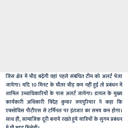
जिस क्षेत्र में भीड़ बढ़ेगी वहां पहले संबंधित टीम को अलर्ट भेजा
जायेगा। यदि 10 मिनट के भीतर भीड़ कम नहीं हुई तो प्रबंधन में
शामिल उच्चाधिकारियों के पास अलर्ट जायेगा। डायल के मुख्य
कार्यकारी अधिकारी विदेह कुमार जयपुरियार ने कहा कि
एक्सोविस पीटीएस से टर्मिनल पर इंतजार का समय कम होगा।
साथ ही, सामाजिक दूरी बनाये रखते हुये यात्रियों के सुगम प्रबंधन