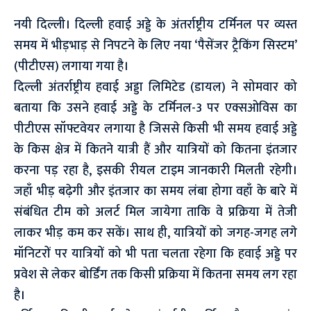
नयी दिल्ली। दिल्ली हवाई अड्डे के अंतर्राष्ट्रीय टर्मिनल पर व्यस्त
समय में भीड़भाड़ से निपटने के लिए नया ‘पैसेंजर ट्रैकिंग सिस्टम’
(पीटीएस) लगाया गया है।
दिल्ली अंतर्राष्ट्रीय हवाई अड्डा लिमिटेड (डायल) ने सोमवार को
बताया कि उसने हवाई अड्डे के टर्मिनल-3 पर एक्सओविस का
पीटीएस सॉफ्टवेयर लगाया है जिससे किसी भी समय हवाई अड्डे
के किस क्षेत्र में कितने यात्री हैं और यात्रियों को कितना इंतजार
करना पड़ रहा है, इसकी रीयल टाइम जानकारी मिलती रहेगी।
जहाँ भीड़ बढ़ेगी और इंतजार का समय लंबा होगा वहाँ के बारे में
संबंधित टीम को अलर्ट मिल जायेगा ताकि वे प्रक्रिया में तेजी
लाकर भीड़ कम कर सकें। साथ ही, यात्रियों को जगह-जगह लगे
मॉनिटरों पर यात्रियों को भी पता चलता रहेगा कि हवाई अड्डे पर
प्रवेश से लेकर बोर्डिंग तक किसी प्रक्रिया में कितना समय लग रहा
है।