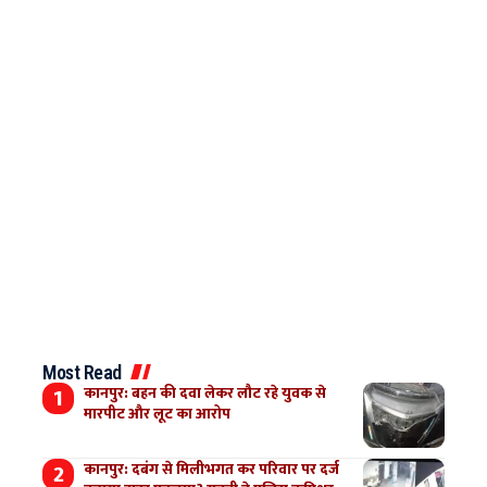
Most Read
कानपुर: बहन की दवा लेकर लौट रहे युवक से
मारपीट और लूट का आरोप
कानपुर: दबंग से मिलीभगत कर परिवार पर दर्ज