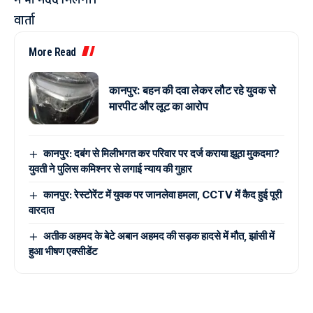
में भी मदद मिलेगी।
वार्ता
More Read
कानपुर: बहन की दवा लेकर लौट रहे युवक से
मारपीट और लूट का आरोप
कानपुर: दबंग से मिलीभगत कर परिवार पर दर्ज कराया झूठा मुकदमा?
युवती ने पुलिस कमिश्नर से लगाई न्याय की गुहार
कानपुर: रेस्टोरेंट में युवक पर जानलेवा हमला, CCTV में कैद हुई पूरी
वारदात
अतीक अहमद के बेटे अबान अहमद की सड़क हादसे में मौत, झांसी में
हुआ भीषण एक्सीडेंट