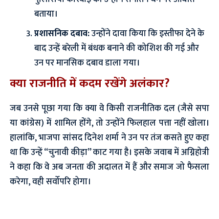
बताया।
प्रशासनिक दबाव:
उन्होंने दावा किया कि इस्तीफा देने के
बाद उन्हें बरेली में बंधक बनाने की कोशिश की गई और
उन पर मानसिक दबाव डाला गया।
क्या राजनीति में कदम रखेंगे अलंकार?
जब उनसे पूछा गया कि क्या वे किसी राजनीतिक दल (जैसे सपा
या कांग्रेस) में शामिल होंगे, तो उन्होंने फिलहाल पत्ता नहीं खोला।
हालांकि, भाजपा सांसद दिनेश शर्मा ने उन पर तंज कसते हुए कहा
था कि उन्हें “चुनावी कीड़ा” काट गया है। इसके जवाब में अग्निहोत्री
ने कहा कि वे अब जनता की अदालत में हैं और समाज जो फैसला
करेगा, वही सर्वोपरि होगा।