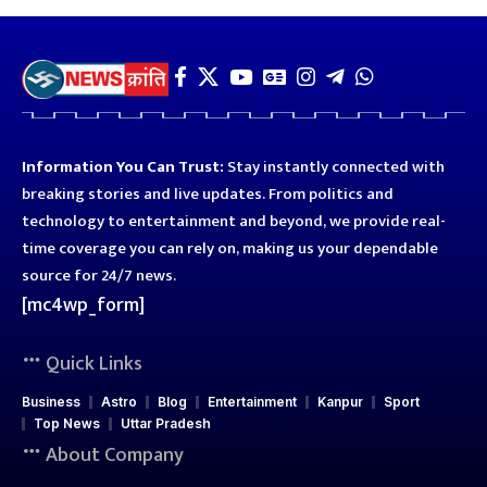
Information You Can Trust:
Stay instantly connected with
breaking stories and live updates. From politics and
technology to entertainment and beyond, we provide real-
time coverage you can rely on, making us your dependable
source for 24/7 news.
[mc4wp_form]
Quick Links
Business
Astro
Blog
Entertainment
Kanpur
Sport
Top News
Uttar Pradesh
About Company