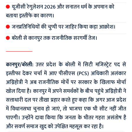
यूजीसी रेगुलेशन 2026 और सनातन धर्म के अपमान को
बताया इस्तीफे का कारण।
जनप्रतिनिधियों की चुप्पी पर जाहिर किया कड़ा आक्रोश।
बरेली से कानपुर तक राजनीतिक सरगर्मी तेज।
कानपुर/बरेली:
उत्तर प्रदेश के बरेली में सिटी मजिस्ट्रेट पद से
इस्तीफा देकर चर्चा में आए पीसीएस (PCS) अधिकारी अलंकार
अग्निहोत्री ने अब राजनीतिक मोर्चे पर सरकार के खिलाफ मोर्चा
खोल दिया है। कानपुर में अपने समर्थकों के बीच पहुंचे अग्निहोत्री ने
सत्ताधारी दल पर तीखा प्रहार करते हुए कहा कि अगर आज प्रदेश
में विधानसभा चुनाव हो जाएं, तो भाजपा एक भी सीट नहीं जीत
पाएगी। उन्होंने दावा किया कि जनता के भीतर गहरा असंतोष है
और सवर्ण समाज खुद को उपेक्षित महसूस कर रहा है।