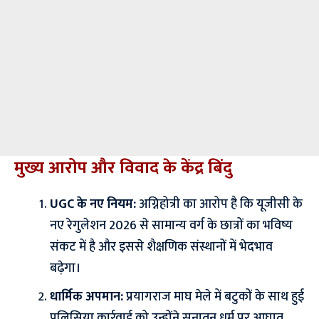
मुख्य आरोप और विवाद के केंद्र बिंदु
UGC के नए नियम:
अग्निहोत्री का आरोप है कि यूजीसी के
नए रेगुलेशन 2026 से सामान्य वर्ग के छात्रों का भविष्य
संकट में है और इससे शैक्षणिक संस्थानों में भेदभाव
बढ़ेगा।
धार्मिक अपमान:
प्रयागराज माघ मेले में बटुकों के साथ हुई
पुलिसिया कार्रवाई को उन्होंने सनातन धर्म पर आघात