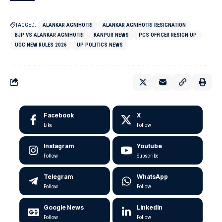
TAGGED:
ALANKAR AGNIHOTRI
ALANKAR AGNIHOTRI RESIGNATION
BJP VS ALANKAR AGNIHOTRI
KANPUR NEWS
PCS OFFICER RESIGN UP
UGC NEW RULES 2026
UP POLITICS NEWS
Facebook
X
Like
Follow
Instagram
Youtube
Follow
Subscribe
Telegram
WhatsApp
Follow
Follow
Google News
LinkedIn
Follow
Follow