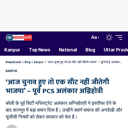
Aa
Kanpur
Top News
National
Blog
Uttar Prad
NewsKranti
>
Blog
>
Kanpur
>
‘आज चुनाव हुए तो एक सीट नहीं जीतेगी भाजपा’ – पूर्व PCS अलंकार अग्निहोत्री
KANPUR
‘आज चुनाव हुए तो एक सीट नहीं जीतेगी
भाजपा’ – पूर्व PCS अलंकार अग्निहोत्री
बरेली के पूर्व सिटी मजिस्ट्रेट अलंकार अग्निहोत्री ने इस्तीफा देने के
बाद कानपुर में बड़ा बयान दिया है। उन्होंने सवर्ण समाज की अनदेखी और
यूजीसी नियमों को लेकर सरकार को घेरा है।