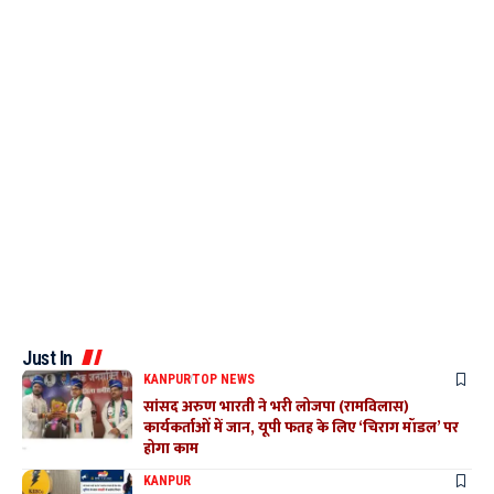
Just In
KANPUR
TOP NEWS
सांसद अरुण भारती ने भरी लोजपा (रामविलास)
कार्यकर्ताओं में जान, यूपी फतह के लिए ‘चिराग मॉडल’ पर
होगा काम
KANPUR