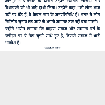
कानपुर में बातचीत के दौरान उन्होंने स्थानीय सांसदों और
विधायकों को भी आड़े हाथों लिया। उन्होंने कहा, “जो लोग आज
पदों पर बैठे हैं, वे केवल नाम के जनप्रतिनिधि हैं। अगर ये लोग
निर्दलीय चुनाव लड़ जाएं तो अपनी जमानत तक नहीं बचा पाएंगे।”
उन्होंने आरोप लगाया कि ब्राह्मण समाज और सामान्य वर्ग के
उत्पीड़न पर ये नेता चुप्पी साधे हुए हैं, जिससे समाज में भारी
आक्रोश है।
- Advertisement -