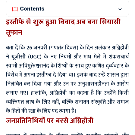
Contents
इस्तीफे से शुरू हुआ विवाद अब बना सियासी
तूफान
बता दें कि 26 जनवरी (गणतंत्र दिवस) के दिन अलंकार अग्निहोत्री
ने यूजीसी (UGC) के नए नियमों और माघ मेले में शंकराचार्य
स्वामी अविमुक्तेश्वरानंद के शिष्यों के साथ हुए कथित दुर्व्यवहार के
विरोध में अपना इस्तीफा दे दिया था। इसके बाद उन्हें शासन द्वारा
निलंबित कर दिया गया और उन पर अनुशासनहीनता के आरोप
लगाए गए। हालांकि, अग्निहोत्री का कहना है कि उन्होंने किसी
व्यक्तिगत लाभ के लिए नहीं, बल्कि सनातन संस्कृति और समाज
के हितों की रक्षा के लिए पद त्यागा है।
जनप्रतिनिधियों पर बरसे अग्निहोत्री