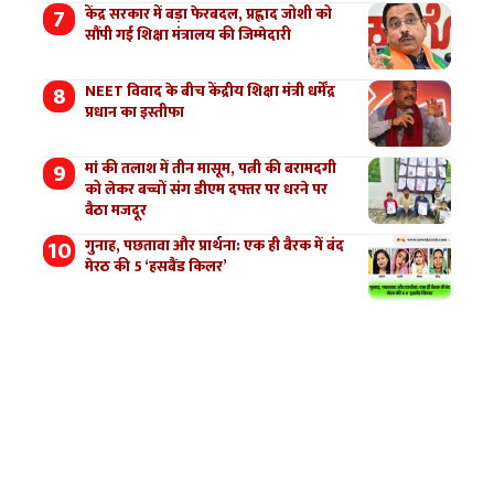
केंद्र सरकार में बड़ा फेरबदल, प्रह्लाद जोशी को
सौंपी गई शिक्षा मंत्रालय की जिम्मेदारी
NEET विवाद के बीच केंद्रीय शिक्षा मंत्री धर्मेंद्र
प्रधान का इस्तीफा
मां की तलाश में तीन मासूम, पत्नी की बरामदगी
को लेकर बच्चों संग डीएम दफ्तर पर धरने पर
बैठा मजदूर
गुनाह, पछतावा और प्रार्थना: एक ही बैरक में बंद
मेरठ की 5 ‘हसबैंड किलर’