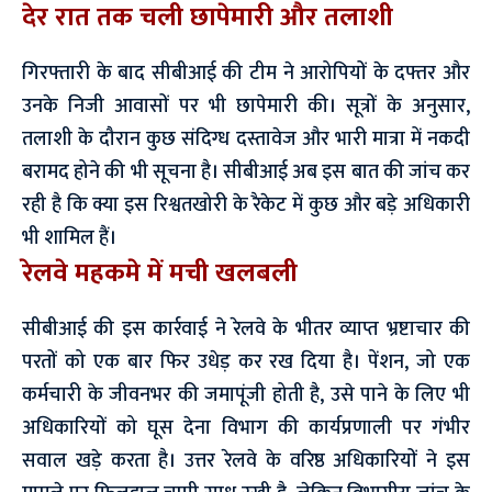
देर रात तक चली छापेमारी और तलाशी
गिरफ्तारी के बाद सीबीआई की टीम ने आरोपियों के दफ्तर और
उनके निजी आवासों पर भी छापेमारी की। सूत्रों के अनुसार,
तलाशी के दौरान कुछ संदिग्ध दस्तावेज और भारी मात्रा में नकदी
बरामद होने की भी सूचना है। सीबीआई अब इस बात की जांच कर
रही है कि क्या इस रिश्वतखोरी के रैकेट में कुछ और बड़े अधिकारी
भी शामिल हैं।
रेलवे महकमे में मची खलबली
सीबीआई की इस कार्रवाई ने रेलवे के भीतर व्याप्त भ्रष्टाचार की
परतों को एक बार फिर उधेड़ कर रख दिया है। पेंशन, जो एक
कर्मचारी के जीवनभर की जमापूंजी होती है, उसे पाने के लिए भी
अधिकारियों को घूस देना विभाग की कार्यप्रणाली पर गंभीर
सवाल खड़े करता है। उत्तर रेलवे के वरिष्ठ अधिकारियों ने इस