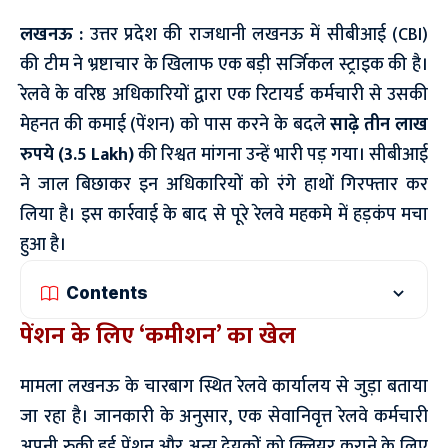
लखनऊ :
उत्तर प्रदेश की राजधानी लखनऊ में सीबीआई (CBI)
की टीम ने भ्रष्टाचार के खिलाफ एक बड़ी सर्जिकल स्ट्राइक की है।
रेलवे के वरिष्ठ अधिकारियों द्वारा एक रिटायर्ड कर्मचारी से उसकी
मेहनत की कमाई (पेंशन) को पास करने के बदले
साढ़े तीन लाख
रुपये (3.5 Lakh)
की रिश्वत मांगना उन्हें भारी पड़ गया। सीबीआई
ने जाल बिछाकर इन अधिकारियों को रंगे हाथों गिरफ्तार कर
लिया है। इस कार्रवाई के बाद से पूरे रेलवे महकमे में हड़कंप मचा
हुआ है।
Contents
पेंशन के लिए ‘कमीशन’ का खेल
मामला लखनऊ के चारबाग स्थित रेलवे कार्यालय से जुड़ा बताया
जा रहा है। जानकारी के अनुसार, एक सेवानिवृत्त रेलवे कर्मचारी
अपनी रुकी हुई पेंशन और अन्य देयकों को क्लियर कराने के लिए