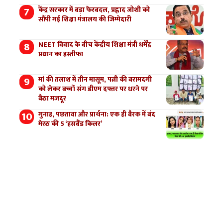
केंद्र सरकार में बड़ा फेरबदल, प्रह्लाद जोशी को
सौंपी गई शिक्षा मंत्रालय की जिम्मेदारी
NEET विवाद के बीच केंद्रीय शिक्षा मंत्री धर्मेंद्र
प्रधान का इस्तीफा
मां की तलाश में तीन मासूम, पत्नी की बरामदगी
को लेकर बच्चों संग डीएम दफ्तर पर धरने पर
बैठा मजदूर
गुनाह, पछतावा और प्रार्थना: एक ही बैरक में बंद
मेरठ की 5 ‘हसबैंड किलर’