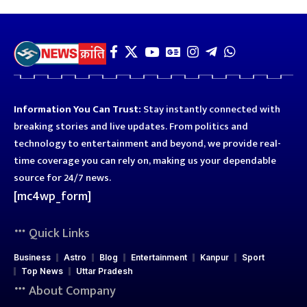
Information You Can Trust:
Stay instantly connected with
breaking stories and live updates. From politics and
technology to entertainment and beyond, we provide real-
time coverage you can rely on, making us your dependable
source for 24/7 news.
[mc4wp_form]
Quick Links
Business
Astro
Blog
Entertainment
Kanpur
Sport
Top News
Uttar Pradesh
About Company