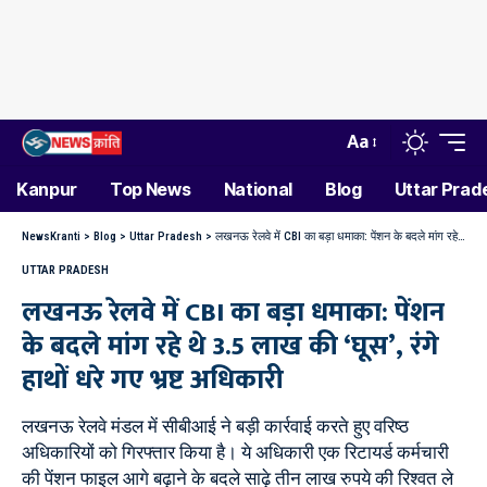
Aa
Kanpur
Top News
National
Blog
Uttar Prad
NewsKranti
>
Blog
>
Uttar Pradesh
>
लखनऊ रेलवे में CBI का बड़ा धमाका: पेंशन के बदले मांग रहे थे 3.5 लाख की ‘घूस’, रंगे हाथों धरे गए भ्रष्ट अधिकारी
UTTAR PRADESH
लखनऊ रेलवे में CBI का बड़ा धमाका: पेंशन
के बदले मांग रहे थे 3.5 लाख की ‘घूस’, रंगे
हाथों धरे गए भ्रष्ट अधिकारी
लखनऊ रेलवे मंडल में सीबीआई ने बड़ी कार्रवाई करते हुए वरिष्ठ
अधिकारियों को गिरफ्तार किया है। ये अधिकारी एक रिटायर्ड कर्मचारी
की पेंशन फाइल आगे बढ़ाने के बदले साढ़े तीन लाख रुपये की रिश्वत ले