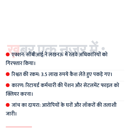
ख़बर एक नज़र में :
एक्शन: सीबीआई ने लखनऊ में रेलवे अधिकारियों को
गिरफ्तार किया।
रिश्वत की रकम: 3.5 लाख रुपये कैश लेते हुए पकड़े गए।
कारण: रिटायर्ड कर्मचारी की पेंशन और सेटलमेंट फाइल को
क्लियर करना।
जांच का दायरा: आरोपियों के घरों और लॉकरों की तलाशी
जारी।