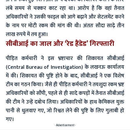
लंबे समय से चक्कर काट रहा था। आरोप है कि वहां तैनात
अधिकारियों ने उसकी फाइल को आगे बढ़ाने और सेटलमेंट करने
के नाम पर मोटी रकम की मांग की थी। अंततः सौदा साढ़े तीन
लाख रुपये में तय हुआ।
सीबीआई का जाल और ‘रेड हैंडेड’ गिरफ्तारी
पीड़ित कर्मचारी ने इस भ्रष्टाचार की शिकायत सीबीआई
(Central Bureau of Investigation) के लखनऊ कार्यालय
में की। शिकायत की पुष्टि होने के बाद, सीबीआई ने एक विशेष
टीम का गठन किया। जैसे ही पीड़ित कर्मचारी ने तयशुदा रकम भ्रष्ट
अधिकारियों को सौंपी, पहले से ही सादे कपड़ों में तैनात सीबीआई
की टीम ने उन्हें दबोच लिया। अधिकारियों के हाथ केमिकल युक्त
पानी से धुलवाए गए, जो रिश्वत लेने की पुष्टि के लिए गुलाबी हो
गए।
- Advertisement -