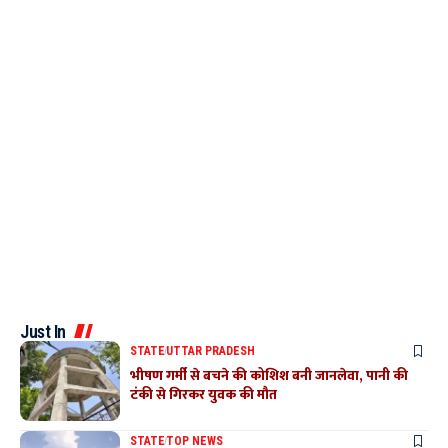
Just In
STATE
UTTAR PRADESH
भीषण गर्मी से बचने की कोशिश बनी जानलेवा, पानी की
टंकी से गिरकर युवक की मौत
STATE
TOP NEWS