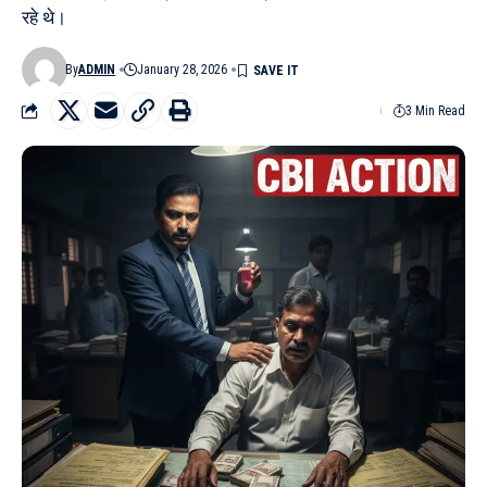
रहे थे।
By
ADMIN
January 28, 2026
3 Min Read