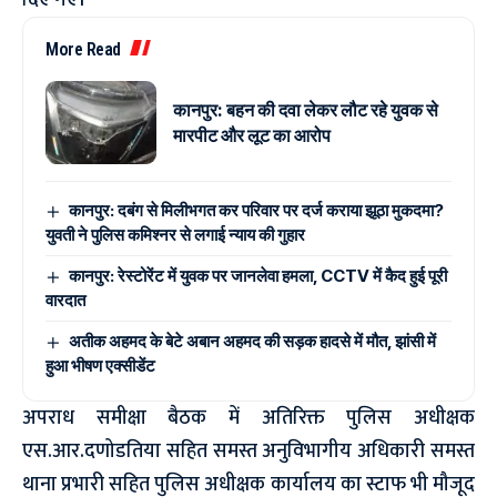
दिए गए।
More Read
कानपुर: बहन की दवा लेकर लौट रहे युवक से
मारपीट और लूट का आरोप
कानपुर: दबंग से मिलीभगत कर परिवार पर दर्ज कराया झूठा मुकदमा?
युवती ने पुलिस कमिश्नर से लगाई न्याय की गुहार
कानपुर: रेस्टोरेंट में युवक पर जानलेवा हमला, CCTV में कैद हुई पूरी
वारदात
अतीक अहमद के बेटे अबान अहमद की सड़क हादसे में मौत, झांसी में
हुआ भीषण एक्सीडेंट
अपराध समीक्षा बैठक में अतिरिक्त पुलिस अधीक्षक
एस.आर.दणोडतिया सहित समस्त अनुविभागीय अधिकारी समस्त
थाना प्रभारी सहित पुलिस अधीक्षक कार्यालय का स्टाफ भी मौजूद