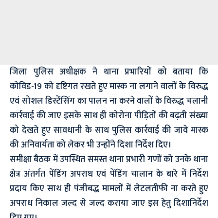
जिला पुलिस अधीक्षक ने थाना प्रभारियों को बताया कि
कोविड-19 को दृष्टिगत रखते हुए मास्क ना लगाने वालों के विरुद्ध
एवं सोशल डिस्टेंसिंग का पालन ना करने वालों के विरुद्ध चलानी
कार्रवाई की जाए इसके साथ ही कोरोना पीड़ितों की बढ़ती संख्या
को देखते हुए सावधानी के साथ पुलिस कार्रवाई की जावे मास्क
की अनिवार्यता को लेकर भी उन्होंने दिशा निर्देश दिए।
समीक्षा बैठक में उपस्थित समस्त थाना प्रभारी गणों को उनके थाना
क्षेत्र अंतर्गत पेंडिंग अपराध एवं पेंडिंग चालान के बारे में निर्देश
प्रदाय किए साथ ही पंजीबद्ध मामलों में लेटलतीफी ना करते हुए
अपराध निकाल जल्द से जल्द कराया जाए इस हेतु दिशानिर्देश