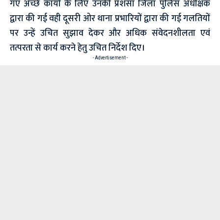
गए अच्छे कार्यों के लिए उनकी प्रशंसा जिला पुलिस अधीक्षक
द्वारा की गई वही दूसरी ओर थाना प्रभारियों द्वारा की गई गलतियों
पर उन्हें उचित सुझाव देकर और अधिक संवेदनशीलता एवं
तत्परता से कार्य करने हेतु उचित निर्देश दिए।
- Advertisement -