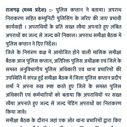
राजगढ़ (मध्य प्रदेश) ::-
पुलिस कप्तान ने बताया। अपराध
निराकरण सहित कम्युनिटी पुलिसिंग के जरिए की जाए प्रभावी
कार्यवाही । अपराधियों के प्रति सख्त रवैया अपनाते हुए लंबित
अपराधों का जल्द से जल्द करें निकाल। अपराध समीक्षा बैठक में
पुलिस कप्तान ने दिए निर्देश।
जिले के नियंत्रण कक्ष में आयोजित होने वाली मासिक समीक्षा
बैठक आज पुलिस कप्तान, अतिरिक्त पुलिस अधीक्षक एवं जिले के
समस्त अनुविभागीय पुलिस अधिकारी एवं थाना प्रभारियों की
उपस्थिति में संपन्न हुई समीक्षा बैठक में जिला पुलिस कप्तान प्रदीप
शर्मा ने अपना रुख स्पष्ट करते हुए जिले के समस्त पुलिस
अधिकारी एवं कर्मचारियों को बताया कि अपराधियों पर सख्त
रवैया अपनाते हुए जल्द से जल्द पेंडिंग अपराधों का निराकरण
किया जावे।
समीक्षा बैठक के दौरान जहां एक ओर थाना प्रभारियों द्वारा किए