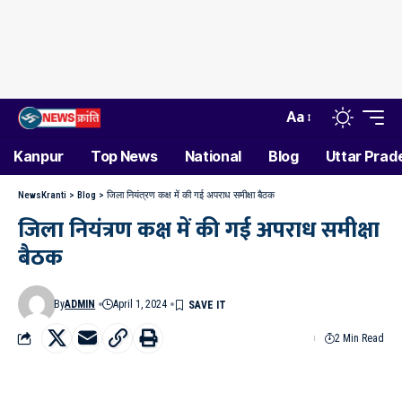
Aa
Kanpur
Top News
National
Blog
Uttar Prad
NewsKranti
>
Blog
>
जिला नियंत्रण कक्ष में की गई अपराध समीक्षा बैठक
जिला नियंत्रण कक्ष में की गई अपराध समीक्षा
बैठक
By
ADMIN
April 1, 2024
2 Min Read