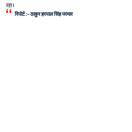
रहा।
रिपोर्ट :- ठाकुर हरपाल सिंह परमार