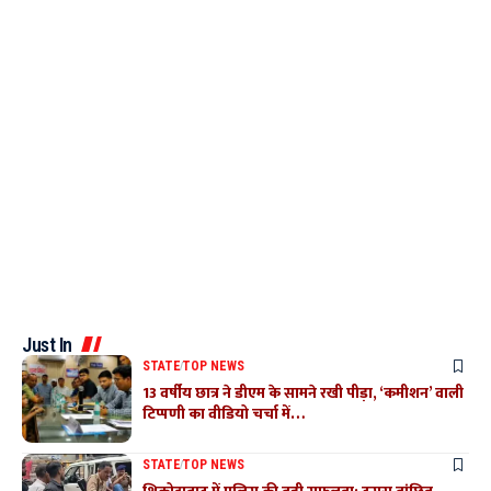
Just In
STATE
TOP NEWS
13 वर्षीय छात्र ने डीएम के सामने रखी पीड़ा, ‘कमीशन’ वाली
टिप्पणी का वीडियो चर्चा में…
STATE
TOP NEWS