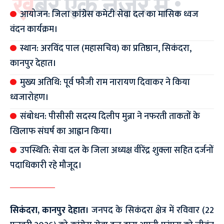
ख़बर एक नज़र में :
आयोजन: जिला कांग्रेस कमेटी सेवा दल का मासिक ध्वज
वंदन कार्यक्रम।
स्थान: अरविंद पाल (महासचिव) का प्रतिष्ठान, सिकंदरा,
कानपुर देहात।
मुख्य अतिथि: पूर्व फौजी राम नारायण दिवाकर ने किया
ध्वजारोहण।
संबोधन: पीसीसी सदस्य दिलीप मुन्ना ने नफरती ताकतों के
खिलाफ संघर्ष का आह्वान किया।
उपस्थिति: सेवा दल के जिला अध्यक्ष वीरेंद्र शुक्ला सहित दर्जनों
पदाधिकारी रहे मौजूद।
सिकंदरा, कानपुर देहात।
जनपद के सिकंदरा क्षेत्र में रविवार (22