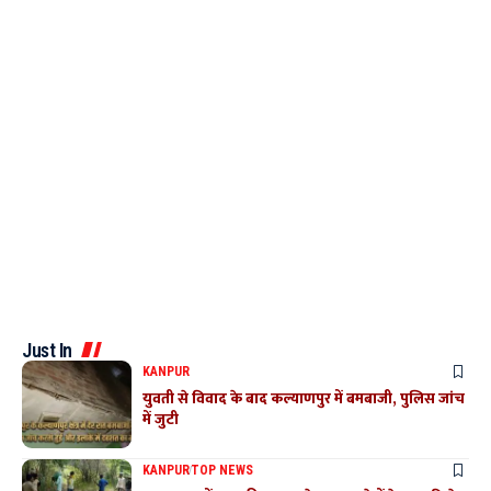
Just In
KANPUR
युवती से विवाद के बाद कल्याणपुर में बमबाजी, पुलिस जांच
में जुटी
KANPUR
TOP NEWS