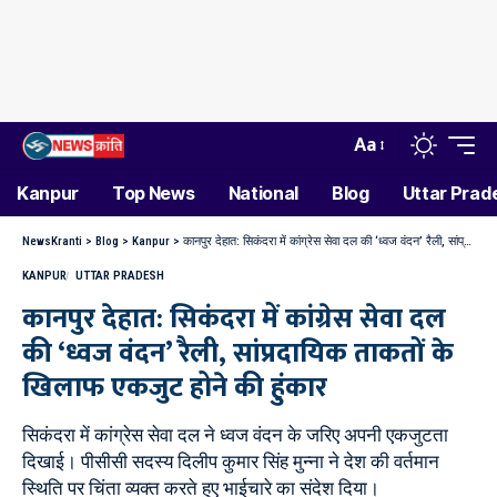
Aa
Kanpur
Top News
National
Blog
Uttar Prad
NewsKranti
>
Blog
>
Kanpur
>
कानपुर देहात: सिकंदरा में कांग्रेस सेवा दल की ‘ध्वज वंदन’ रैली, सांप्रदायिक ताकतों के खिलाफ एकजुट होने की हुंकार
KANPUR
UTTAR PRADESH
कानपुर देहात: सिकंदरा में कांग्रेस सेवा दल
की ‘ध्वज वंदन’ रैली, सांप्रदायिक ताकतों के
खिलाफ एकजुट होने की हुंकार
सिकंदरा में कांग्रेस सेवा दल ने ध्वज वंदन के जरिए अपनी एकजुटता
दिखाई। पीसीसी सदस्य दिलीप कुमार सिंह मुन्ना ने देश की वर्तमान
स्थिति पर चिंता व्यक्त करते हुए भाईचारे का संदेश दिया।