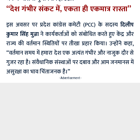
“देश गंभीर संकट में, एकता ही एकमात्र रास्ता”
इस अवसर पर प्रदेश कांग्रेस कमेटी (PCC) के सदस्य
दिलीप
कुमार सिंह मुन्ना
ने कार्यकर्ताओं को संबोधित करते हुए केंद्र और
राज्य की वर्तमान स्थितियों पर तीखा प्रहार किया। उन्होंने कहा,
“वर्तमान समय में हमारा देश एक अत्यंत गंभीर और नाजुक दौर से
गुजर रहा है। संवैधानिक संस्थाओं पर दबाव और आम जनमानस में
असुरक्षा का भाव चिंताजनक है।”
- Advertisement -