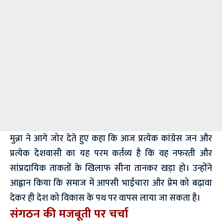
मुन्ना ने आगे जोर देते हुए कहा कि आज प्रत्येक कांग्रेस जन और
प्रत्येक देशवासी का यह परम कर्तव्य है कि वह नफरती और
सांप्रदायिक ताकतों के खिलाफ सीना तानकर खड़ा हो। उन्होंने
आह्वान किया कि समाज में आपसी भाईचारा और प्रेम को बढ़ावा
देकर ही देश को विकास के पथ पर वापस लाया जा सकता है।
संगठन की मजबूती पर चर्चा