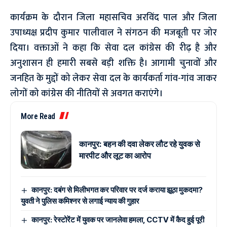
कार्यक्रम के दौरान जिला महासचिव अरविंद पाल और जिला
उपाध्यक्ष प्रदीप कुमार पालीवाल ने संगठन की मजबूती पर जोर
दिया। वक्ताओं ने कहा कि सेवा दल कांग्रेस की रीढ़ है और
अनुशासन ही हमारी सबसे बड़ी शक्ति है। आगामी चुनावों और
जनहित के मुद्दों को लेकर सेवा दल के कार्यकर्ता गांव-गांव जाकर
लोगों को कांग्रेस की नीतियों से अवगत कराएंगे।
More Read
कानपुर: बहन की दवा लेकर लौट रहे युवक से
मारपीट और लूट का आरोप
कानपुर: दबंग से मिलीभगत कर परिवार पर दर्ज कराया झूठा मुकदमा?
युवती ने पुलिस कमिश्नर से लगाई न्याय की गुहार
कानपुर: रेस्टोरेंट में युवक पर जानलेवा हमला, CCTV में कैद हुई पूरी