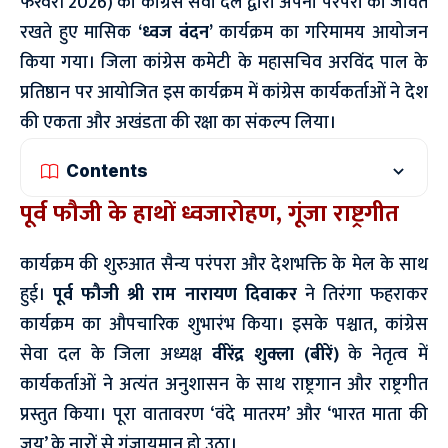
फरवरी 2026) को कांग्रेस सेवा दल द्वारा अपनी परंपरा को जीवंत
रखते हुए मासिक
‘ध्वज वंदन’
कार्यक्रम का गरिमामय आयोजन
किया गया। जिला कांग्रेस कमेटी के महासचिव अरविंद पाल के
प्रतिष्ठान पर आयोजित इस कार्यक्रम में कांग्रेस कार्यकर्ताओं ने देश
की एकता और अखंडता की रक्षा का संकल्प लिया।
Contents
पूर्व फौजी के हाथों ध्वजारोहण, गूंजा राष्ट्रगीत
कार्यक्रम की शुरुआत सैन्य परंपरा और देशभक्ति के मेल के साथ
हुई।
पूर्व फौजी श्री राम नारायण दिवाकर
ने तिरंगा फहराकर
कार्यक्रम का औपचारिक शुभारंभ किया। इसके पश्चात, कांग्रेस
सेवा दल के जिला अध्यक्ष
वीरेंद्र शुक्ला (बीरें)
के नेतृत्व में
कार्यकर्ताओं ने अत्यंत अनुशासन के साथ राष्ट्रगान और राष्ट्रगीत
प्रस्तुत किया। पूरा वातावरण ‘वंदे मातरम’ और ‘भारत माता की
जय’ के नारों से गुंजायमान हो उठा।