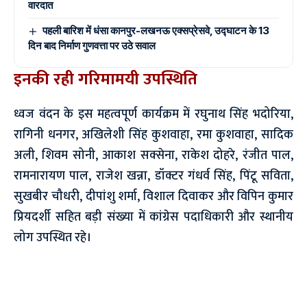
वारदात
पहली बारिश में धंसा कानपुर-लखनऊ एक्सप्रेसवे, उद्घाटन के 13
दिन बाद निर्माण गुणवत्ता पर उठे सवाल
इनकी रही गरिमामयी उपस्थिति
ध्वज वंदन के इस महत्वपूर्ण कार्यक्रम में रघुनाथ सिंह भदोरिया,
रागिनी धनगर, अखिलेशी सिंह कुशवाहा, रमा कुशवाहा, सादिक
अली, शिवम सोनी, आकाश सक्सेना, राकेश दोहरे, रंजीत पाल,
रामनारायण पाल, राजेश खन्ना, डॉक्टर गंधर्व सिंह, पिंटू सविता,
सुखबीर चौधरी, दीपांशु शर्मा, विशाल दिवाकर और विपिन कुमार
प्रियदर्शी सहित बड़ी संख्या में कांग्रेस पदाधिकारी और स्थानीय
लोग उपस्थित रहे।