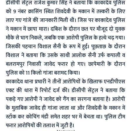
डीसीपी सेंट्रल राजेश कुमार सिंह ने बताया कि काकादेव पुलिस
को 9 नंबर क्रासिंग स्थित शिवदेवी के मकान में तस्करी के लिए
लाए गए गांजे की जानकारी मिली थी। जिस पर काकादेव पुलिस
ने मकान में छापा मारा। दबिश के दौरान छत पर मौजूद दो युवक
मौके से भाग निकले, जबकि एक आरोपी पुलिस के हत्थे चढ़ गया।
जिसकी पहचान विशाल सैनी के रूप में हुई। पूछताछ के दौरान
विशाल ने बताया कि उसके साथी आलोक सैनी उर्फ कपाली व
बलरामपुर निवासी जावेद फरार हो गए। छापेमारी के दौरान
पुलिस को 11 किलो गांजा बरामद किया।
काकादेव थाना प्रभारी ने तीनों आरोपियों के खिलाफ एनडीपीएस
एक्ट की धारा में रिपोर्ट दर्ज की। डीसीपी सेंट्रल ने बताया कि
पकड़े गए आरोपी ने जावेद को गैंग का सरगना बताया है। आरोपी
के मुताबिक जावेद ही गांजा लाता था और शिवदेवी के मकान में
स्टॉक कर कोचिंग मंडी समेत शहर भर में बेचता था। पुलिस टीम
फरार आरोपियों की तलाश में जुटी है।