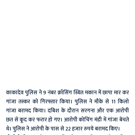
काकादेव पुलिस ने 9 नंबर क्रॉसिंग स्थित मकान में छापा मार कर
गांजा तस्कर को गिरफ्तार किया। पुलिस ने मौके से 11 किलो
गांजा बरामद किया। दबिश के दौरान सरगना और एक आरोपी
छत से कूद कर फरार हो गए। आरोपी कोचिंग मंडी में गांजा बेचते
थे। पुलिस ने आरोपी के पास से 22 हजार रुपये बरामद किए।