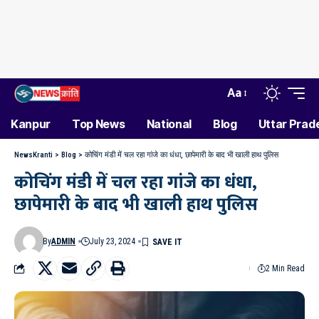
Aa
Kanpur
Top News
National
Blog
Uttar Prad
NewsKranti
>
Blog
>
कोचिंग मंडी में चल रहा गांजे का धंधा, छापेमारी के बाद भी खाली हाथ पुलिस
कोचिंग मंडी में चल रहा गांजे का धंधा,
छापेमारी के बाद भी खाली हाथ पुलिस
By
ADMIN
July 23, 2024
2 Min Read