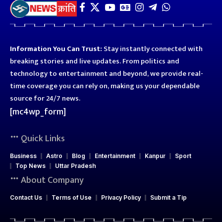
Information You Can Trust:
Stay instantly connected with
breaking stories and live updates. From politics and
technology to entertainment and beyond, we provide real-
time coverage you can rely on, making us your dependable
source for 24/7 news.
[mc4wp_form]
Quick Links
Business
Astro
Blog
Entertainment
Kanpur
Sport
Top News
Uttar Pradesh
About Company
Contact Us
Terms of Use
Privacy Policy
Submit a Tip