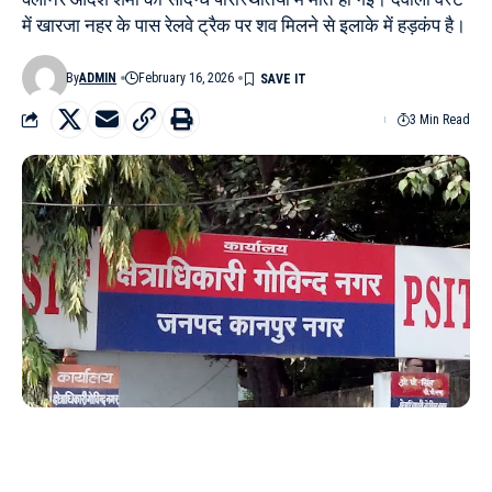
में खारजा नहर के पास रेलवे ट्रैक पर शव मिलने से इलाके में हड़कंप है।
By
ADMIN
February 16, 2026
3 Min Read