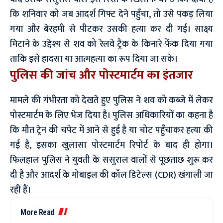
कि शनिवार को जब आदर्श गिफ्ट देने पहुँचा, तो उसे पकड़ लिया
गया और बेरहमी से पीटकर उसकी हत्या कर दी गई। साक्ष्य
मिटाने के उद्देश्य से शव को रेलवे ट्रैक के किनारे फेंक दिया गया
ताकि इसे हादसा या आत्महत्या का रूप दिया जा सके।
पुलिस की जांच और पोस्टमार्टम का इंतजार
मामले की गंभीरता को देखते हुए पुलिस ने शव को कब्जे में लेकर
पोस्टमार्टम के लिए भेज दिया है। पुलिस अधिकारियों का कहना है
कि मौत ट्रेन की चपेट में आने से हुई है या चोट पहुँचाकर हत्या की
गई है, इसका खुलासा पोस्टमार्टम रिपोर्ट के बाद ही होगा।
फिलहाल पुलिस ने युवती के ससुराल वालों से पूछताछ शुरू कर
दी है और आदर्श के मोबाइल की कॉल डिटेल्स (CDR) खंगाली जा
रही हैं।
More Read