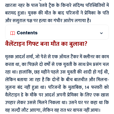
खारजा नहर के पास रेलवे ट्रैक के किनारे संदिग्ध परिस्थितियों में
बरामद हुआ। युवक की मौत के बाद परिजनों ने प्रेमिका के पति
और ससुराल पक्ष पर हत्या का गंभीर आरोप लगाया है।
Contents
वैलेंटाइन गिफ्ट बना मौत का बुलावा?
मृतक आदर्श शर्मा, जो पेशे से एक ऑयल टैंकर में क्लीनर का काम
करता था, का पिछले दो वर्षों से एक युवती के साथ प्रेम प्रसंग चल
रहा था। हालांकि, छह महीने पहले उस युवती की शादी हो गई थी,
लेकिन बताया जा रहा है कि दोनों के बीच बातचीत और मिलना-
जुलना बंद नहीं हुआ था। परिजनों के मुताबिक, 14 फरवरी को
वैलेंटाइन डे के मौके पर आदर्श अपनी प्रेमिका के लिए एक खास
उपहार लेकर उससे मिलने निकला था। उसने घर पर कहा था कि
वह जल्दी लौट आएगा, लेकिन वह रात भर वापस नहीं आया।