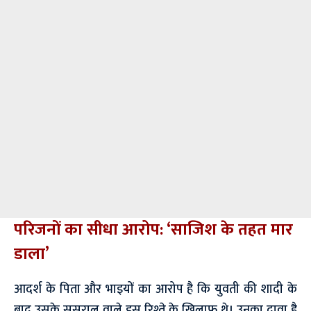
परिजनों का सीधा आरोप: ‘साजिश के तहत मार
डाला’
आदर्श के पिता और भाइयों का आरोप है कि युवती की शादी के
बाद उसके ससुराल वाले इस रिश्ते के खिलाफ थे। उनका दावा है