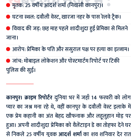
मृतक: 25 वर्षीय आदर्श शर्मा (निवासी कानपुर)।
घटना स्थल: दवौली वेस्ट, खारजा नहर के पास रेलवे ट्रैक।
विवाद की जड़: छह माह पहले शादीशुदा हुई प्रेमिका से मिलने
जाना।
आरोप: प्रेमिका के पति और ससुराल पक्ष पर हत्या का इल्जाम।
जांच: मोबाइल लोकेशन और पोस्टमार्टम रिपोर्ट पर टिकी
पुलिस की सुई।
कानपुर। क्राइम रिपोर्टर
दुनिया भर में जहाँ 14 फरवरी को लोग
प्यार का जश्न मना रहे थे, वहीं कानपुर के दवौली वेस्ट इलाके में
एक प्रेम कहानी का अंत बेहद खौफनाक और लहूलुहान मोड़ पर
हुआ। अपनी शादीशुदा प्रेमिका को वैलेंटाइन डे का तोहफा देने घर
से निकले 25 वर्षीय युवक
आदर्श शर्मा
का शव शनिवार देर रात