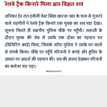
रेलवे ट्रैक किनारे मिला क्षत-विक्षत शव
शनिवार देर रात दवौली वेस्ट स्थित खारजा नहर के पास से गुजरने
वाले राहगीरों ने रेलवे ट्रैक किनारे एक युवक का शव पड़ा देखा।
सूचना मिलते ही स्थानीय पुलिस मौके पर पहुँची। तलाशी के
दौरान मृतक की जेब से उसके एक दोस्त का पहचान पत्र
(विजिटिंग कार्ड) मिला, जिसके जरिए पुलिस ने उसके घर वालों
से संपर्क किया। मौके पर पहुँचे परिजनों ने कपड़े और हुलिए के
आधार पर आदर्श की पहचान की। शव की हालत देखकर परिजनों
का कलेजा फट पड़ा।
- Advertisement -