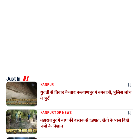
Just In
KANPUR
युवती से विवाद के बाद कल्याणपुर में बमबाजी, पुलिस जांच
में जुटी
KANPUR
TOP NEWS
महाराजपुर में बाघ की दस्तक से दहशत, खेतों के पास दिखे
पंजों के निशान