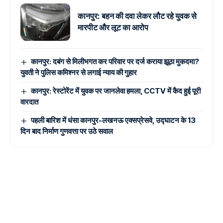
कानपुर: बहन की दवा लेकर लौट रहे युवक से
मारपीट और लूट का आरोप
कानपुर: दबंग से मिलीभगत कर परिवार पर दर्ज कराया झूठा मुकदमा?
युवती ने पुलिस कमिश्नर से लगाई न्याय की गुहार
कानपुर: रेस्टोरेंट में युवक पर जानलेवा हमला, CCTV में कैद हुई पूरी
वारदात
पहली बारिश में धंसा कानपुर-लखनऊ एक्सप्रेसवे, उद्घाटन के 13
दिन बाद निर्माण गुणवत्ता पर उठे सवाल