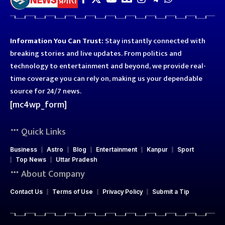
Information You Can Trust:
Stay instantly connected with
breaking stories and live updates. From politics and
technology to entertainment and beyond, we provide real-
time coverage you can rely on, making us your dependable
source for 24/7 news.
[mc4wp_form]
Quick Links
Business
Astro
Blog
Entertainment
Kanpur
Sport
Top News
Uttar Pradesh
About Company
Contact Us
Terms of Use
Privacy Policy
Submit a Tip