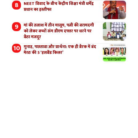
NEET विवाद के बीच केंद्रीय शिक्षा मंत्री धर्मेंद्र
प्रधान का इस्तीफा
मां की तलाश में तीन मासूम, पत्नी की बरामदगी
को लेकर बच्चों संग डीएम दफ्तर पर धरने पर
बैठा मजदूर
गुनाह, पछतावा और प्रार्थना: एक ही बैरक में बंद
मेरठ की 5 ‘हसबैंड किलर’