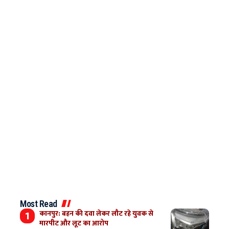
Most Read
कानपुर: बहन की दवा लेकर लौट रहे युवक से
मारपीट और लूट का आरोप