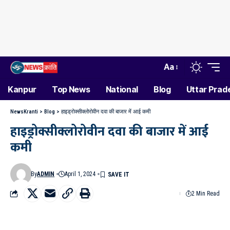
Aa
Kanpur
Top News
National
Blog
Uttar Prad
NewsKranti
>
Blog
>
हाइड्रोक्सीक्लोरोवीन दवा की बाजार में आई कमी
हाइड्रोक्सीक्लोरोवीन दवा की बाजार में आई
कमी
By
ADMIN
April 1, 2024
2 Min Read