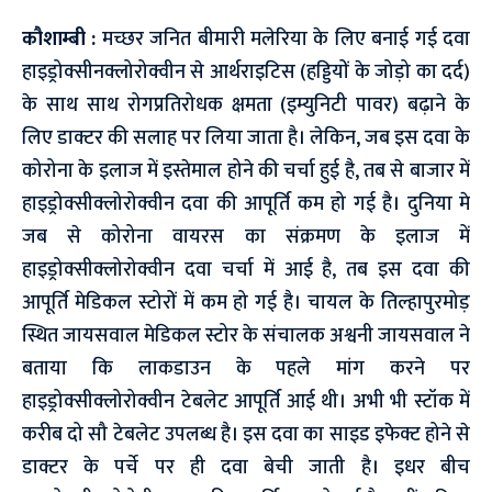
कौशाम्बी :
मच्छर जनित बीमारी मलेरिया के लिए बनाई गई दवा
हाइड्रोक्सीनक्लोरोक्वीन से आर्थराइटिस (हड्डियों के जोड़ो का दर्द)
के साथ साथ रोगप्रतिरोधक क्षमता (इम्युनिटी पावर) बढ़ाने के
लिए डाक्टर की सलाह पर लिया जाता है। लेकिन, जब इस दवा के
कोरोना के इलाज में इस्तेमाल होने की चर्चा हुई है, तब से बाजार में
हाइड्रोक्सीक्लोरोक्वीन दवा की आपूर्ति कम हो गई है। दुनिया मे
जब से कोरोना वायरस का संक्रमण के इलाज में
हाइड्रोक्सीक्लोरोक्वीन दवा चर्चा में आई है, तब इस दवा की
आपूर्ति मेडिकल स्टोरों में कम हो गई है। चायल के तिल्हापुरमोड़
स्थित जायसवाल मेडिकल स्टोर के संचालक अश्वनी जायसवाल ने
बताया कि लाकडाउन के पहले मांग करने पर
हाइड्रोक्सीक्लोरोक्वीन टेबलेट आपूर्ति आई थी। अभी भी स्टॉक में
करीब दो सौ टेबलेट उपलब्ध है। इस दवा का साइड इफेक्ट होने से
डाक्टर के पर्चे पर ही दवा बेची जाती है। इधर बीच