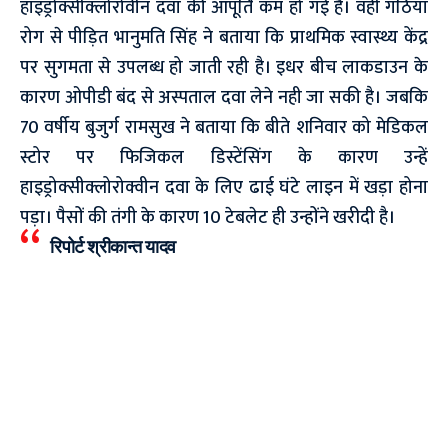
हाइड्रोक्सीक्लोरोवीन दवा की आपूर्ति कम हो गई है। वहीं गठिया
रोग से पीड़ित भानुमति सिंह ने बताया कि प्राथमिक स्वास्थ्य केंद्र
पर सुगमता से उपलब्ध हो जाती रही है। इधर बीच लाकडाउन के
कारण ओपीडी बंद से अस्पताल दवा लेने नही जा सकी है। जबकि
70 वर्षीय बुजुर्ग रामसुख ने बताया कि बीते शनिवार को मेडिकल
स्टोर पर फिजिकल डिस्टेंसिंग के कारण उन्हें
हाइड्रोक्सीक्लोरोक्वीन दवा के लिए ढाई घंटे लाइन में खड़ा होना
पड़ा। पैसों की तंगी के कारण 10 टेबलेट ही उन्होंने खरीदी है।
रिपोर्ट श्रीकान्त यादव