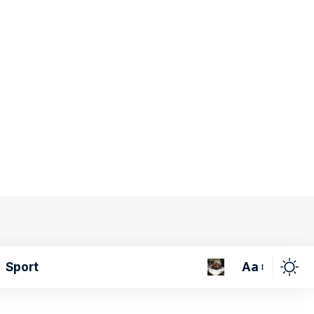
Aa
Sport