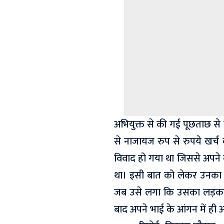
अभियुक्त से की गई पूछताछ से प्
से नाजायज रुप से रुपये खर्
विवाद हो गया था जिससे अपने बच
था। इसी बात को लेकर उनका 
जब उसे लगा कि उसका लड़का उसे
बाद अपने भाई के आंगन में ही अ