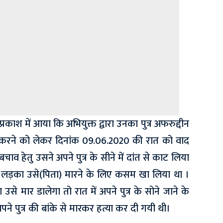
रकाश में आया कि अभियुक्त द्वारा उनका पुत्र अफरुद्दीन
च करने को लेकर दिनांक 09.06.2020 की रात को वाद
ाव हेतु उसने अपने पुत्र के सीने में दांत से काट लिया
लड़का उसे(पिता) मारने के लिए कसम खा लिया था ।
 मार डालेगा तो रात में अपने पुत्र के सोने जाने के
पने पुत्र की बांके से मारकर हत्या कर दी गयी थी।