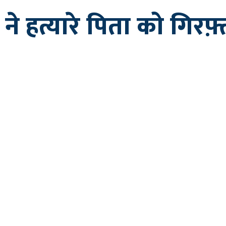
ने हत्यारे पिता को गिर