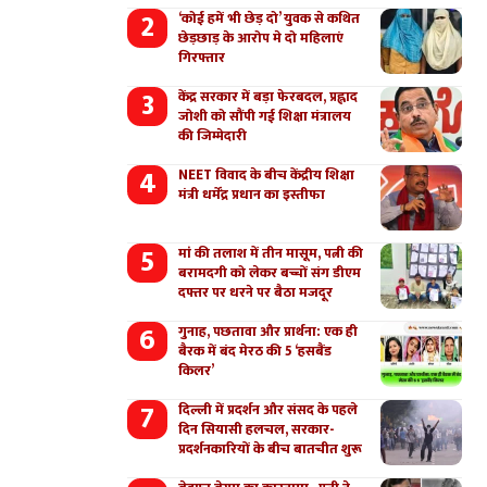
‘कोई हमें भी छेड़ दो’ युवक से कथित
छेड़छाड़ के आरोप मे दो महिलाएं
गिरफ्तार
केंद्र सरकार में बड़ा फेरबदल, प्रह्लाद
जोशी को सौंपी गई शिक्षा मंत्रालय
की जिम्मेदारी
NEET विवाद के बीच केंद्रीय शिक्षा
मंत्री धर्मेंद्र प्रधान का इस्तीफा
मां की तलाश में तीन मासूम, पत्नी की
बरामदगी को लेकर बच्चों संग डीएम
दफ्तर पर धरने पर बैठा मजदूर
गुनाह, पछतावा और प्रार्थना: एक ही
बैरक में बंद मेरठ की 5 ‘हसबैंड
किलर’
दिल्ली में प्रदर्शन और संसद के पहले
दिन सियासी हलचल, सरकार-
प्रदर्शनकारियों के बीच बातचीत शुरू