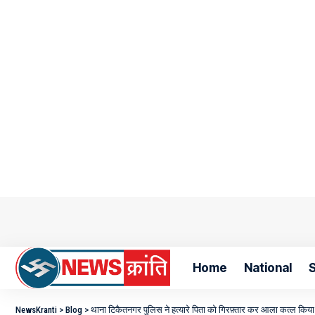
Home
National
S
NewsKranti
>
Blog
>
थाना टिकैतनगर पुलिस ने हत्यारे पिता को गिरफ़्तार कर आला कत्ल किय