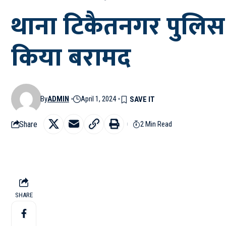
थाना टिकैतनगर पुलिस 
किया बरामद
By
ADMIN
April 1, 2024
Share
2 Min Read
SHARE