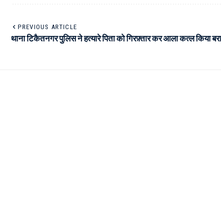
PREVIOUS ARTICLE
थाना टिकैतनगर पुलिस ने हत्यारे पिता को गिरफ़्तार कर आला कत्ल किया बर