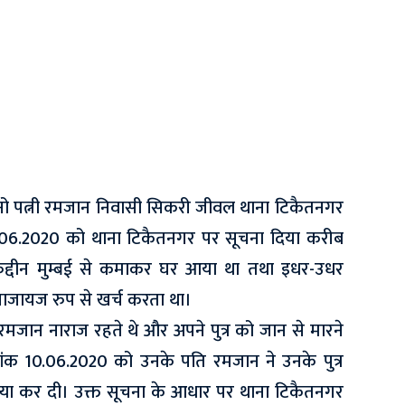
नो पत्नी रमजान निवासी सिकरी जीवल थाना टिकैतनगर
0.06.2020 को थाना टिकैतनगर पर सूचना दिया करीब
रुद्दीन मुम्बई से कमाकर घर आया था तथा इधर-उधर
ाजायज रुप से खर्च करता था।
जान नाराज रहते थे और अपने पुत्र को जान से मारने
ंक 10.06.2020 को उनके पति रमजान ने उनके पुत्र
या कर दी। उक्त सूचना के आधार पर थाना टिकैतनगर