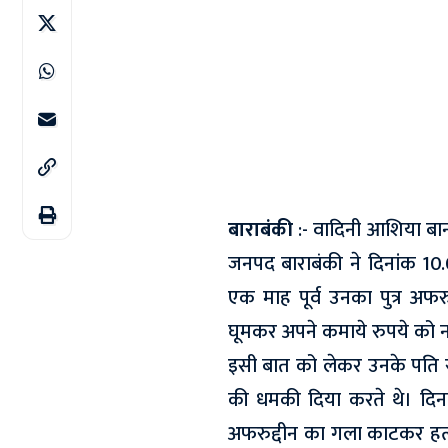
बाराबंकी
:- वादिनी आशिया बा
जनपद बाराबंकी ने दिनांक 1
एक माह पूर्व उनका पुत्र अफ
घूमकर अपने कमाये रुपये को न
इसी बात को लेकर उनके पति रम
की धमकी दिया करते थे। दिना
अफरुद्दीन का गला काटकर हत्