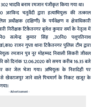
 302 भादवि बनाम रमजान पंजीकृत किया गया था।
अरविन्द चतुर्वेदी द्वारा हत्याभियुक्त की तत्काल
स अधीक्षक (दक्षिणी) के पर्यवेक्षण व क्षेत्राधिकारी
रभारी निरीक्षक टिकैतनगर बृजेश कुमार वर्मा के नेतृत्व में
ि0 सत्येन्द्र कुमार सिंह ,उ0नि0 पशुपतिनाथ
ं,का0 राजन गुप्ता थाना टिकैतनगर पुलिस टीम द्वारा
भियुक्त रमजान पुत्र नूर मोहम्मद निवासी सिकरी जीवल
की को दिनांक 12.06.2020 को समय करीब 16.35 बजे
ार कर जेल भेजा गया। अभियुक्त के निशांदेही पर
से खेवराजपुर जाने वाले पिचमार्ग के निकट खजूर के
 गया।
- Advertisement -