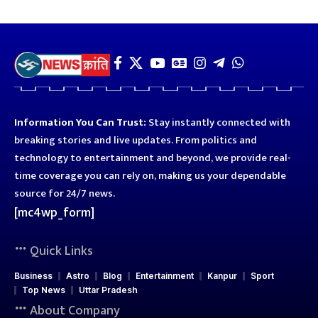
Information You Can Trust:
Stay instantly connected with
breaking stories and live updates. From politics and
technology to entertainment and beyond, we provide real-
time coverage you can rely on, making us your dependable
source for 24/7 news.
[mc4wp_form]
Quick Links
Business
Astro
Blog
Entertainment
Kanpur
Sport
Top News
Uttar Pradesh
About Company