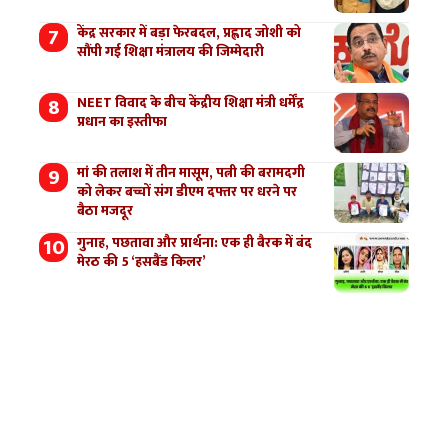
केंद्र सरकार में बड़ा फेरबदल, प्रह्लाद जोशी को
सौंपी गई शिक्षा मंत्रालय की जिम्मेदारी
NEET विवाद के बीच केंद्रीय शिक्षा मंत्री धर्मेंद्र
प्रधान का इस्तीफा
मां की तलाश में तीन मासूम, पत्नी की बरामदगी
को लेकर बच्चों संग डीएम दफ्तर पर धरने पर
बैठा मजदूर
गुनाह, पछतावा और प्रार्थना: एक ही बैरक में बंद
मेरठ की 5 ‘हसबैंड किलर’