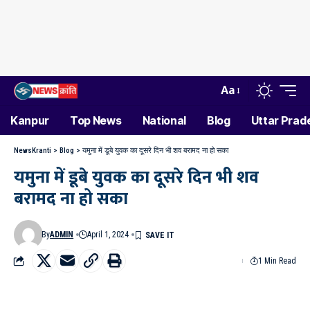
Aa
Kanpur
Top News
National
Blog
Uttar Prad
NewsKranti
>
Blog
>
यमुना में डूबे युवक का दूसरे दिन भी शव बरामद ना हो सका
यमुना में डूबे युवक का दूसरे दिन भी शव
बरामद ना हो सका
By
ADMIN
April 1, 2024
1 Min Read