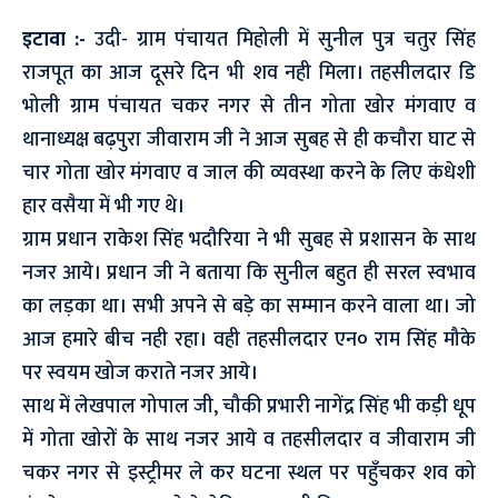
इटावा :-
उदी- ग्राम पंचायत मिहोली में सुनील पुत्र चतुर सिंह
राजपूत का आज दूसरे दिन भी शव नही मिला। तहसीलदार डि
भोली ग्राम पंचायत चकर नगर से तीन गोता खोर मंगवाए व
थानाध्यक्ष बढ़पुरा जीवाराम जी ने आज सुबह से ही कचौरा घाट से
चार गोता खोर मंगवाए व जाल की व्यवस्था करने के लिए कंधेशी
हार वसैया में भी गए थे।
ग्राम प्रधान राकेश सिंह भदौरिया ने भी सुबह से प्रशासन के साथ
नजर आये। प्रधान जी ने बताया कि सुनील बहुत ही सरल स्वभाव
का लड़का था। सभी अपने से बड़े का सम्मान करने वाला था। जो
आज हमारे बीच नही रहा। वही तहसीलदार एन० राम सिंह मौके
पर स्वयम खोज कराते नजर आये।
साथ में लेखपाल गोपाल जी, चौकी प्रभारी नागेंद्र सिंह भी कड़ी धूप
में गोता खोरों के साथ नजर आये व तहसीलदार व जीवाराम जी
चकर नगर से इस्ट्रीमर ले कर घटना स्थल पर पहुँचकर शव को