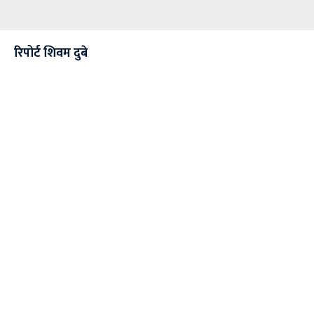
रिपोर्ट शिवम दुबे