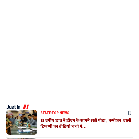
Just In
STATE
TOP NEWS
13 वर्षीय छात्र ने डीएम के सामने रखी पीड़ा, ‘कमीशन’ वाली
टिप्पणी का वीडियो चर्चा में…