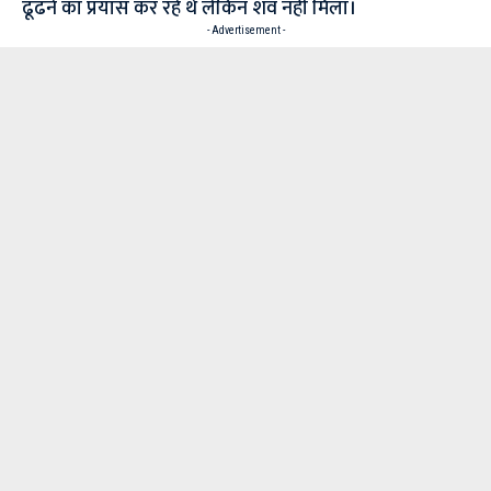
ढूंढने का प्रयास कर रहे थे लेकिन शव नही मिला।
- Advertisement -