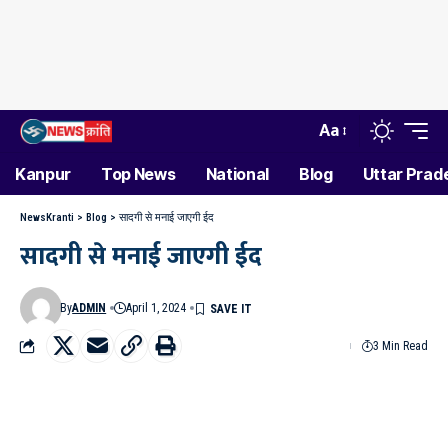
Aa
Kanpur
Top News
National
Blog
Uttar Prad
NewsKranti
>
Blog
>
सादगी से मनाई जाएगी ईद
सादगी से मनाई जाएगी ईद
By
ADMIN
April 1, 2024
3 Min Read