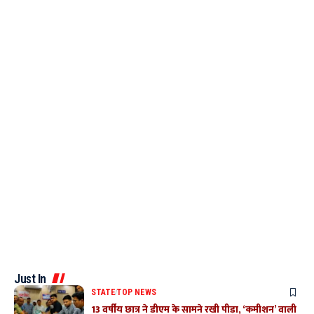
Just In
STATE
TOP NEWS
13 वर्षीय छात्र ने डीएम के सामने रखी पीड़ा, ‘कमीशन’ वाली