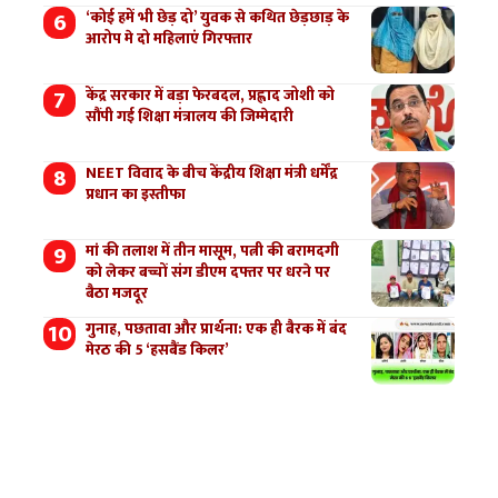
‘कोई हमें भी छेड़ दो’ युवक से कथित छेड़छाड़ के
आरोप मे दो महिलाएं गिरफ्तार
केंद्र सरकार में बड़ा फेरबदल, प्रह्लाद जोशी को
सौंपी गई शिक्षा मंत्रालय की जिम्मेदारी
NEET विवाद के बीच केंद्रीय शिक्षा मंत्री धर्मेंद्र
प्रधान का इस्तीफा
मां की तलाश में तीन मासूम, पत्नी की बरामदगी
को लेकर बच्चों संग डीएम दफ्तर पर धरने पर
बैठा मजदूर
गुनाह, पछतावा और प्रार्थना: एक ही बैरक में बंद
मेरठ की 5 ‘हसबैंड किलर’