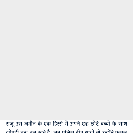
राजू उस जमीन के एक हिस्से में अपने छह छोटे बच्चों के साथ