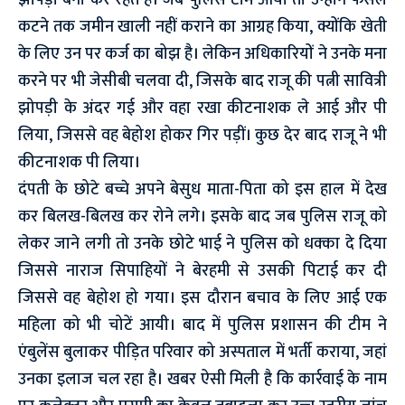
झोपड़ी बना कर रहते हैं। जब पुलिस टीम आयी तो उन्होंने फसल
कटने तक जमीन खाली नहीं कराने का आग्रह किया, क्योंकि खेती
के लिए उन पर कर्ज का बोझ है। लेकिन अधिकारियों ने उनके मना
करने पर भी जेसीबी चलवा दी, जिसके बाद राजू की पत्नी सावित्री
झोपड़ी के अंदर गई और वहा रखा कीटनाशक ले आई और पी
लिया, जिससे वह बेहोश होकर गिर पड़ीं। कुछ देर बाद राजू ने भी
कीटनाशक पी लिया।
दंपती के छोटे बच्चे अपने बेसुध माता-पिता को इस हाल में देख
कर बिलख-बिलख कर रोने लगे। इसके बाद जब पुलिस राजू को
लेकर जाने लगी तो उनके छोटे भाई ने पुलिस को धक्का दे दिया
जिससे नाराज सिपाहियों ने बेरहमी से उसकी पिटाई कर दी
जिससे वह बेहोश हो गया। इस दौरान बचाव के लिए आई एक
महिला को भी चोटें आयी। बाद में पुलिस प्रशासन की टीम ने
एंबुलेंस बुलाकर पीड़ित परिवार को अस्पताल में भर्ती कराया, जहां
उनका इलाज चल रहा है। खबर ऐसी मिली है कि कार्रवाई के नाम