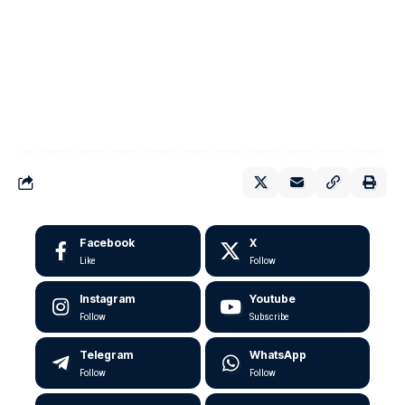
Facebook
X
Like
Follow
Instagram
Youtube
Follow
Subscribe
Telegram
WhatsApp
Follow
Follow