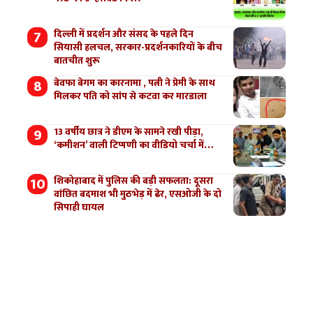
दिल्ली में प्रदर्शन और संसद के पहले दिन
सियासी हलचल, सरकार-प्रदर्शनकारियों के बीच
बातचीत शुरू
बेवफा बेगम का कारनामा , पत्नी ने प्रेमी के साथ
मिलकर पति को सांप से कटवा कर मारडाला
13 वर्षीय छात्र ने डीएम के सामने रखी पीड़ा,
‘कमीशन’ वाली टिप्पणी का वीडियो चर्चा में…
शिकोहाबाद में पुलिस की बड़ी सफलता: दूसरा
वांछित बदमाश भी मुठभेड़ में ढेर, एसओजी के दो
सिपाही घायल