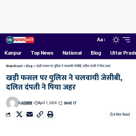
Aa
Kanpur
Top News
National
Blog
Uttar Prad
NewsKranti
>
Blog
>
खड़ी फसल पर पुलिस ने चलवायी जेसीबी, दलित दंपती ने पिया जहर
खड़ी फसल पर पुलिस ने चलवायी जेसीबी,
दलित दंपती ने पिया जहर
By
ADMIN
April 1, 2024
4 Min Read