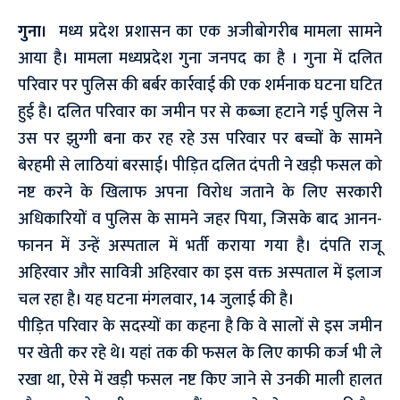
गुना।
मध्य प्रदेश प्रशासन का एक अजीबोगरीब मामला सामने
आया है। मामला मध्यप्रदेश गुना जनपद का है ‌। गुना में दलित
परिवार पर पुलिस की बर्बर कार्रवाई की एक शर्मनाक घटना घटित
हुई है। दलित परिवार का जमीन पर से कब्जा हटाने गई पुलिस ने
उस पर झुग्गी बना कर रह रहे उस परिवार पर बच्चों के सामने
बेरहमी से लाठियां बरसाई। पीड़ित दलित दंपती ने खड़ी फसल को
नष्ट करने के खिलाफ अपना विरोध जताने के लिए सरकारी
अधिकारियों व पुलिस के सामने जहर पिया, जिसके बाद आनन-
फानन में उन्हें अस्पताल में भर्ती कराया गया है। दंपति राजू
अहिरवार और सावित्री अहिरवार का इस वक्त अस्पताल में इलाज
चल रहा है। यह घटना मंगलवार, 14 जुलाई की है।
पीड़ित परिवार के सदस्यों का कहना है कि वे सालों से इस जमीन
पर खेती कर रहे थे। यहां तक की फसल के लिए काफी कर्ज भी ले
रखा था, ऐसे में खड़ी फसल नष्ट किए जाने से उनकी माली हालत