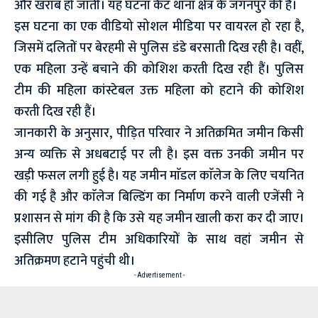
और खराब हो जाती। यह घटना कैंट थाना क्षेत्र के जगनपुर की है।
इस घटना का एक वीडियो सोशल मीडिया पर वायरल हो रहा है,
जिसमें दलितों पर बेरहमी से पुलिस डंडे बरसाती दिख रही है। वहीं,
एक महिला उन्हें बचाने की कोशिश करती दिख रही हैं। पुलिस
टीम की महिला कांस्टेबल उक्त महिला को हटाने की कोशिश
करती दिख रही हैं।
जानकारी के अनुसार, पीड़ित परिवार ने अतिक्रमित जमीन किसी
अन्य व्यक्ति से अधबटाई पर ली है। इस वक्त उनकी जमीन पर
खड़ी फसल लगी हुई है। यह जमीन माॅडल काॅलेज के लिए चयनित
की गई है और काॅलेज बिल्डिंग का निर्माण करने वाली एजेंसी ने
प्रशासन से मांग की है कि उसे यह जमीन खाली करा कर दी जाए।
इसीलिए पुलिस टीम अधिकारियों के साथ वहां जमीन से
अतिक्रमण हटाने पहुंची थी।
- Advertisement -