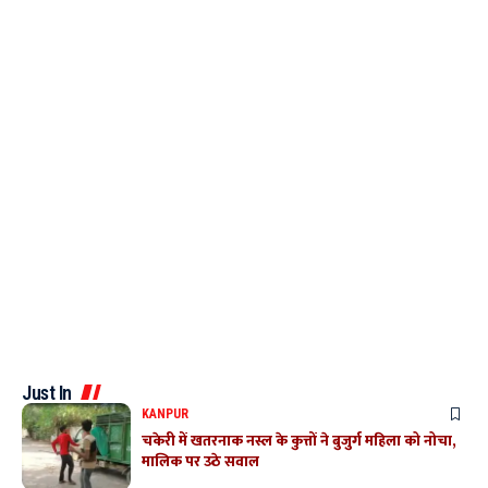
Just In
KANPUR
चकेरी में खतरनाक नस्ल के कुत्तों ने बुजुर्ग महिला को नोचा,
मालिक पर उठे सवाल