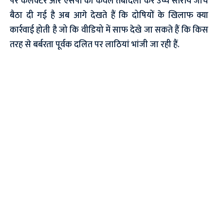
पर कलेक्टर और एसपी का केवल तबादला कर उच्च स्तरीय जांच
बैठा दी गई है अब आगे देखते हैं कि दोषियों के खिलाफ क्या
कार्रवाई होती है जो कि वीडियो में साफ देखे जा सकते हैं कि किस
तरह से बर्बरता पूर्वक दलित पर लाठियां भांजी जा रही हैं.