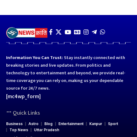
Information You Can Trust:
Stay instantly connected with
breaking stories and live updates. From politics and
technology to entertainment and beyond, we provide real-
time coverage you can rely on, making us your dependable
source for 24/7 news.
[mc4wp_form]
Quick Links
Business
Astro
Blog
Entertainment
Kanpur
Sport
Top News
Uttar Pradesh