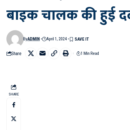
बाइक चालक की हुई दर
By
ADMIN
April 1, 2024
Share
1 Min Read
SHARE