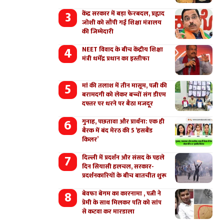
केंद्र सरकार में बड़ा फेरबदल, प्रह्लाद
जोशी को सौंपी गई शिक्षा मंत्रालय
की जिम्मेदारी
NEET विवाद के बीच केंद्रीय शिक्षा
मंत्री धर्मेंद्र प्रधान का इस्तीफा
मां की तलाश में तीन मासूम, पत्नी की
बरामदगी को लेकर बच्चों संग डीएम
दफ्तर पर धरने पर बैठा मजदूर
गुनाह, पछतावा और प्रार्थना: एक ही
बैरक में बंद मेरठ की 5 ‘हसबैंड
किलर’
दिल्ली में प्रदर्शन और संसद के पहले
दिन सियासी हलचल, सरकार-
प्रदर्शनकारियों के बीच बातचीत शुरू
बेवफा बेगम का कारनामा , पत्नी ने
प्रेमी के साथ मिलकर पति को सांप
से कटवा कर मारडाला