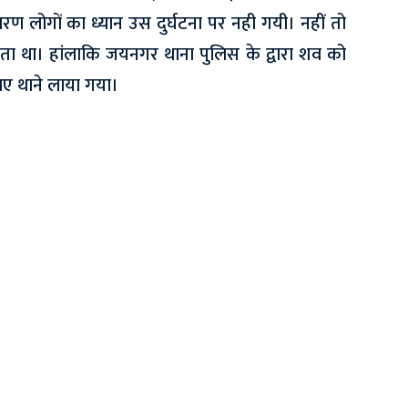
ारण लोगों का ध्यान उस दुर्घटना पर नही गयी। नहीं तो
 था। हांलाकि जयनगर थाना पुलिस के द्वारा शव को
लिए थाने लाया गया।