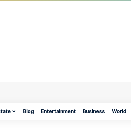
tate
Blog
Entertainment
Business
World