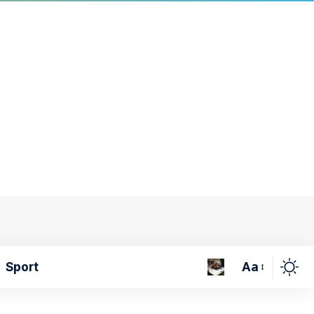
Aa
Sport