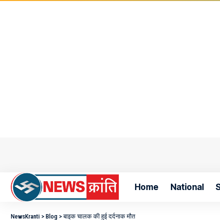
Home
National
S
NewsKranti
>
Blog
>
बाइक चालक की हुई दर्दनाक मौत