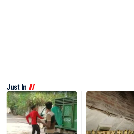
Just In