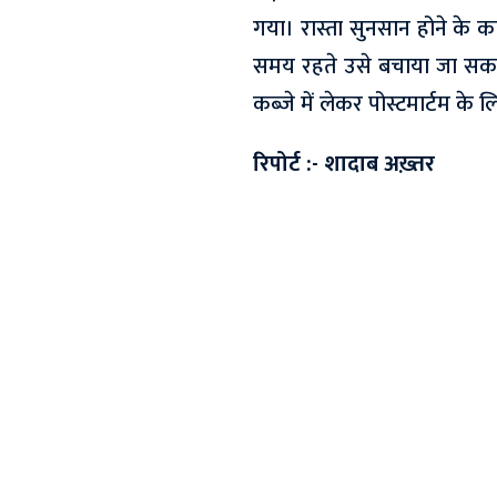
गया। रास्ता सुनसान होने के क
समय रहते उसे बचाया जा सकता
कब्जे में लेकर पोस्टमार्टम के 
रिपोर्ट :- शादाब अख़्तर