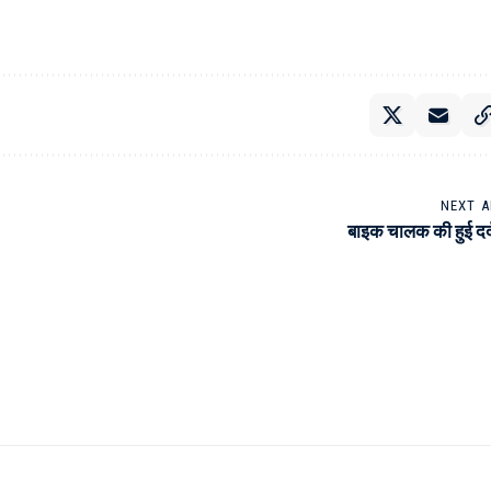
NEXT A
बाइक चालक की हुई दर