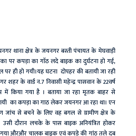
गर थाना क्षेत्र के जयनगर बस्ती पंचायत के मेघवाड़ी
ा पर कपड़ा का गाॅठ लदे बाइक का दुर्घटना हो गई,
ल पर ही हो गयी।यह घटना दोपहर की बतायी जा रही
शहर के वार्ड न.7 निवासी महेन्द्र पासवान के 22वर्ष
ूप में किया गया है । बताया जा रहा मृतक बाहर से
सायी का कपड़ा का गाठ लेकर जयनगर आ रहा था। एन
 जांच से बचने के लिए वह बगल से ग्रामीण क्षेत्र के
उसी दौरान लचके के पास बाइक अनियंत्रित होकर
िर गया औरऔर चालक बाइक एवं कपड़े की गांठ तले दब