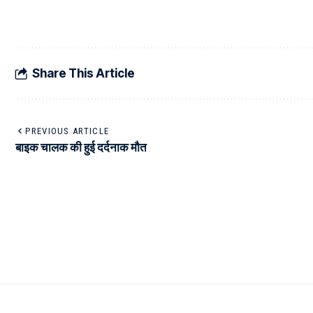
Share This Article
PREVIOUS ARTICLE
बाइक चालक की हुई दर्दनाक मौत