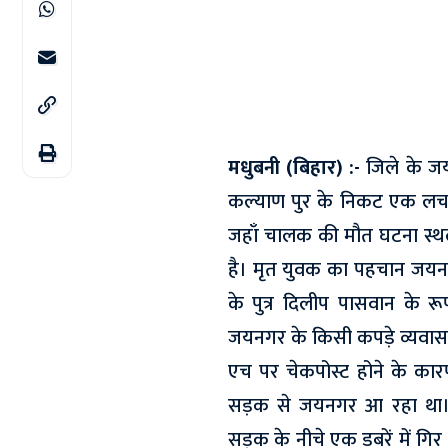
मधुबनी (बिहार) :-
जिले के जयन
कल्याण पुर के निकट एक लचक
जहाँ चालक की मौत घटना स्थ
है। मृत युवक का पहचान जयनगर 
के पुत्र दिलीप पासवान के र
जयनगर के किसी कपड़े व्यवा
एच पर चेकपोस्ट होने के कारण
सड़क से जयनगर आ रहा था। 
सड़क के नीचे एक डबरें में ग