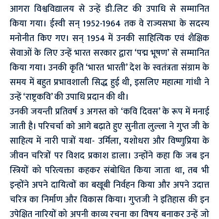
आगरा विश्वविद्यालय से उन्हें डी.लिट की उपाधि से सम्मानित
किया गया। ईस्वी सन् 1952-1964 तक वे राज्यसभा के सदस्य
मनोनीत किए गए। सन् 1954 में उनकी साहित्यिक एवं शैक्षिक
सेवाओं के लिए उन्हें भारत सरकार द्वारा ‘पद्म भूषण’ से सम्मानित
किया गया। उनकी कृति ‘भारत भारती’ देश के स्वतंत्रता संग्राम के
समय में बहुत प्रभावशाली सिद्ध हुई थी, इसलिए महात्मा गांधी ने
उन्हें ‘राष्ट्रकवि’ की उपाधि प्रदान की थी।
उनकी जयन्ती प्रतिवर्ष 3 अगस्त को ‘कवि दिवस’ के रूप में मनाई
जाती है। परिचर्चा को आगे बढ़ाते हुए सुनीता लुल्ला ने गुप्त जी के
साहित्य में नारी पात्रों यथा- उर्मिला, यशोधरा और विष्णुप्रिया के
जीवन चरित्रों पर विशद प्रकाश डाला। उन्होंने कहा कि जब इन
स्त्रियों को परित्यक्ता कहकर संबोधित किया जाता था, तब भी
इन्होंने अपने दायित्वों का बखूबी निर्वहन किया और अपने उदात्त
चरित्र का निर्माण और विकास किया। गुप्तजी ने इतिहास की इन
उपेक्षित नारियों को अपनी काव्य रचना का विषय बनाकर उन्हें जो