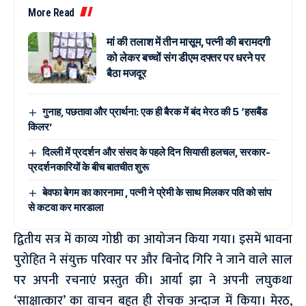
More Read
मां की तलाश में तीन मासूम, पत्नी की बरामदगी
को लेकर बच्चों संग डीएम दफ्तर पर धरने पर
बैठा मजदूर
गुनाह, पछतावा और प्रार्थना: एक ही बैरक में बंद मेरठ की 5 ‘हसबैंड
किलर’
दिल्ली में प्रदर्शन और संसद के पहले दिन सियासी हलचल, सरकार-
प्रदर्शनकारियों के बीच बातचीत शुरू
बेवफा बेगम का कारनामा , पत्नी ने प्रेमी के साथ मिलकर पति को सांप
से कटवा कर मारडाला
द्वितीय सत्र में काव्य गोष्ठी का आयोजन किया गया। इसमें भावना
पुरोहित ने संयुक्त परिवार पर और बिनोद गिरि ने जाने वाले साल
पर अपनी रचनाएं प्रस्तुत की। आर्या झा ने अपनी लघुकथा
‘साक्षात्कार’ का वाचन बहुत ही रोचक अन्दाज में किया। मेरठ,