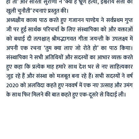
हो तो’ और सरिता सुराणा ने ‘क्या है भ्रूण हत्या, ईश्वरीय सत्ता को
खुली चुनौती’ रचनाएं प्रस्तुत की।
अध्यक्षीय काव्य पाठ करते हुए गजानन पाण्डेय ने सर्वप्रथम गुप्त
जी पर हुई सार्थक परिचर्चा के लिए संस्थापिका को और वक्ताओं
को बधाई दी तत्पश्चात् श्रीमद्भागवत गीता जयन्ती के उपलक्ष्य में
अपनी एक रचना ‘तुम क्या लाए जो रोते हो’ का पाठ किया।
संस्थापिका ने सभी अतिथियों और सदस्यों का आभार व्यक्त करते
हुए कहा कि प्रत्येक माह हमारे साथ देश भर से नए साहित्यकार
जुड़ रहे हैं और संस्था को मजबूत बना रहे हैं। सभी सदस्यों ने वर्ष
2020 को अलविदा कहते हुए नववर्ष में एक नए उत्साह और उमंग
के साथ फिर मिलने की बात कहते हुए एक-दूसरे से विदाई ली।