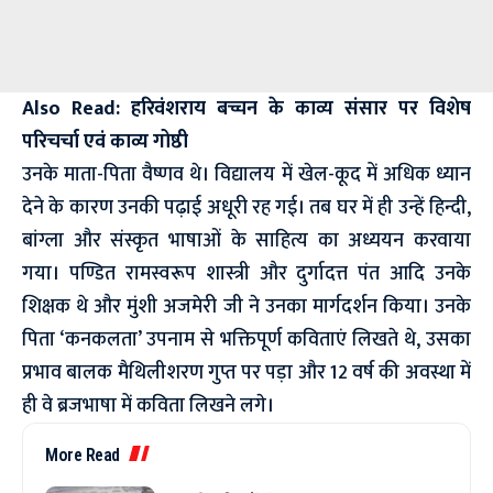
Also Read:
हरिवंशराय बच्चन के काव्य संसार पर विशेष
परिचर्चा एवं काव्य गोष्ठी
उनके माता-पिता वैष्णव थे। विद्यालय में खेल-कूद में अधिक ध्यान
देने के कारण उनकी पढ़ाई अधूरी रह गई। तब घर में ही उन्हें हिन्दी,
बांग्ला और संस्कृत भाषाओं के साहित्य का अध्ययन करवाया
गया। पण्डित रामस्वरूप शास्त्री और दुर्गादत्त पंत आदि उनके
शिक्षक थे और मुंशी अजमेरी जी ने उनका मार्गदर्शन किया। उनके
पिता ‘कनकलता’ उपनाम से भक्तिपूर्ण कविताएं लिखते थे, उसका
प्रभाव बालक मैथिलीशरण गुप्त पर पड़ा और 12 वर्ष की अवस्था में
ही वे ब्रजभाषा में कविता लिखने लगे।
More Read