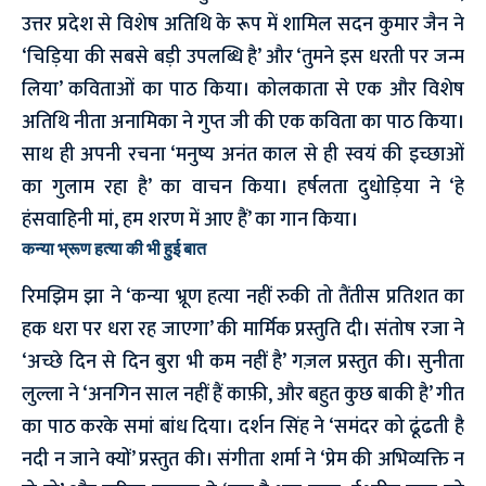
उत्तर प्रदेश से विशेष अतिथि के रूप में शामिल सदन कुमार जैन ने
‘चिड़िया की सबसे बड़ी उपलब्धि है’ और ‘तुमने इस धरती पर जन्म
लिया’ कविताओं का पाठ किया। कोलकाता से एक और विशेष
अतिथि नीता अनामिका ने गुप्त जी की एक कविता का पाठ किया।
साथ ही अपनी रचना ‘मनुष्य अनंत काल से ही स्वयं की इच्छाओं
का गुलाम रहा है’ का वाचन किया। हर्षलता दुधोड़िया ने ‘हे
हंसवाहिनी मां, हम शरण में आए हैं’ का गान किया।
कन्या भ्रूण हत्या की भी हुई बात
रिमझिम झा ने ‘कन्या भ्रूण हत्या नहीं रुकी तो तैंतीस प्रतिशत का
हक धरा पर धरा रह जाएगा’ की मार्मिक प्रस्तुति दी। संतोष रजा ने
‘अच्छे दिन से दिन बुरा भी कम नहीं है’ गज़ल प्रस्तुत की। सुनीता
लुल्ला ने ‘अनगिन साल नहीं हैं काफ़ी, और बहुत कुछ बाकी है’ गीत
का पाठ करके समां बांध दिया। दर्शन सिंह ने ‘समंदर को ढूंढती है
नदी न जाने क्यों’ प्रस्तुत की। संगीता शर्मा ने ‘प्रेम की अभिव्यक्ति न