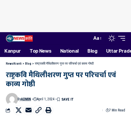
Aa
Kanpur
Top News
National
Blog
Uttar Prad
NewsKranti
>
Blog
>
राष्ट्रकवि मैथिलीशरण गुप्त पर परिचर्चा एवं काव्य गोष्ठी
राष्ट्रकवि मैथिलीशरण गुप्त पर परिचर्चा एवं
काव्य गोष्ठी
By
ADMIN
April 1, 2024
7 Min Read