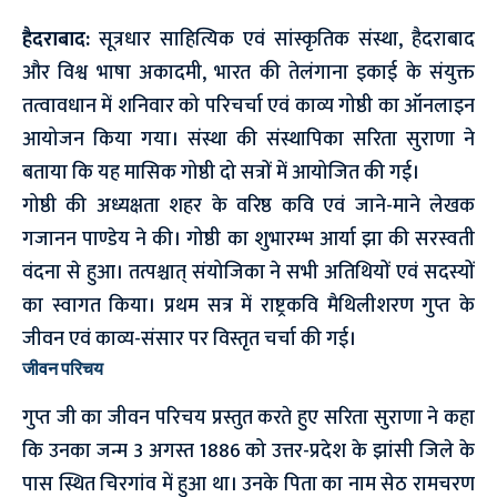
हैदराबाद:
सूत्रधार साहित्यिक एवं सांस्कृतिक संस्था, हैदराबाद
और विश्व भाषा अकादमी, भारत की तेलंगाना इकाई के संयुक्त
तत्वावधान में शनिवार को परिचर्चा एवं काव्य गोष्ठी का ऑनलाइन
आयोजन किया गया। संस्था की संस्थापिका सरिता सुराणा ने
बताया कि यह मासिक गोष्ठी दो सत्रों में आयोजित की गई।
गोष्ठी की अध्यक्षता शहर के वरिष्ठ कवि एवं जाने-माने लेखक
गजानन पाण्डेय ने की। गोष्ठी का शुभारम्भ आर्या झा की सरस्वती
वंदना से हुआ। तत्पश्चात् संयोजिका ने सभी अतिथियों एवं सदस्यों
का स्वागत किया। प्रथम सत्र में राष्ट्रकवि मैथिलीशरण गुप्त के
जीवन एवं काव्य-संसार पर विस्तृत चर्चा की गई।
जीवन परिचय
गुप्त जी का जीवन परिचय प्रस्तुत करते हुए सरिता सुराणा ने कहा
कि उनका जन्म 3 अगस्त 1886 को उत्तर-प्रदेश के झांसी जिले के
पास स्थित चिरगांव में हुआ था। उनके पिता का नाम सेठ रामचरण