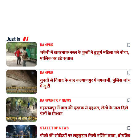
Just In
KANPUR
चकेरी में खतरनाक नस्ल के कुत्तों ने बुजुर्ग महिला को नोचा,
मालिक पर उठे सवाल
KANPUR
युवती से विवाद के बाद कल्याणपुर में बमबाजी, पुलिस जांच
में जुटी
KANPUR
TOP NEWS
महाराजपुर में बाघ की दस्तक से दहशत, खेतों के पास दिखे
पंजों के निशान
STATE
TOP NEWS
पीजी की सीढ़ियों पर लहूलुहान मिली नर्सिंग छात्रा, बॉयफ्रेंड