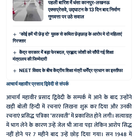
पहली बारिश में धंसा कानपुर-लखनऊ
एक्सप्रेसवे, उद्घाटन के 13 दिन बाद निर्माण
गुणवत्ता पर उठे सवाल
‘कोई हमें भी छेड़ दो’ युवक से कथित छेड़छाड़ के आरोप मे दो महिलाएं
गिरफ्तार
केंद्र सरकार में बड़ा फेरबदल, प्रह्लाद जोशी को सौंपी गई शिक्षा
मंत्रालय की जिम्मेदारी
NEET विवाद के बीच केंद्रीय शिक्षा मंत्री धर्मेंद्र प्रधान का इस्तीफा
आचार्य महावीर प्रसाद द्विवेदी से संपर्क
आचार्य महावीर प्रसाद द्विवेदी के सम्पर्क में आने के बाद उन्होंने
खड़ी बोली हिन्दी में रचनाएं लिखना शुरू कर दिया और उनकी
रचनाएं प्रसिद्ध पत्रिका ‘सरस्वती’ में प्रकाशित होने लगी। सत्याग्रह
में भाग लेने के कारण उन्हें जेल भी जाना पड़ा लेकिन आरोप सिद्ध
नहीं होने पर 7 महीने बाद उन्हें छोड़ दिया गया। सन 1948 में