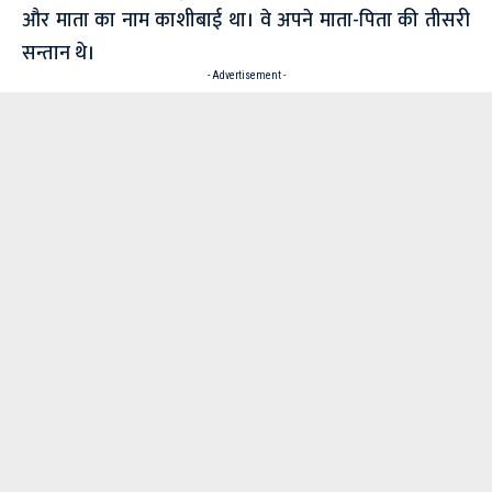
और माता का नाम काशीबाई था। वे अपने माता-पिता की तीसरी
सन्तान थे।
- Advertisement -