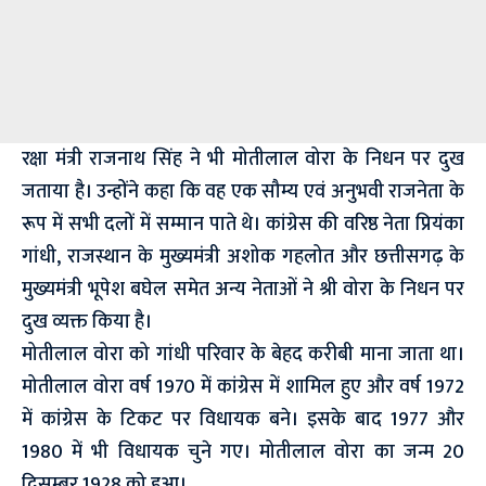
रक्षा मंत्री राजनाथ सिंह ने भी मोतीलाल वोरा के निधन पर दुख
जताया है। उन्होंने कहा कि वह एक सौम्य एवं अनुभवी राजनेता के
रूप में सभी दलों में सम्मान पाते थे। कांग्रेस की वरिष्ठ नेता प्रियंका
गांधी, राजस्थान के मुख्यमंत्री अशोक गहलोत और छत्तीसगढ़ के
मुख्यमंत्री भूपेश बघेल समेत अन्य नेताओं ने श्री वोरा के निधन पर
दुख व्यक्त किया है।
मोतीलाल वोरा को गांधी परिवार के बेहद करीबी माना जाता था।
मोतीलाल वोरा वर्ष 1970 में कांग्रेस में शामिल हुए और वर्ष 1972
में कांग्रेस के टिकट पर विधायक बने। इसके बाद 1977 और
1980 में भी विधायक चुने गए। मोतीलाल वोरा का जन्म 20
दिसम्बर 1928 को हुआ।