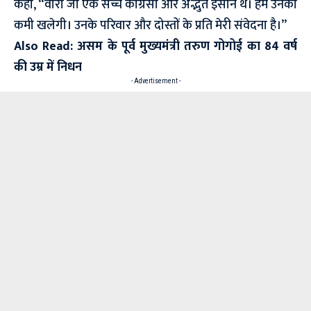
कहा, “वोरा जी एक सच्चे कांग्रेसी और अद्भुत इंसान थे। हमें उनकी
कमी खलेगी। उनके परिवार और दोस्तों के प्रति मेरी संवेदना है।”
Also Read:
असम के पूर्व मुख्यमंत्री तरुण गोगोई का 84 वर्ष
की उम्र में निधन
- Advertisement -