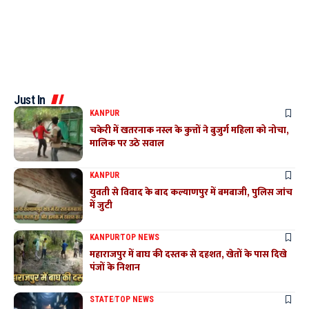
Just In
KANPUR
चकेरी में खतरनाक नस्ल के कुत्तों ने बुजुर्ग महिला को नोचा,
मालिक पर उठे सवाल
KANPUR
युवती से विवाद के बाद कल्याणपुर में बमबाजी, पुलिस जांच
में जुटी
KANPUR
TOP NEWS
महाराजपुर में बाघ की दस्तक से दहशत, खेतों के पास दिखे
पंजों के निशान
STATE
TOP NEWS