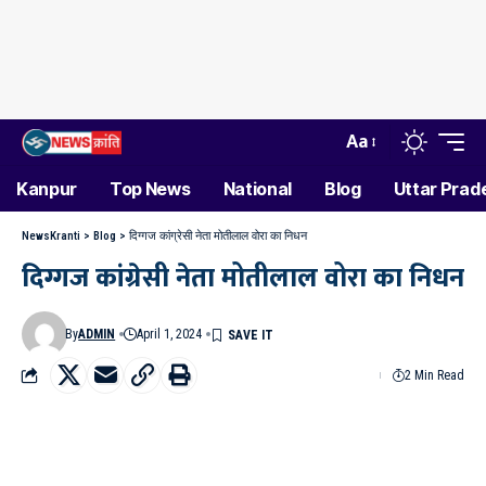
Aa
Kanpur
Top News
National
Blog
Uttar Prad
NewsKranti
>
Blog
>
दिग्गज कांग्रेसी नेता मोतीलाल वोरा का निधन
दिग्गज कांग्रेसी नेता मोतीलाल वोरा का निधन
By
ADMIN
April 1, 2024
2 Min Read