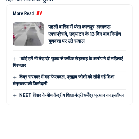
More Read
पहली बारिश में धंसा कानपुर-लखनऊ
एक्सप्रेसवे, उद्घाटन के 13 दिन बाद निर्माण
गुणवत्ता पर उठे सवाल
‘कोई हमें भी छेड़ दो’ युवक से कथित छेड़छाड़ के आरोप मे दो महिलाएं
गिरफ्तार
केंद्र सरकार में बड़ा फेरबदल, प्रह्लाद जोशी को सौंपी गई शिक्षा
मंत्रालय की जिम्मेदारी
NEET विवाद के बीच केंद्रीय शिक्षा मंत्री धर्मेंद्र प्रधान का इस्तीफा