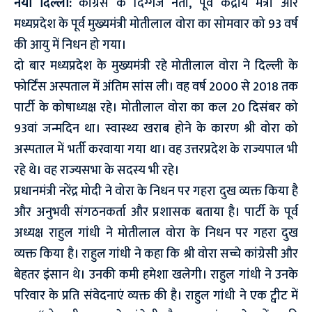
नयी दिल्ली:
कांग्रेस के दिग्गज नेता, पूर्व केंद्रीय मंत्री और
मध्यप्रदेश के पूर्व मुख्यमंत्री मोतीलाल वोरा का सोमवार को 93 वर्ष
की आयु में निधन हो गया।
दो बार मध्यप्रदेश के मुख्यमंत्री रहे मोतीलाल वोरा ने दिल्ली के
फोर्टिंस अस्पताल में अंतिम सांस ली। वह वर्ष 2000 से 2018 तक
पार्टी के कोषाध्यक्ष रहे। मोतीलाल वोरा का कल 20 दिसंबर को
93वां जन्मदिन था। स्वास्थ्य खराब होने के कारण श्री वोरा को
अस्पताल में भर्ती करवाया गया था। वह उत्तरप्रदेश के राज्यपाल भी
रहे थे। वह राज्यसभा के सदस्य भी रहे।
प्रधानमंत्री नरेंद्र मोदी ने वोरा के निधन पर गहरा दुख व्यक्त किया है
और अनुभवी संगठनकर्ता और प्रशासक बताया है। पार्टी के पूर्व
अध्यक्ष राहुल गांधी ने मोतीलाल वोरा के निधन पर गहरा दुख
व्यक्त किया है। राहुल गांधी ने कहा कि श्री वोरा सच्चे कांग्रेसी और
बेहतर इंसान थे। उनकी कमी हमेशा खलेगी। राहुल गांधी ने उनके
परिवार के प्रति संवेदनाएं व्यक्त की है। राहुल गांधी ने एक ट्वीट में