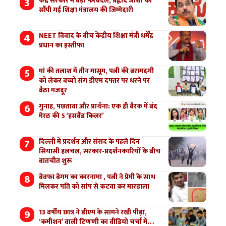
केंद्र सरकार में बड़ा फेरबदल, प्रह्लाद जोशी को
सौंपी गई शिक्षा मंत्रालय की जिम्मेदारी
NEET विवाद के बीच केंद्रीय शिक्षा मंत्री धर्मेंद्र
प्रधान का इस्तीफा
मां की तलाश में तीन मासूम, पत्नी की बरामदगी
को लेकर बच्चों संग डीएम दफ्तर पर धरने पर
बैठा मजदूर
गुनाह, पछतावा और प्रार्थना: एक ही बैरक में बंद
मेरठ की 5 ‘हसबैंड किलर’
दिल्ली में प्रदर्शन और संसद के पहले दिन
सियासी हलचल, सरकार-प्रदर्शनकारियों के बीच
बातचीत शुरू
बेवफा बेगम का कारनामा , पत्नी ने प्रेमी के साथ
मिलकर पति को सांप से कटवा कर मारडाला
13 वर्षीय छात्र ने डीएम के सामने रखी पीड़ा,
‘कमीशन’ वाली टिप्पणी का वीडियो चर्चा में…