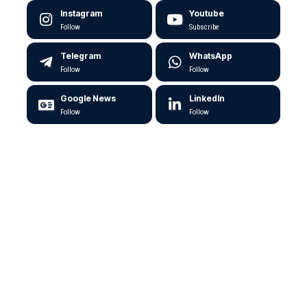
Instagram
Youtube
Follow
Subscribe
Telegram
WhatsApp
Follow
Follow
Google News
LinkedIn
Follow
Follow