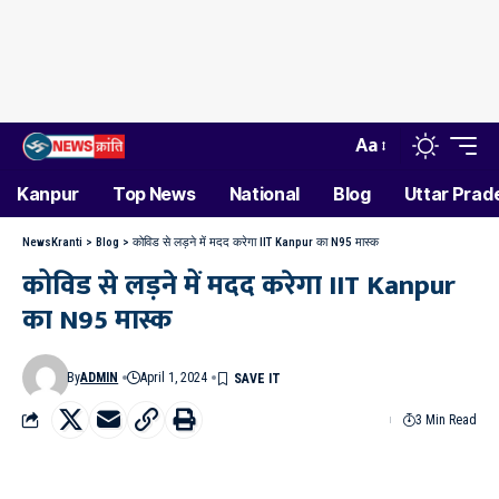
Aa
Kanpur
Top News
National
Blog
Uttar Prad
NewsKranti
>
Blog
>
कोविड से लड़ने में मदद करेगा IIT Kanpur का N95 मास्क
कोविड से लड़ने में मदद करेगा IIT Kanpur
का N95 मास्क
By
ADMIN
April 1, 2024
3 Min Read