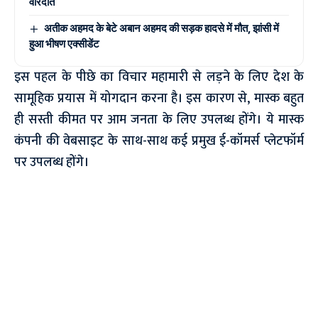
वारदात
अतीक अहमद के बेटे अबान अहमद की सड़क हादसे में मौत, झांसी में
हुआ भीषण एक्सीडेंट
इस पहल के पीछे का विचार महामारी से लड़ने के लिए देश के
सामूहिक प्रयास में योगदान करना है। इस कारण से, मास्क बहुत
ही सस्ती कीमत पर आम जनता के लिए उपलब्ध होंगे। ये मास्क
कंपनी की वेबसाइट के साथ-साथ कई प्रमुख ई-कॉमर्स प्लेटफॉर्म
पर उपलब्ध होंगे।