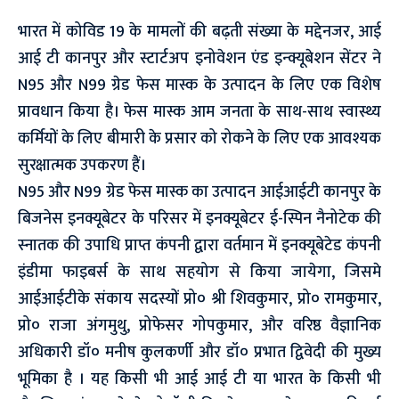
भारत में कोविड 19 के मामलों की बढ़ती संख्या के मद्देनजर, आई
आई टी कानपुर और स्टार्टअप इनोवेशन एंड इन्क्यूबेशन सेंटर ने
N95 और N99 ग्रेड फेस मास्क के उत्पादन के लिए एक विशेष
प्रावधान किया है। फेस मास्क आम जनता के साथ-साथ स्वास्थ्य
कर्मियों के लिए बीमारी के प्रसार को रोकने के लिए एक आवश्यक
सुरक्षात्मक उपकरण हैं।
N95 और N99 ग्रेड फेस मास्क का उत्पादन आईआईटी कानपुर के
बिजनेस इनक्यूबेटर के परिसर में इनक्यूबेटर ई-स्पिन नैनोटेक की
स्नातक की उपाधि प्राप्त कंपनी द्वारा वर्तमान में इनक्यूबेटेड कंपनी
इंडीमा फाइबर्स के साथ सहयोग से किया जायेगा, जिसमे
आईआईटीके संकाय सदस्यों प्रो० श्री शिवकुमार, प्रो० रामकुमार,
प्रो० राजा अंगमुथु, प्रोफेसर गोपकुमार, और वरिष्ठ वैज्ञानिक
अधिकारी डॉ० मनीष कुलकर्णी और डॉ० प्रभात द्विवेदी की मुख्य
भूमिका है । यह किसी भी आई आई टी या भारत के किसी भी