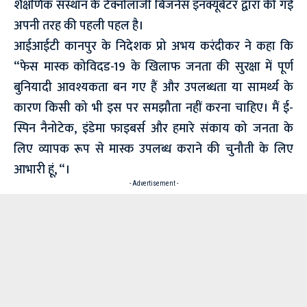
शैक्षणिक संस्थान के टेक्नोलॉजी बिजनेस इनक्यूबेटर द्वारा की गई
अपनी तरह की पहली पहल है।
आईआईटी कानपुर के निदेशक प्रो अभय करंदीकर ने कहा कि
“फेस मास्क कोविदड-19 के खिलाफ जनता की सुरक्षा में पूर्ण
बुनियादी आवश्यकता बन गए हैं और उपलब्धता या सामर्थ्य के
कारण किसी को भी इस पर समझौता नहीं करना चाहिए। मैं ई-
स्पिन नैनोटेक, इंडेमा फाइबर्स और हमारे संकाय को जनता के
लिए व्यापक रूप से मास्क उपलब्ध कराने की चुनौती के लिए
आभारी हूं, “।
- Advertisement -