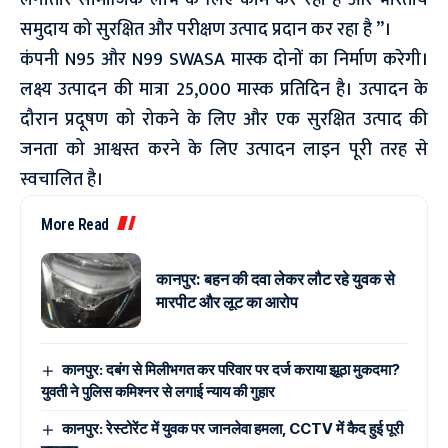
लगातार सामाजिक लाभ के लिए काम कर रहा है और भारतीय
समुदाय को सुरक्षित और परीक्षण उत्पाद प्रदान कर रहा है ”।
कंपनी N95 और N99 SWASA मास्क दोनों का निर्माण करेगी।
लक्ष्य उत्पादन की मात्रा 25,000 मास्क प्रतिदिन है। उत्पादन के
दौरान प्रदूषण को रोकने के लिए और एक सुरक्षित उत्पाद की
जनता को आश्वस्त करने के लिए उत्पादन लाइन पूरी तरह से
स्वचालित है।
More Read
कानपुर: बहन की दवा लेकर लौट रहे युवक से
मारपीट और लूट का आरोप
कानपुर: दबंग से मिलीभगत कर परिवार पर दर्ज कराया झूठा मुकदमा?
युवती ने पुलिस कमिश्नर से लगाई न्याय की गुहार
कानपुर: रेस्टोरेंट में युवक पर जानलेवा हमला, CCTV में कैद हुई पूरी