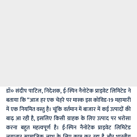
डॉ० संदीप पाटिल, निदेशक, ई-स्पिन नैनोटेक प्राइवेट लिमिटेड ने
बताया कि “आज हर एक चेहरे पर मास्क इस कोविड-19 महामारी
में एक नियमित वस्तु है। चूंकि वर्तमान में बाजार में कई उत्पादों की
बाढ़ आ रही है, इसलिए किसी ग्राहक के लिए उत्पाद पर भरोसा
करना बहुत महत्वपूर्ण है। ई-स्पिन नैनोटेक प्राइवेट लिमिटेड