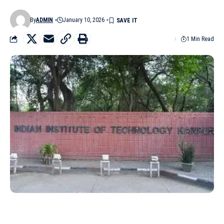
By
ADMIN
January 10, 2026
1 Min Read