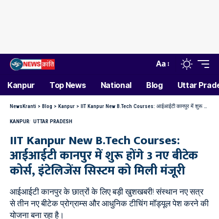
Aa
Kanpur
Top News
National
Blog
Uttar Prad
NewsKranti
>
Blog
>
Kanpur
>
IIT Kanpur New B.Tech Courses: आईआईटी कानपुर में शुरू होंगे 3 नए बीटेक कोर्स, इंटेलिजेंस सिस्टम को मिली मंजूरी
KANPUR
UTTAR PRADESH
IIT Kanpur New B.Tech Courses:
आईआईटी कानपुर में शुरू होंगे 3 नए बीटेक
कोर्स, इंटेलिजेंस सिस्टम को मिली मंजूरी
आईआईटी कानपुर के छात्रों के लिए बड़ी खुशखबरी! संस्थान नए सत्र
से तीन नए बीटेक प्रोग्राम्स और आधुनिक टीचिंग मॉड्यूल पेश करने की
योजना बना रहा है।