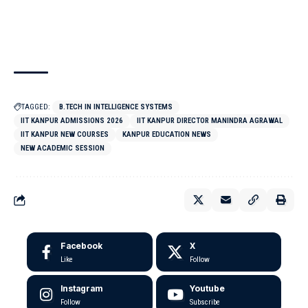
TAGGED:
B.TECH IN INTELLIGENCE SYSTEMS
IIT KANPUR ADMISSIONS 2026
IIT KANPUR DIRECTOR MANINDRA AGRAWAL
IIT KANPUR NEW COURSES
KANPUR EDUCATION NEWS
NEW ACADEMIC SESSION
Facebook
X
Like
Follow
Instagram
Youtube
Follow
Subscribe