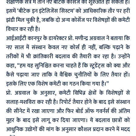
शैक्षणिक सत्र में तीन नए बीटेक कोर्सेज की शुरुआत हो सकती है।
इसमें ‘बीटेक इन इंटेलिजेंस सिस्टम’ को आधिकारिक तौर पर हरी
झंडी मिल चुकी है, जबकि दो अन्य कोर्सेज पर विशेषज्ञों की कमेटी
विचार कर रही है।
आईआईटी कानपुर के डायरेक्टर प्रो. मणीन्द्र अग्रवाल ने बताया कि
नए साल में संस्थान केवल नए कोर्स ही नहीं, बल्कि पढ़ाने के
तरीकों में भी क्रांतिकारी बदलाव की तैयारी कर रहा है। उन्होंने
कहा, “हम यह सुनिश्चित करना चाहते हैं कि स्टूडेंट्स को क्या और
कैसे पढ़ाया जाए ताकि वे वैश्विक चुनौतियों के लिए तैयार हों।
इसके लिए एक विशेष कमेटी का गठन किया गया है।”
प्रो. अग्रवाल के अनुसार, कमेटी विभिन्न क्षेत्रों के विशेषज्ञों से
सलाह-मशविरा कर रही है। रिपोर्ट तैयार होने के बाद इसे संस्थान
की सीनेट में रखा जाएगा और फिर बोर्ड ऑफ गवर्नर्स की अंतिम
मुहर के बाद इसे लागू कर दिया जाएगा। ये बदलाव छात्रों को
आधुनिक उद्योगों की मांग के अनुसार कौशल प्रदान करने में मदद