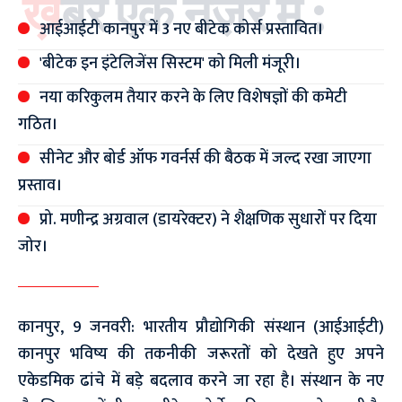
ख़बर एक नज़र में :
आईआईटी कानपुर में 3 नए बीटेक कोर्स प्रस्तावित।
'बीटेक इन इंटेलिजेंस सिस्टम' को मिली मंजूरी।
नया करिकुलम तैयार करने के लिए विशेषज्ञों की कमेटी
गठित।
सीनेट और बोर्ड ऑफ गवर्नर्स की बैठक में जल्द रखा जाएगा
प्रस्ताव।
प्रो. मणीन्द्र अग्रवाल (डायरेक्टर) ने शैक्षणिक सुधारों पर दिया
जोर।
कानपुर, 9 जनवरी: भारतीय प्रौद्योगिकी संस्थान (आईआईटी)
कानपुर भविष्य की तकनीकी जरूरतों को देखते हुए अपने
एकेडमिक ढांचे में बड़े बदलाव करने जा रहा है। संस्थान के नए