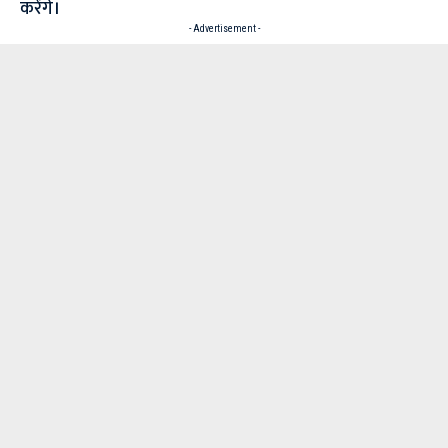
करेंगे।
- Advertisement -