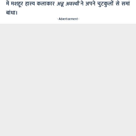
में मशहूर हास्य कलाकार
अन्नू अवस्थी
ने अपने चुटकुलों से समां
बांधा।
- Advertisement -