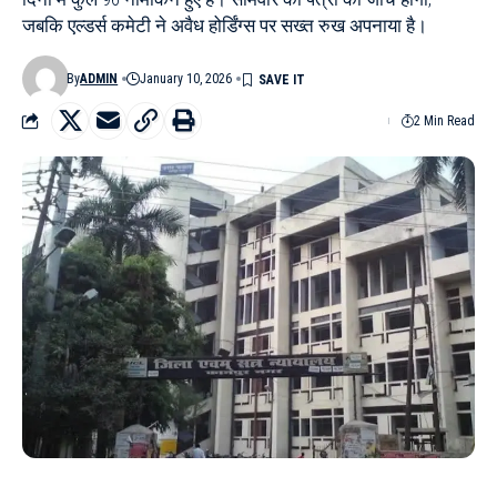
जबकि एल्डर्स कमेटी ने अवैध होर्डिंग्स पर सख्त रुख अपनाया है।
By
ADMIN
January 10, 2026
2 Min Read