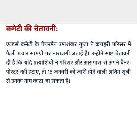
कमेटी की चेतावनी:
एल्डर्स कमेटी के चेयरमैन उमाशंकर गुप्ता ने कचहरी परिसर में
फैली प्रचार सामग्री पर नाराजगी जताई है। उन्होंने स्पष्ट चेतावनी
दी है कि यदि प्रत्याशियों ने परिसर और आसपास से अपने बैनर-
पोस्टर नहीं हटाए, तो 15 जनवरी को जारी होने वाली अंतिम सूची
से उनका नाम काटा जा सकता है।