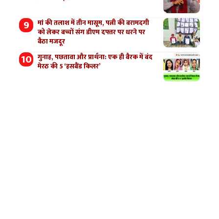
मां की तलाश में तीन मासूम, पत्नी की बरामदगी
को लेकर बच्चों संग डीएम दफ्तर पर धरने पर
बैठा मजदूर
गुनाह, पछतावा और प्रार्थना: एक ही बैरक में बंद
मेरठ की 5 ‘हसबैंड किलर’