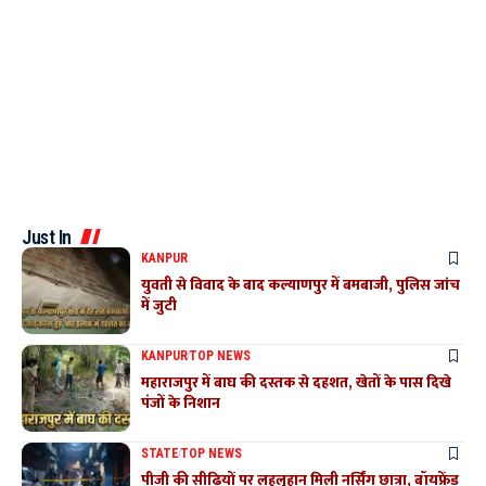
Just In
KANPUR
युवती से विवाद के बाद कल्याणपुर में बमबाजी, पुलिस जांच
में जुटी
KANPUR
TOP NEWS
महाराजपुर में बाघ की दस्तक से दहशत, खेतों के पास दिखे
पंजों के निशान
STATE
TOP NEWS
पीजी की सीढ़ियों पर लहूलुहान मिली नर्सिंग छात्रा, बॉयफ्रेंड