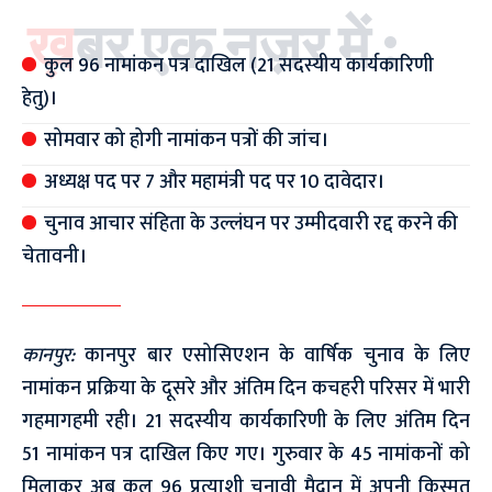
ख़बर एक नज़र में :
कुल 96 नामांकन पत्र दाखिल (21 सदस्यीय कार्यकारिणी
हेतु)।
सोमवार को होगी नामांकन पत्रों की जांच।
अध्यक्ष पद पर 7 और महामंत्री पद पर 10 दावेदार।
चुनाव आचार संहिता के उल्लंघन पर उम्मीदवारी रद्द करने की
चेतावनी।
कानपुर:
कानपुर बार एसोसिएशन के वार्षिक चुनाव के लिए
नामांकन प्रक्रिया के दूसरे और अंतिम दिन कचहरी परिसर में भारी
गहमागहमी रही। 21 सदस्यीय कार्यकारिणी के लिए अंतिम दिन
51 नामांकन पत्र दाखिल किए गए। गुरुवार के 45 नामांकनों को
मिलाकर अब कुल 96 प्रत्याशी चुनावी मैदान में अपनी किस्मत