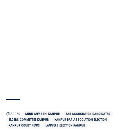
TAGGED:
ANNU AWASTHI KANPUR
BAR ASSOCIATION CANDIDATES
ELDERS COMMITTEE KANPUR
KANPUR BAR ASSOCIATION ELECTION
KANPUR COURT NEWS
LAWYERS ELECTION KANPUR