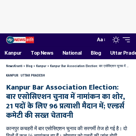
Aa
Kanpur
Top News
National
Blog
Uttar Prad
NewsKranti
>
Blog
>
Kanpur
>
Kanpur Bar Association Election: बार एसोसिएशन चुनाव में नामांकन का शोर, 21 पदों के लिए 96 प्रत्याशी मैदान में; एल्डर्स कमेटी की सख्त चेतावनी
KANPUR
UTTAR PRADESH
Kanpur Bar Association Election:
बार एसोसिएशन चुनाव में नामांकन का शोर,
21 पदों के लिए 96 प्रत्याशी मैदान में; एल्डर्स
कमेटी की सख्त चेतावनी
कानपुर कचहरी में बार एसोसिएशन चुनाव की सरगर्मी तेज हो गई है। दो
दिनों में कुल 96 नामांकन हुए हैं। सोमवार को पत्रों की जांच होगी,