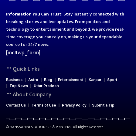
Information You Can Trust:
Stay instantly connected with
breaking stories and live updates. From politics and
technology to entertainment and beyond, we provide real-
time coverage you can rely on, making us your dependable
source for 24/7 news.
[mc4wp_form]
Quick Links
Business
Astro
Blog
Entertainment
Kanpur
Sport
Top News
Uttar Pradesh
About Company
Contact Us
Terms of Use
Privacy Policy
Submit a Tip
© HANSVAHINI STATIONERS & PRINTERS. All Rights Reserved.