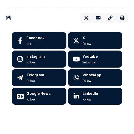
Facebook
X
Like
Follow
Instagram
Youtube
Follow
Subscribe
Telegram
WhatsApp
Follow
Follow
Google News
LinkedIn
Follow
Follow