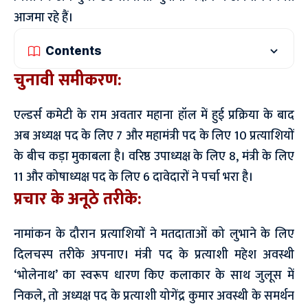
आजमा रहे हैं।
Contents
चुनावी समीकरण:
एल्डर्स कमेटी के राम अवतार महाना हॉल में हुई प्रक्रिया के बाद
अब अध्यक्ष पद के लिए 7 और महामंत्री पद के लिए 10 प्रत्याशियों
के बीच कड़ा मुकाबला है। वरिष्ठ उपाध्यक्ष के लिए 8, मंत्री के लिए
11 और कोषाध्यक्ष पद के लिए 6 दावेदारों ने पर्चा भरा है।
प्रचार के अनूठे तरीके:
नामांकन के दौरान प्रत्याशियों ने मतदाताओं को लुभाने के लिए
दिलचस्प तरीके अपनाए। मंत्री पद के प्रत्याशी महेश अवस्थी
‘भोलेनाथ’ का स्वरूप धारण किए कलाकार के साथ जुलूस में
निकले, तो अध्यक्ष पद के प्रत्याशी योगेंद्र कुमार अवस्थी के समर्थन