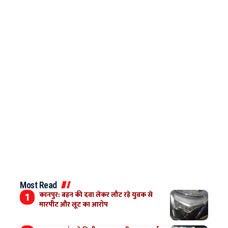
Most Read
कानपुर: बहन की दवा लेकर लौट रहे युवक से
मारपीट और लूट का आरोप