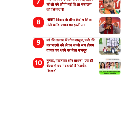
जोशी को सौंपी गई शिक्षा मंत्रालय
की जिम्मेदारी
NEET विवाद के बीच केंद्रीय शिक्षा
मंत्री धर्मेंद्र प्रधान का इस्तीफा
मां की तलाश में तीन मासूम, पत्नी की
बरामदगी को लेकर बच्चों संग डीएम
दफ्तर पर धरने पर बैठा मजदूर
गुनाह, पछतावा और प्रार्थना: एक ही
बैरक में बंद मेरठ की 5 ‘हसबैंड
किलर’