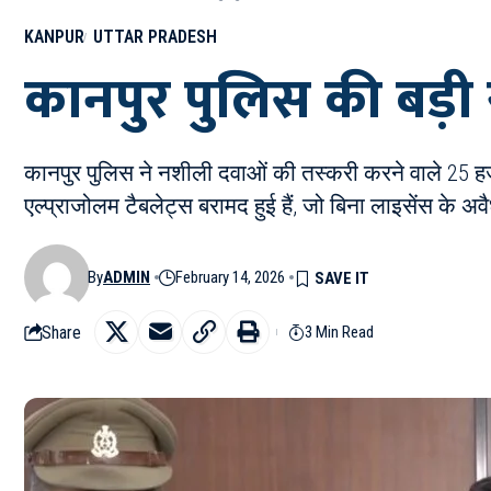
KANPUR
UTTAR PRADESH
कानपुर पुलिस की बड़ी स
कानपुर पुलिस ने नशीली दवाओं की तस्करी करने वाले 25 हज
एल्प्राजोलम टैबलेट्स बरामद हुई हैं, जो बिना लाइसेंस के अव
By
ADMIN
February 14, 2026
Share
3 Min Read