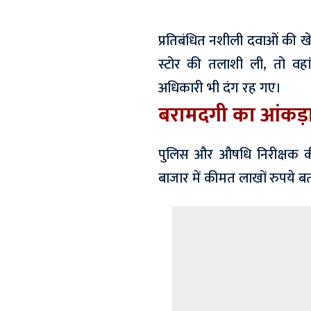
प्रतिबंधित नशीली दवाओं की ख
स्टोर की तलाशी ली, तो वहां 
अधिकारी भी दंग रह गए।
बरामदगी का आंकड़ा
पुलिस और औषधि निरीक्षक क
बाजार में कीमत लाखों रुपये बत