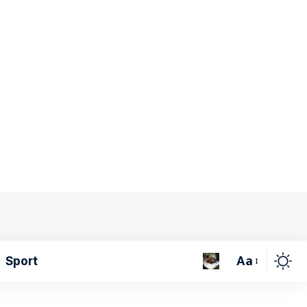
Aa
Sport