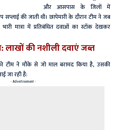
और आसपास के जिलों में
ेप सप्लाई की जाती थी। छापेमारी के दौरान टीम ने जब
भारी मात्रा में प्रतिबंधित दवाओं का स्टॉक देखकर
: लाखों की नशीली दवाएं जब्त
ी टीम ने मौके से जो माल बरामद किया है, उसकी
ाई जा रही है:
- Advertisement -