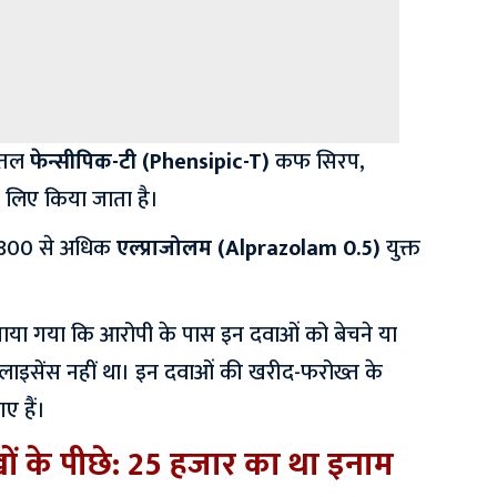
ोतल
फेन्सीपिक-टी (Phensipic-T)
कफ सिरप,
 लिए किया जाता है।
800 से अधिक
एल्प्राजोलम (Alprazolam 0.5)
युक्त
 पाया गया कि आरोपी के पास इन दवाओं को बेचने या
 लाइसेंस नहीं था। इन दवाओं की खरीद-फरोख्त के
ए हैं।
ं के पीछे: 25 हजार का था इनाम