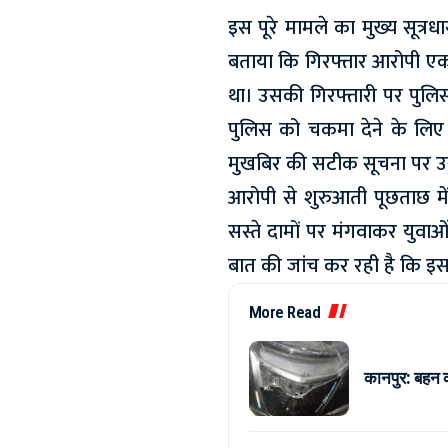
इस पूरे मामले का मुख्य सूत्र
बताया कि गिरफ्तार आरोपी ए
था। उसकी गिरफ्तारी पर पुलि
पुलिस को चकमा देने के लिए 
मुखबिर की सटीक सूचना पर उ
आरोपी से शुरुआती पूछताछ में
सस्ते दामों पर मंगवाकर युवा
बात की जांच कर रही है कि इस 
More Read
कानपुर: बहन 