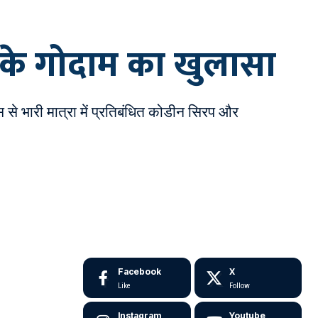
त’ के गोदाम का खुलासा
से भारी मात्रा में प्रतिबंधित कोडीन सिरप और
Facebook
X
Like
Follow
Instagram
Youtube