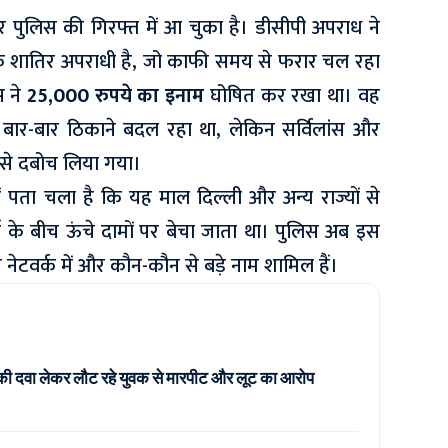
धार पुलिस की गिरफ्त में आ चुका है। डीसीपी अपराध ने
क शातिर अपराधी है, जो काफी समय से फरार चल रहा
स ने
25,000 रुपये का इनाम
घोषित कर रखा था। वह
बार-बार ठिकाने बदल रहा था, लेकिन सर्विलांस और
से दबोच लिया गया।
 पता चला है कि यह माल दिल्ली और अन्य राज्यों से
ओं के बीच ऊंचे दामों पर बेचा जाता था। पुलिस अब इस
नेटवर्क में और कौन-कौन से बड़े नाम शामिल हैं।
की दवा लेकर लौट रहे युवक से मारपीट और लूट का आरोप