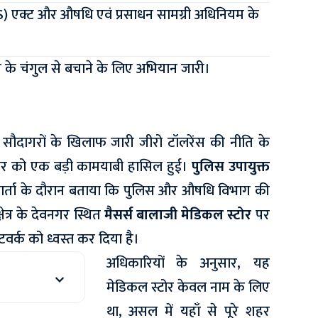
) एक्ट और औषधि एवं प्रसाधन सामग्री अधिनियम के
 के चंगुल से बचाने के लिए अभियान जारी।
 के सौदागरों के खिलाफ जारी जीरो टॉलरेंस की नीति के
र को एक बड़ी कामयाबी हासिल हुई।
पुलिस उपायुक्त
स वार्ता के दौरान बताया कि पुलिस और औषधि विभाग की
षेत्र के देवनगर स्थित
मैसर्स बालाजी मेडिकल स्टोर
पर
टवर्क को ध्वस्त कर दिया है।
अधिकारियों के अनुसार, यह
मेडिकल स्टोर केवल नाम के लिए
था, असल में यहाँ से पूरे शहर