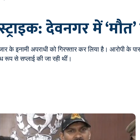
्ट्राइक: देवनगर में ‘मौ
ार के इनामी अपराधी को गिरफ्तार कर लिया है। आरोपी के पास 
ैध रूप से सप्लाई की जा रही थीं।