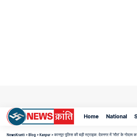
Home
National
S
NewsKranti
>
Blog
>
Kanpur
>
कानपुर पुलिस की बड़ी स्ट्राइक: देवनगर में ‘मौत’ के गोदाम 