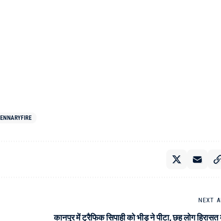
ENNARYFIRE
NEXT A
कानपुर में ट्रैफिक सिपाही को भीड़ ने पीटा, छह लोग हिरासत म