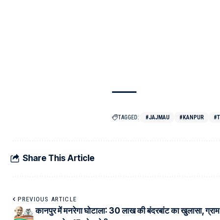
TAGGED:
#JAJMAU
#KANPUR
#T
Share This Article
PREVIOUS ARTICLE
कानपुर में मनरेगा घोटाला: 30 लाख की बंदरबांट का खुलासा, ग्राम