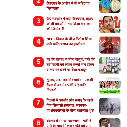
छेड़छाड़ के आरोप मे दो महिलाएं
गिरफ्तार
केंद्र सरकार में बड़ा फेरबदल, प्रह्लाद
जोशी को सौंपी गई शिक्षा मंत्रालय
की जिम्मेदारी
NEET विवाद के बीच केंद्रीय शिक्षा
मंत्री धर्मेंद्र प्रधान का इस्तीफा
मां की तलाश में तीन मासूम, पत्नी की
बरामदगी को लेकर बच्चों संग डीएम
दफ्तर पर धरने पर बैठा मजदूर
गुनाह, पछतावा और प्रार्थना: एक ही
बैरक में बंद मेरठ की 5 ‘हसबैंड
किलर’
दिल्ली में प्रदर्शन और संसद के पहले
दिन सियासी हलचल, सरकार-
प्रदर्शनकारियों के बीच बातचीत शुरू
बेवफा बेगम का कारनामा , पत्नी ने
प्रेमी के साथ मिलकर पति को सांप