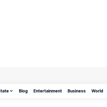
tate
Blog
Entertainment
Business
World