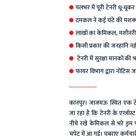
पलभर में पूरी टेनरी धू-धूक
दमकल ने कई घंटे की मशक
लाखों का केमिकल, मशीनर
किसी प्रकार की जनहानि नही
टेनरी में सुरक्षा मानकों की
फायर विभाग द्वारा नोटिस ज
कानपुर। जाजमऊ स्थित एक टे
जा रहा है कि टेनरी के एग्जॉस्
नीचे रखे केमिकल से भरे ड्रम
चपेट में आ गई। घबराए कर्म