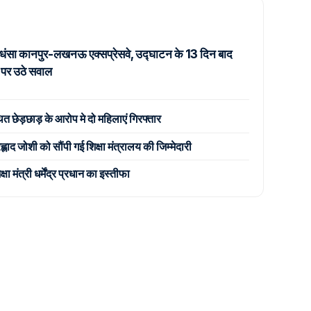
ं धंसा कानपुर-लखनऊ एक्सप्रेसवे, उद्घाटन के 13 दिन बाद
ता पर उठे सवाल
ित छेड़छाड़ के आरोप मे दो महिलाएं गिरफ्तार
ह्लाद जोशी को सौंपी गई शिक्षा मंत्रालय की जिम्मेदारी
 मंत्री धर्मेंद्र प्रधान का इस्तीफा