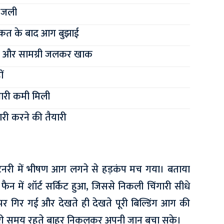
र जली
्कत के बाद आग बुझाई
ी और सामग्री जलकर खाक
ं
 भारी कमी मिली
ारी करने की तैयारी
नरी में भीषण आग लगने से हड़कंप मच गया। बताया
ट फैन में शॉर्ट सर्किट हुआ, जिससे निकली चिंगारी सीधे
 पर गिर गई और देखते ही देखते पूरी बिल्डिंग आग की
चारी समय रहते बाहर निकलकर अपनी जान बचा सके।