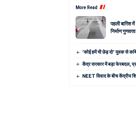
More Read
पहली बारिश मे
निर्माण गुणवत्
‘कोई हमें भी छेड़ दो’ युवक से कथ
केंद्र सरकार में बड़ा फेरबदल, प्र
NEET विवाद के बीच केंद्रीय शिक्षा