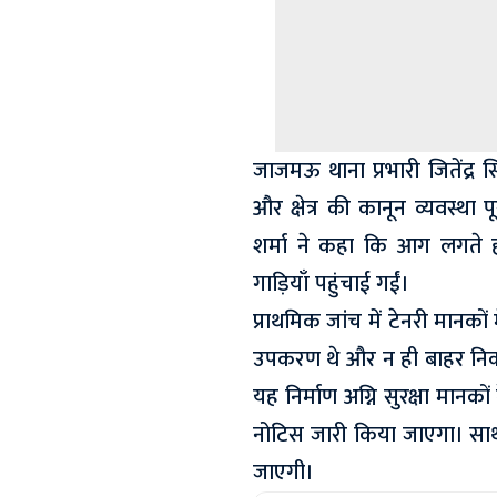
जाजमऊ थाना प्रभारी जितेंद्र
और क्षेत्र की कानून व्यवस्था
शर्मा ने कहा कि आग लगते
गाड़ियाँ पहुंचाई गईं।
प्राथमिक जांच में टेनरी मानको
उपकरण थे और न ही बाहर निकलन
यह निर्माण अग्नि सुरक्षा मान
नोटिस जारी किया जाएगा। साथ 
जाएगी।