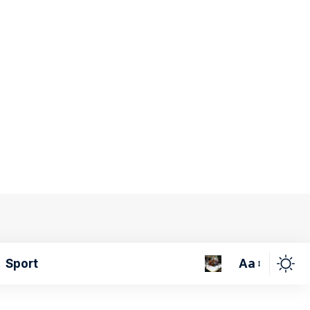
Aa
Sport