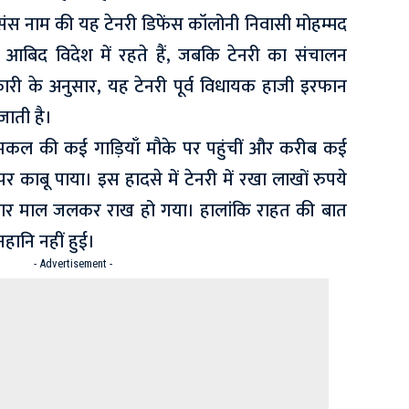
ड संस नाम की यह टेनरी डिफेंस कॉलोनी निवासी मोहम्मद
बिद विदेश में रहते हैं, जबकि टेनरी का संचालन
री के अनुसार, यह टेनरी पूर्व विधायक हाजी इरफान
जाती है।
ल की कई गाड़ियाँ मौके पर पहुंचीं और करीब कई
काबू पाया। इस हादसे में टेनरी में रखा लाखों रुपये
ार माल जलकर राख हो गया। हालांकि राहत की बात
हानि नहीं हुई।
- Advertisement -