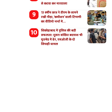
से कटवा कर मारडाला
13 वर्षीय छात्र ने डीएम के सामने
रखी पीड़ा, ‘कमीशन’ वाली टिप्पणी
का वीडियो चर्चा में…
शिकोहाबाद में पुलिस की बड़ी
सफलता: दूसरा वांछित बदमाश भी
मुठभेड़ में ढेर, एसओजी के दो
सिपाही घायल