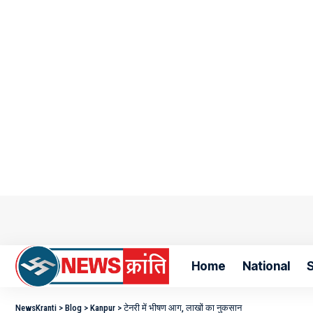
Home
National
S
NewsKranti
>
Blog
>
Kanpur
>
टेनरी में भीषण आग, लाखों का नुकसान