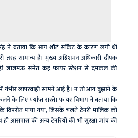
 सिंह ने बताया कि आग शॉर्ट सर्किट के कारण लगी थी
 पूरी तरह सामान्य है। मुख्य अग्निशमन अधिकारी दीपक
 ही जाजमऊ समेत कई फायर स्टेशन से दमकल की
ं में गंभीर लापरवाही सामने आई है। न तो आग बुझाने के
े के लिए पर्याप्त रास्ते। फायर विभाग ने बताया कि
कों के विपरीत पाया गया, जिसके चलते टेनरी मालिक को
ही आसपास की अन्य टेनरियों की भी सुरक्षा जांच की