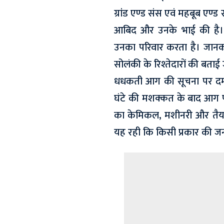
ग्रांड एण्ड संस एवं महबूब एण्
आबिद और उनके भाई की है। आ
उनका परिवार करता है। जानका
सोलंकी के रिश्तेदारों की बताई 
धधकती आग की सूचना पर दमक
घंटे की मशक्कत के बाद आग पर 
का केमिकल, मशीनरी और तैय
यह रही कि किसी प्रकार की जन