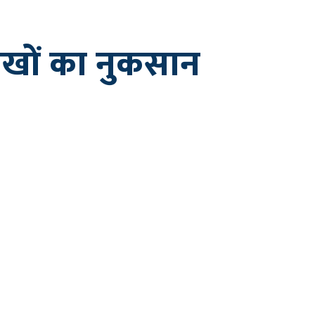
ाखों का नुकसान