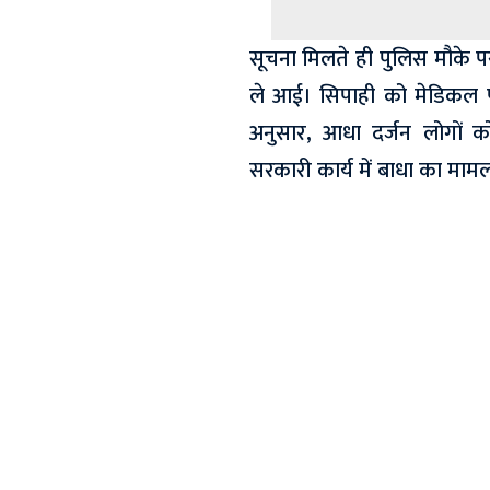
सूचना मिलते ही पुलिस मौके प
ले आई। सिपाही को मेडिकल पर
अनुसार, आधा दर्जन लोगों 
सरकारी कार्य में बाधा का मामल