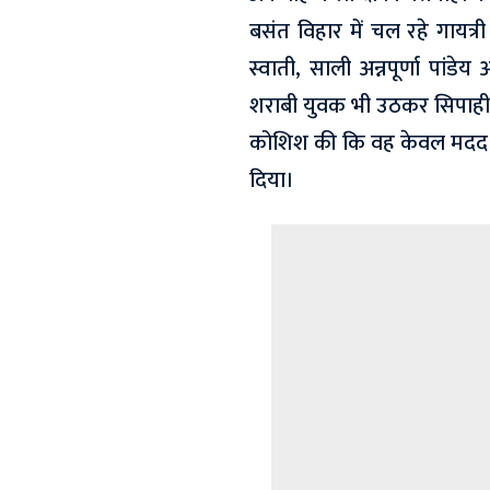
बसंत विहार में चल रहे गायत्री
स्वाती, साली अन्नपूर्णा पांडे
शराबी युवक भी उठकर सिपाही 
कोशिश की कि वह केवल मदद कर
दिया।