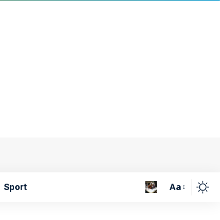
Aa
Sport