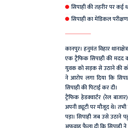
सिपाही की तहरीर पर कई धार
सिपाही का मेडिकल परीक्ष
कानपुर। हनुमंत विहार थानाक्षेत
एक ट्रैफिक सिपाही की मदद क
युवक को सड़क से उठाने की को
ने आरोप लगा दिया कि सिपाही
सिपाही की पिटाई कर दी।
ट्रैफिक हेडक्वार्टर (रेल बाजा
अपनी ड्यूटी पर मौजूद थे। तभ
पड़ा। सिपाही जब उसे उठाने प
अफवाह फैला दी कि सिपाही ने 