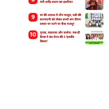
मंत्री धर्मेंद्र प्रधान का इस्तीफा
मां की तलाश में तीन मासूम, पत्नी की
बरामदगी को लेकर बच्चों संग डीएम
दफ्तर पर धरने पर बैठा मजदूर
गुनाह, पछतावा और प्रार्थना: एक ही
बैरक में बंद मेरठ की 5 ‘हसबैंड
किलर’