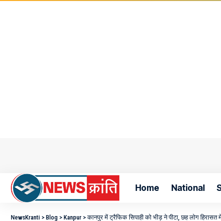
Home
National
S
NewsKranti
>
Blog
>
Kanpur
>
कानपुर में ट्रैफिक सिपाही को भीड़ ने पीटा, छह लोग हिरासत मे