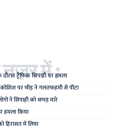
 नज़र में :
 के दौरान ट्रैफिक सिपाही पर हमला
 कोशिश पर भीड़ ने गलतफहमी से पीटा
ों ने सिपाही को थप्पड़ मारे
पर हमला किया
को हिरासत में लिया