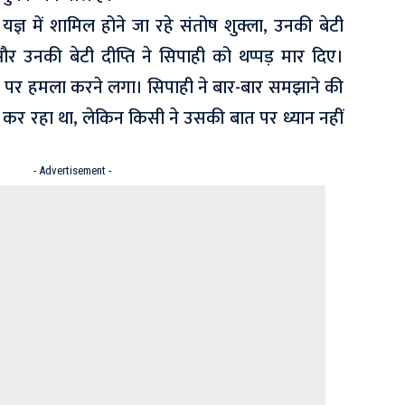
 यज्ञ में शामिल होने जा रहे संतोष शुक्ला, उनकी बेटी
य और उनकी बेटी दीप्ति ने सिपाही को थप्पड़ मार दिए।
पर हमला करने लगा। सिपाही ने बार-बार समझाने की
 रहा था, लेकिन किसी ने उसकी बात पर ध्यान नहीं
- Advertisement -