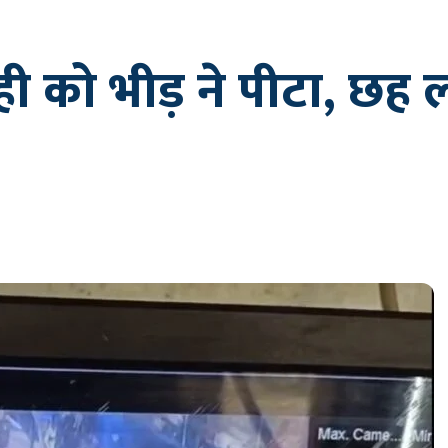
ाही को भीड़ ने पीटा, छह 