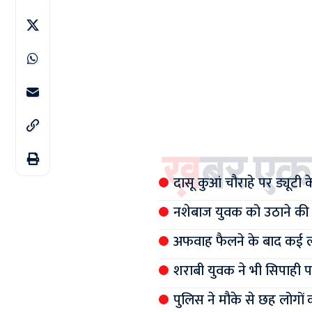
ख़बर एक
दासू कुआं चौराहे पर ड्यूटी
नशेबाज युवक को उठाने की
अफवाह फैलने के बाद कई लोग
शराबी युवक ने भी सिपाही 
पुलिस ने मौके से छह लोगों 