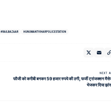
#RAILBAZAAR
HUNUMANTVIHARPOLICESTATION
NEXT A
फौजी को करीबी बनकर 59 हजार रुपये की ठगी, फर्जी ट्रांजक्शन मैस
भेजकर दिया झां