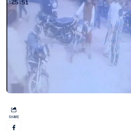
SHARE