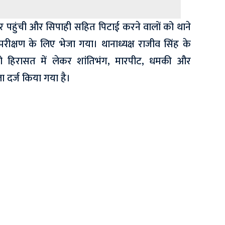
र पहुंची और सिपाही सहित पिटाई करने वालों को थाने
ीक्षण के लिए भेजा गया। थानाध्यक्ष राजीव सिंह के
को हिरासत में लेकर शांतिभंग, मारपीट, धमकी और
ा दर्ज किया गया है।